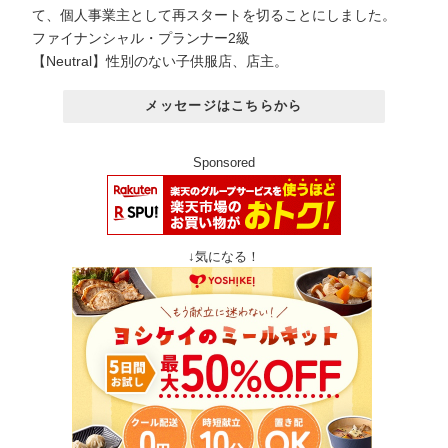
て、個人事業主として再スタートを切ることにしました。
ファイナンシャル・プランナー2級
【Neutral】性別のない子供服店、店主。
メッセージはこちらから
Sponsored
↓気になる！