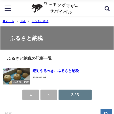
ホーム
お金
ふるさと納税
ふるさと納税
ふるさと納税の記事一覧
絶対やるべき、ふるさと納税
2016-01-08
ふるさと納税
3 / 3