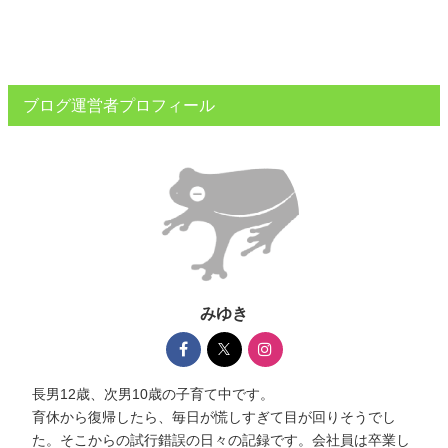
ブログ運営者プロフィール
みゆき
長男12歳、次男10歳の子育て中です。
育休から復帰したら、毎日が慌しすぎて目が回りそうでし
た。そこからの試行錯誤の日々の記録です。会社員は卒業し