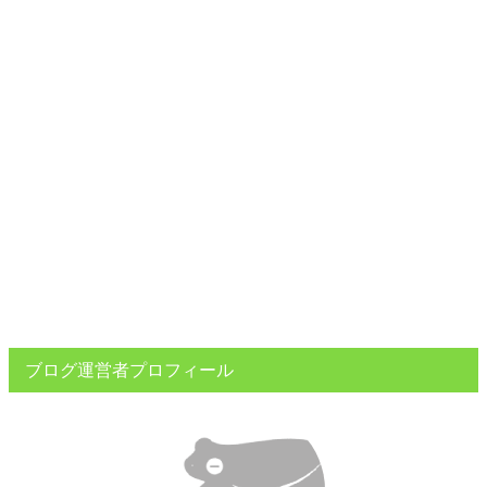
ブログ運営者プロフィール