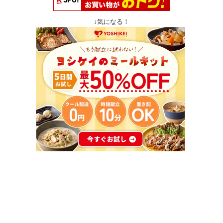
↓気になる！