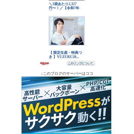
↓このブログのサーバーはココ