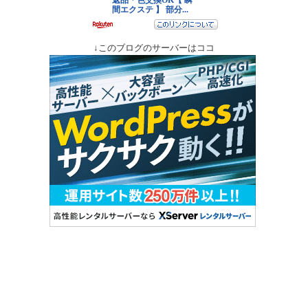
↓このブログのサーバーはココ