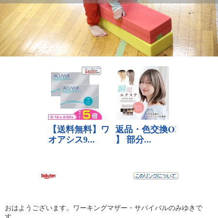
おはようございます。ワーキングマザー・サバイバルのみゆきで
す。