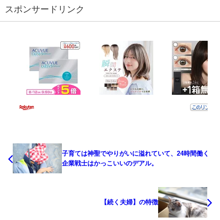
スポンサードリンク
子育ては神聖でやりがいに溢れていて、24時間働く
企業戦士はかっこいいのデアル。
【続く夫婦】の特徴