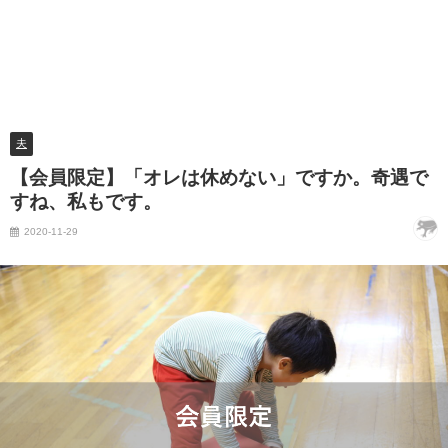
夫
【会員限定】「オレは休めない」ですか。奇遇で
すね、私もです。
2020-11-29