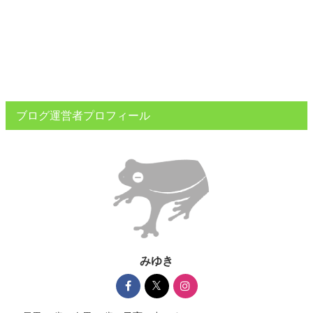
ブログ運営者プロフィール
みゆき