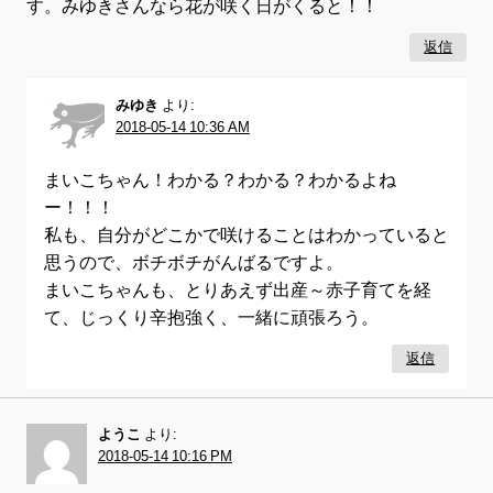
す。みゆきさんなら花が咲く日がくると！！
返信
みゆき
より:
2018-05-14 10:36 AM
まいこちゃん！わかる？わかる？わかるよね
ー！！！
私も、自分がどこかで咲けることはわかっていると
思うので、ボチボチがんばるですよ。
まいこちゃんも、とりあえず出産～赤子育てを経
て、じっくり辛抱強く、一緒に頑張ろう。
返信
ようこ
より:
2018-05-14 10:16 PM