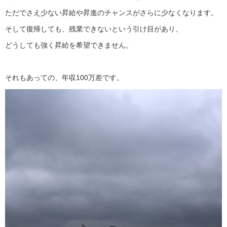
ただでさえ少ない昇給や昇進のチャンスがさらに少なくなります。
そして復帰しても、残業できないという引け目があり、
どうしても強く昇給を希望できません。
それもあっての、年収100万差です。