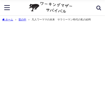
ホーム
世の中
凡人ワーママの未来 サラリーマン時代の私の給料