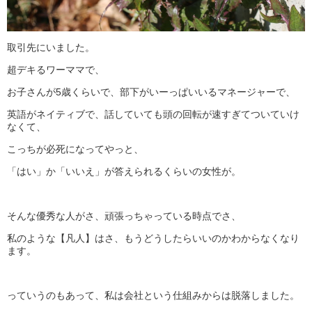
取引先にいました。
超デキるワーママで、
お子さんが5歳くらいで、部下がいーっぱいいるマネージャーで、
英語がネイティブで、話していても頭の回転が速すぎてついていけ
なくて、
こっちが必死になってやっと、
「はい」か「いいえ」が答えられるくらいの女性が。
そんな優秀な人がさ、頑張っちゃっている時点でさ、
私のような【凡人】はさ、もうどうしたらいいのかわからなくなり
ます。
っていうのもあって、私は会社という仕組みからは脱落しました。