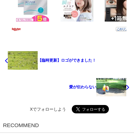
【臨時更新】ロゴができました！
愛が伝わらない
Xでフォローしよう
RECOMMEND