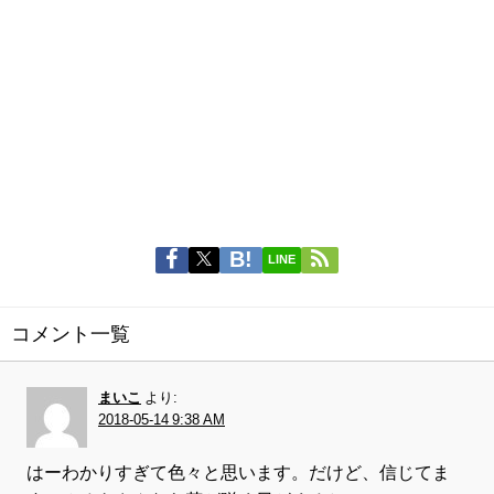
LINE
コメント一覧
まいこ
より:
2018-05-14 9:38 AM
はーわかりすぎて色々と思います。だけど、信じてま