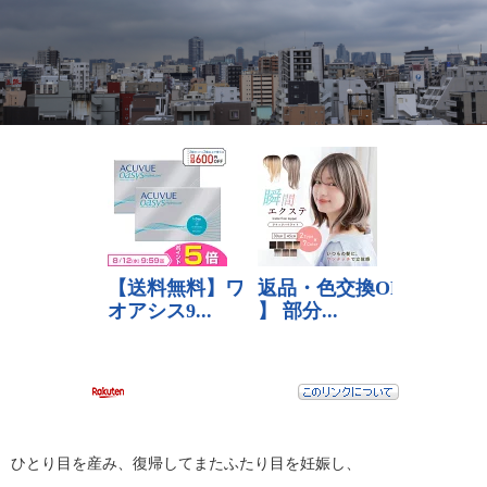
ひとり目を産み、復帰してまたふたり目を妊娠し、