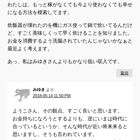
わたしは、もっと稼がなくても今より使わなくても幸せ
になる方法を模索してます。
炊飯器が壊れたのを機にガス使って鍋で炊いてるんだけ
ど、すごく美味しくって早く炊けることを知りました。
お金を消費するよう洗脳されていたんじゃないかなぁと
最近よく考えます。
あっ、私はみゆきさんよりもかなり低い収入です。
返信
みゆき
より:
2018-05-14 11:50 PM
ようこさん、その観点、すごく良いと思います。
お金持ちになろうとするよりも、逆にいまは時代に
合っているというか、そんな時代が近い将来来ると
思いますし、そうも言われています。