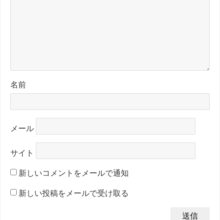
名前
メール
サイト
新しいコメントをメールで通知
新しい投稿をメールで受け取る