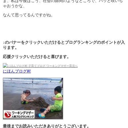
ま、私は今後はこう、社会の隙間のようなところで、パッと咲いち
ゃおうかな、
なんて思ってるんですがね。
↓のバナーをクリックいただけるとブログランキングのポイントが入
ります。
応援クリックいただけると喜びます。
にほんブログ村
最後までお読みいただきありがとうございます。