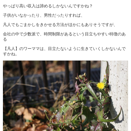
やっぱり高い収入は諦めるしかないんですかね？
子供がいなかったり、男性だったりすれば、
凡人でもごまかしをきかせる方法がほかにもありそうですが、
会社の中で少数派で、時間制限があるという目立ちやすい特徴のあ
る
【凡人】のワーママは、目立たないように生きていくしかないんで
すかね。