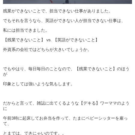
残業ができないことで、担当できない仕事がありました。
でもそれを言うなら、英語ができない人が担当できない仕事は、
私には担当できました。
【残業できないこと】 vs. 【英語ができないこと】
外資系の会社ではどちらが大きいでしょうか。
でもやはり、毎日毎日のことなので、【残業できないこと】のほう
が
印象としては強いような気もします。
だからと言って、雑誌に出てくるような【デキる】ワーママのよう
に
午前3時に起床してお弁当を作って、たまにベビーシッターを雇っ
て、
とまでは、できにゃいのです。。