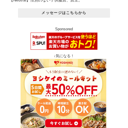
メッセージはこちらから
Sponsored
↓気になる！