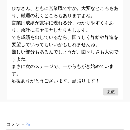
ひなさん、ともに営業職ですか。大変なところもあ
り、融通の利くところもありますよね。
営業は成績が数字に現れる分、わかりやすくもあ
り、余計にモヤモヤしたりもします。
でも成績を出しているなら、図々しく昇給や昇進を
要望していってもいいかもしれませんね。
難しい部分もあるんでしょうが、図々しさも大切で
すよね。
まさに次のステージで、一からもがき始めていま
す。
応援ありがとうございます。頑張ります！
返信
コメント
※