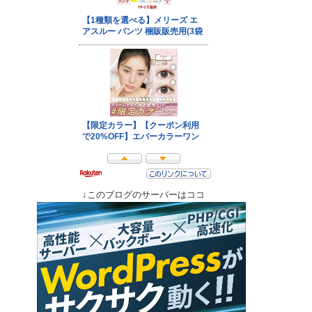
↓このブログのサーバーはココ