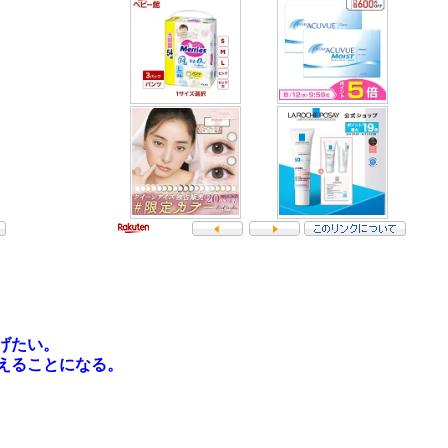
げたい。
えることになる。