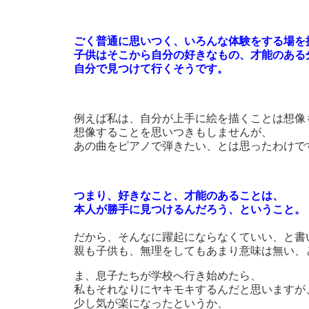
ごく普通に思いつく、いろんな体験をする場を
子供はそこから自分の好きなもの、才能のある
自分で見つけて行くそうです。
例えば私は、自分が上手に絵を描くことは想像
想像することを思いつきもしませんが、
あの曲をピアノで弾きたい、とは思ったわけで
つまり、好きなこと、才能のあることは、
本人が勝手に見つけるんだろう、ということ。
だから、そんなに躍起にならなくていい、と書
親も子供も、無理をしてもあまり意味は無い、
ま、息子たちが学校へ行き始めたら、
私もそれなりにヤキモキするんだと思いますが
少し気が楽になったというか、