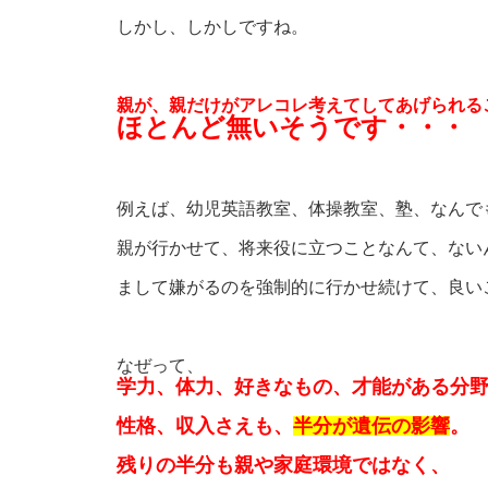
しかし、しかしですね。
親が、親だけがアレコレ考えてしてあげられる
ほとんど無いそうです・・・
例えば、幼児英語教室、体操教室、塾、なんで
親が行かせて、将来役に立つことなんて、ない
まして嫌がるのを強制的に行かせ続けて、良い
なぜって、
学力、体力、好きなもの、才能がある分
性格、収入さえも、
半分が遺伝の影響
。
残りの半分も親や家庭環境ではなく、