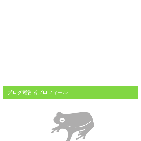
ブログ運営者プロフィール