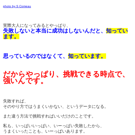
photo by S Comeau
実際大人になってみるとやっぱり、
失敗しないと本当に成功はしないんだと、
知ってい
ます。
思っているのではなくて、
知っています。
だからやっぱり、挑戦できる時点で、
強いんです。
失敗すれば、
そのやり方ではうまくいかない、というデータになる。
また違う方法で挑戦すればいいだけのことです。
私も、いっぱいいっぱい、いーっぱい失敗したから、
うまくいったことも、いーっぱいあります。