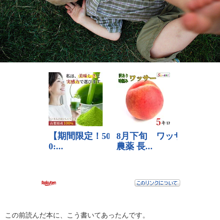
この前読んだ本に、こう書いてあったんです。