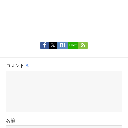
LINE
コメント
※
名前