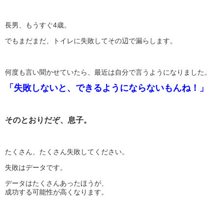
長男、もうすぐ4歳。
でもまだまだ、トイレに失敗してその辺で漏らします。
何度も言い聞かせていたら、最近は自分で言うようになりました。
「失敗しないと、できるようにならないもんね！」
そのとおりだぞ、息子。
たくさん、たくさん失敗してください。
失敗はデータです。
データはたくさんあったほうが、
成功する可能性が高くなります。