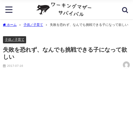
ホーム
子供／子育て
失敗を恐れず、なんでも挑戦できる子になって欲しい
子供／子育て
失敗を恐れず、なんでも挑戦できる子になって欲
しい
2017-07-16