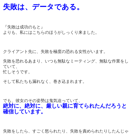
失敗は、データである。
『失敗は成功のもと』
よりも、私にはこちらのほうがしっくり来ました。
クライアント先に、失敗を極度の恐れる女性がいます。
失敗を恐れるあまり、いつも無駄なミーティング、無駄な作業をし
ていて、
忙しそうです。
そして私たちも漏れなく、巻き込まれます。
でも、彼女のその姿勢は鬼気迫っていて、
絶対に、絶対に、厳しい親に育てられたんだろうと
確信しています。
失敗をしたら、すごく怒られたり、失敗を責められたりしたんじゃ