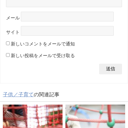
メール
サイト
新しいコメントをメールで通知
新しい投稿をメールで受け取る
子供／子育て
の関連記事