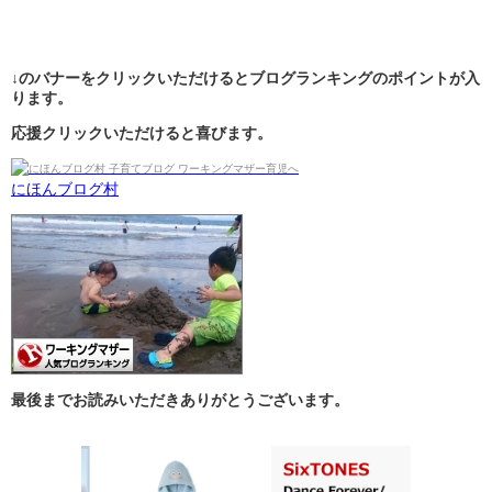
↓のバナーをクリックいただけるとブログランキングのポイントが入
ります。
応援クリックいただけると喜びます。
にほんブログ村
最後までお読みいただきありがとうございます。