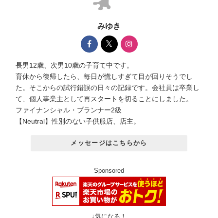
みゆき
長男12歳、次男10歳の子育て中です。
育休から復帰したら、毎日が慌しすぎて目が回りそうでし
た。そこからの試行錯誤の日々の記録です。会社員は卒業し
て、個人事業主として再スタートを切ることにしました。
ファイナンシャル・プランナー2級
【Neutral】性別のない子供服店、店主。
メッセージはこちらから
Sponsored
↓気になる！