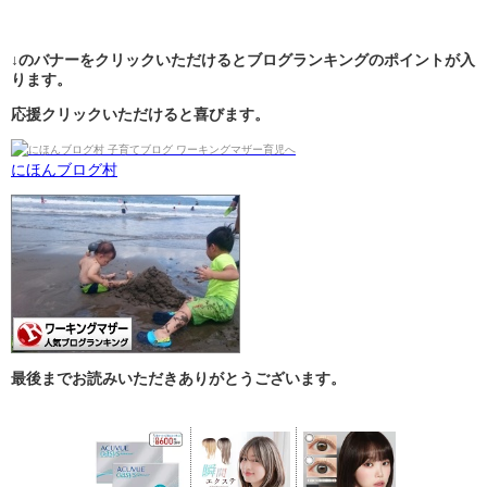
↓のバナーをクリックいただけるとブログランキングのポイントが入
ります。
応援クリックいただけると喜びます。
にほんブログ村
最後までお読みいただきありがとうございます。