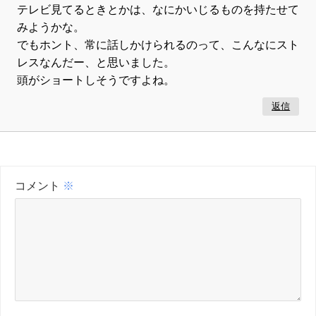
テレビ見てるときとかは、なにかいじるものを持たせて
みようかな。
でもホント、常に話しかけられるのって、こんなにスト
レスなんだー、と思いました。
頭がショートしそうですよね。
返信
コメント
※