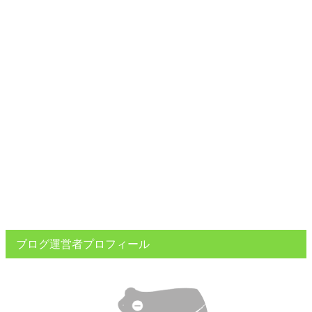
ブログ運営者プロフィール