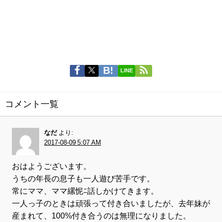
LINE
コメント一覧
なだ
より:
2017-08-09 5:07 AM
おはようございます。
うちの年長の息子も一人遊び苦手です。
常にママ、ママ縲怩ﾆ話しかけてきます。
一人っ子のときは頑張って付き合いましたが、去年妹が
産まれて、100%付き合うのは無理になりました。