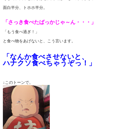
面白半分、トホホ半分。
「さっき食べたばっかじゃ～ん・・・」
「もう食べ過ぎ！」
と食べ物をあげないと、こう言います。
「なんか食べさせないと、
ハナクソ食べちゃうぞっ！」
↓このトーンで。