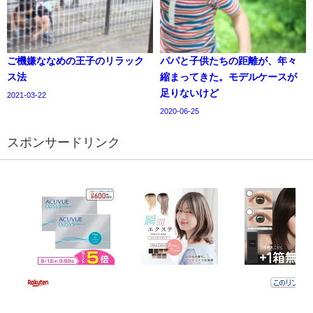
ご機嫌ななめの王子のリラック
パパと子供たちの距離が、年々
ス法
縮まってきた。モデルケースが
足りないけど
2021-03-22
2020-06-25
スポンサードリンク