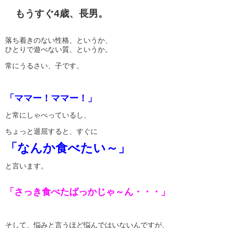
もうすぐ4歳、長男。
落ち着きのない性格、というか、
ひとりで遊べない質、というか。
常にうるさい、子です。
「ママー！ママー！」
と常にしゃべっているし、
ちょっと退屈すると、すぐに
「なんか食べたい～」
と言います。
「さっき食べたばっかじゃ～ん・・・」
そして、悩みと言うほど悩んではいないんですが、