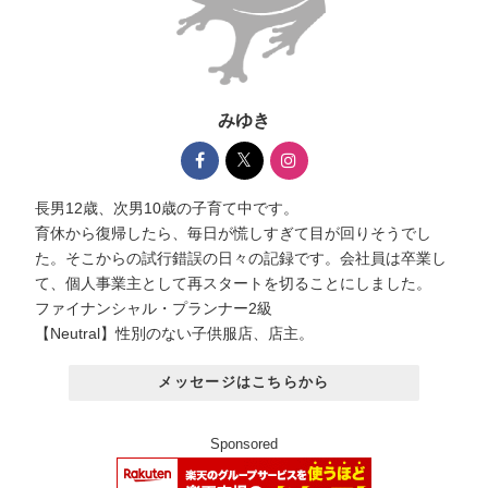
みゆき
長男12歳、次男10歳の子育て中です。
育休から復帰したら、毎日が慌しすぎて目が回りそうでし
た。そこからの試行錯誤の日々の記録です。会社員は卒業し
て、個人事業主として再スタートを切ることにしました。
ファイナンシャル・プランナー2級
【Neutral】性別のない子供服店、店主。
メッセージはこちらから
Sponsored