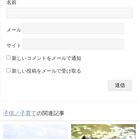
名前
メール
サイト
新しいコメントをメールで通知
新しい投稿をメールで受け取る
子供／子育て
の関連記事