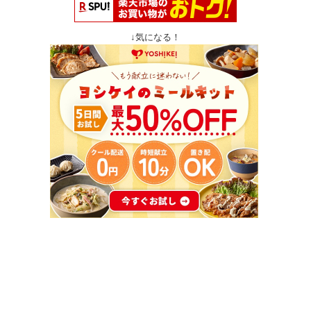
↓気になる！