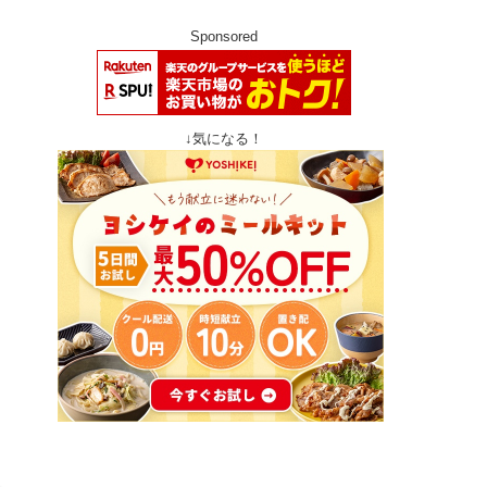
Sponsored
↓気になる！