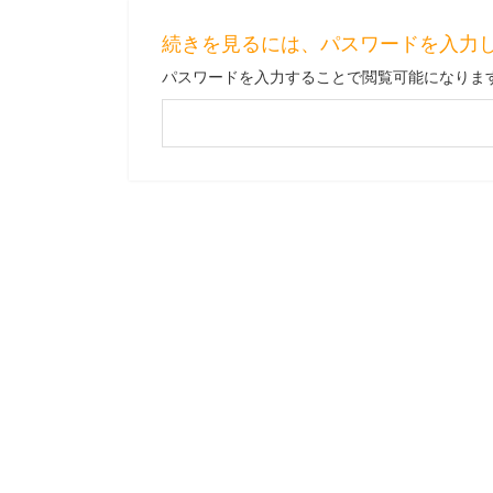
続きを見るには、パスワードを入力
パスワードを入力することで閲覧可能になりま