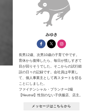
みゆき
長男12歳、次男10歳の子育て中です。
育休から復帰したら、毎日が慌しすぎて
目が回りそうでした。そこからの試行錯
誤の日々の記録です。会社員は卒業し
て、個人事業主として再スタートを切る
ことにしました。
ファイナンシャル・プランナー2級
【Neutral】性別のない子供服店、店主。
メッセージはこちらから