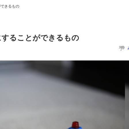
ができるもの
にすることができるもの