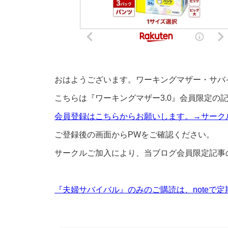
おはようございます。ワーキングマザー・サバ
こちらは『ワーキングマザー3.0』会員限定の
会員登録はこちらからお願いします。→サークル
ご登録後の画面からPWをご確認ください。
サークルご加入により、当ブログ会員限定記事
『夫婦サバイバル』のみのご購読は、noteで