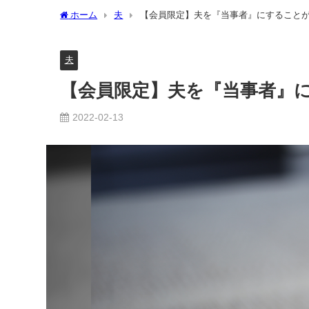
ホーム
夫
【会員限定】夫を『当事者』にすること
夫
【会員限定】夫を『当事者』
2022-02-13