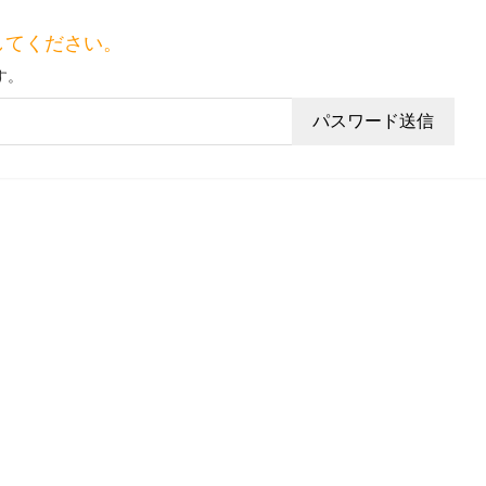
してください。
す。