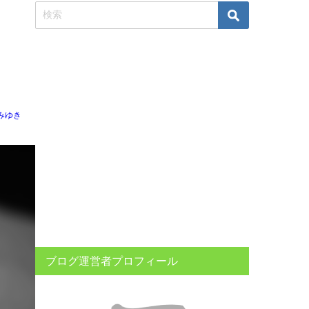
みゆき
ブログ運営者プロフィール