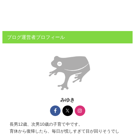
ブログ運営者プロフィール
みゆき
長男12歳、次男10歳の子育て中です。
育休から復帰したら、毎日が慌しすぎて目が回りそうでし