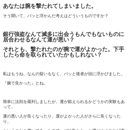
あなたは腕を撃たれてしまいました。
そう聞いて、パッと浮かんだ考えはどういうものですか？
銀行強盗なんて滅多に出会うもんでもないものに
居合わせるなんて運が悪い？
それとも、撃たれたのが腕で運がよかった。下手
したら命を取られていたかもしれない？
私はもうね、なんの疑いもなく、パッと後者が頭に浮かびました。
『腕で良かった』とね。
簡単に法則を羅列しましたが、運が鍛えられるかどうかの実験もあ
って、
運の悪い人が良くなったり、運がよかった人がさらに良くなった
り、