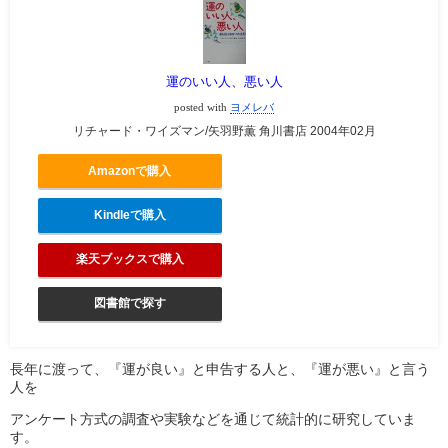
運のいい人、悪い人
posted with
ヨメレバ
リチャード・ワイズマン/矢羽野薫 角川書店 2004年02月
Amazonで購入
Kindleで購入
楽天ブックスで購入
図書館で探す
長年に渡って、『運が良い』と申告する人と、『運が悪い』と言う
人を
アンケート方式の調査や実験などを通じて統計的に研究していま
す。