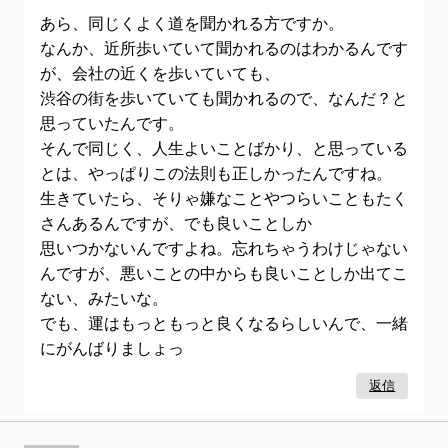
あら、同じくよく道を聞かれる方ですか。
なんか、近所歩いていて聞かれるのはわかるんです
が、会社の近くを歩いていても、
渋谷の街を歩いていても聞かれるので、なんだ？と
思っていたんです。
そんで同じく、人生よいことばかり、と思っている
とは、やっぱりこの法則も正しかったんですね。
生きていたら、そりゃ嫌なことやつらいこともたく
さんあるんですが、でも良いことしか
思いつかないんですよね。忘れちゃうわけじゃない
んですが、悪いことの中からも良いことしか出てこ
ない、みたいな。
でも、運はもっともっと良くなるらしいんで、一緒
にがんばりましょっ
返信