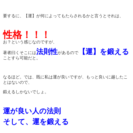
要するに、【運】が何によってもたらされるかと言うとそれは、
性格！！！
お？という感じなのですが、
法則性
【運】を鍛える
著者曰くそこには
があるので
ことすら可能だと。
なるほど。では、既に私は運が良いですが、もっと良いに越したこ
とはないので、
鍛えるしかないでしょ。
運が良い人の法則
そして、運を鍛える