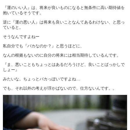
『運のいい人』は、将来が良いものになると無条件に高い期待値を
抱いているそうです。
逆に『運の悪い人』は将来も良いことなんてあるわけない、と思っ
ていると。
そうなんですよねー
私自分でも『バカなのか？』と思うほどに、
なんの根拠もないのに自分の将来には相当期待しているんです。
『ま、悪いこともちょっとはあるだろうけど、良いことばっかしで
しょー』
みたいな。ちょっとバカっぽいですよね…
でも、それ以外の考えが浮かばないので、仕方ないんです。。