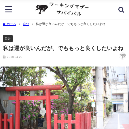
ホーム
自分
私は運が良いんだが、でももっと良くしたいよね
自分
私は運が良いんだが、でももっと良くしたいよね
2018-04-22