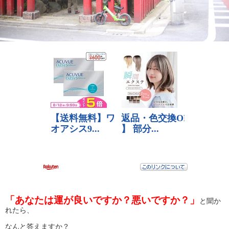
「あなたは運が良いですか？悪いですか？」
と聞か
れたら、
なんと答えますか？