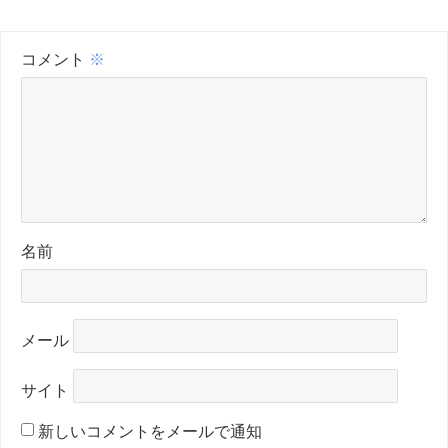
コメント
※
名前
メール
サイト
新しいコメントをメールで通知