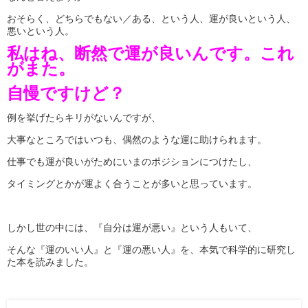
おそらく、どちらでもない／ある、という人、運が良いという人、
悪いという人。
私はね、断然で運が良いんです。これ
がまた。
自慢ですけど？
例を挙げたらキリがないんですが、
大事なところではいつも、偶然のような運に助けられます。
仕事でも運が良いがためにいまのポジションにつけたし、
タイミングとかが運よく合うことが多いと思っています。
しかし世の中には、『自分は運が悪い』という人もいて、
そんな『運のいい人』と『運の悪い人』を、本気で科学的に研究し
た本を読みました。