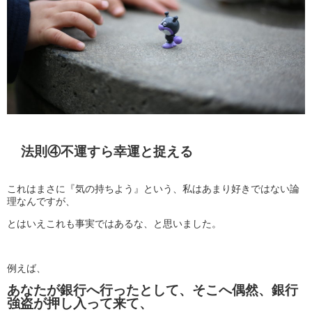
法則④不運すら幸運と捉える
これはまさに『気の持ちよう』という、私はあまり好きではない論
理なんですが、
とはいえこれも事実ではあるな、と思いました。
例えば、
あなたが銀行へ行ったとして、そこへ偶然、銀行
強盗が押し入って来て、