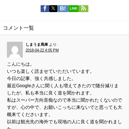
LINE
コメント一覧
しまうま馬車
より:
2018-04-22 4:05 PM
こんにちは。
いつも楽しく読ませていただいています。
今日の記事、強く共感しました。
最近Googleさんに聞く人も増えてきたので随分減りま
したが、私も本当に良く道を聞かれます。
私はスーパー方向音痴なので本当に聞かれたくないので
すが、心の中で、お願いこっちに来ないでと思っても大
概来てくださいます。
以前は観光先の海外でも現地の人に良く道を聞かれまし
た。