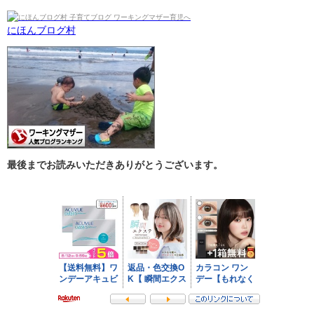
にほんブログ村
最後までお読みいただきありがとうございます。