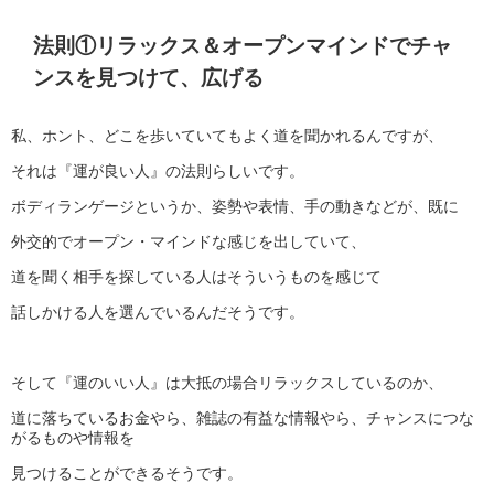
法則①リラックス＆オープンマインドでチャ
ンスを見つけて、広げる
私、ホント、どこを歩いていてもよく道を聞かれるんですが、
それは『運が良い人』の法則らしいです。
ボディランゲージというか、姿勢や表情、手の動きなどが、既に
外交的でオープン・マインドな感じを出していて、
道を聞く相手を探している人はそういうものを感じて
話しかける人を選んでいるんだそうです。
そして『運のいい人』は大抵の場合リラックスしているのか、
道に落ちているお金やら、雑誌の有益な情報やら、チャンスにつな
がるものや情報を
見つけることができるそうです。