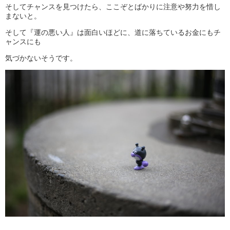
そしてチャンスを見つけたら、ここぞとばかりに注意や努力を惜し
まないと。
そして『運の悪い人』は面白いほどに、道に落ちているお金にもチ
ャンスにも
気づかないそうです。