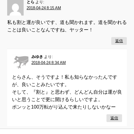
とら
より:
2018-04-24 8:15 AM
私も割と運が良いです、道も聞かれます。道を聞かれる
ことは良いことなんですね、ヤッター！
返信
みゆき
より:
2018-04-24 8:34 AM
とらさん、そうですよ！私も知らなかったんです
が、良いことみたいです。
そして、『割と』と思わず、どんどん自分は運が良
いと思うことで更に開けるらしいですよ。
ポンッと100万転がり込んで来たりしないかなー
返信