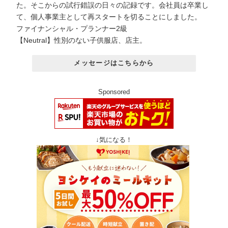
た。そこからの試行錯誤の日々の記録です。会社員は卒業し
て、個人事業主として再スタートを切ることにしました。
ファイナンシャル・プランナー2級
【Neutral】性別のない子供服店、店主。
メッセージはこちらから
Sponsored
↓気になる！