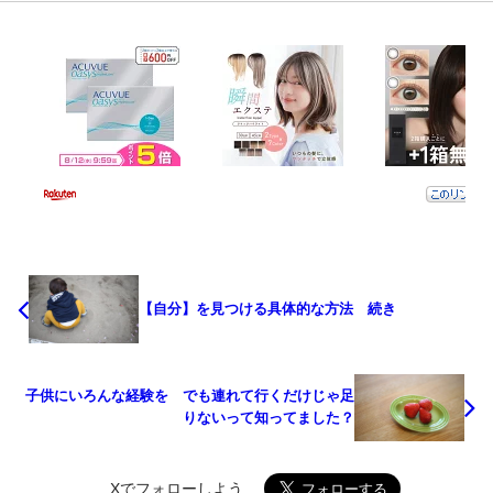
【自分】を見つける具体的な方法 続き
子供にいろんな経験を でも連れて行くだけじゃ足
りないって知ってました？
Xでフォローしよう