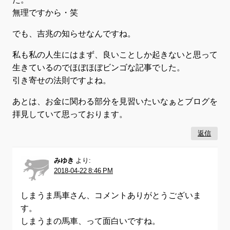
無理ですから・笑
でも、吉兆の知らせなんですね。
私も私の人生にはまず、良いことしか起きないと思って
生きているのでほぼほぼビンゴな記事でした。
引き寄せの法則ですよね。
あとは、お金に関わる部分を見習いたいなぁとブログを
拝見していて思っております。
返信
みゆき
より:
2018-04-22 8:46 PM
しまうま馬車さん、コメントありがとうございま
す。
しまうまの馬車、って面白いですね。