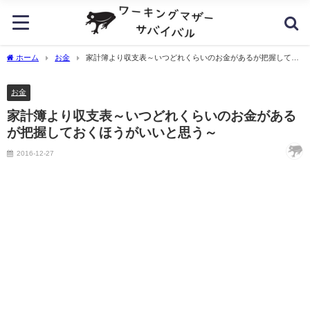
ホーム
お金
家計簿より収支表～いつどれくらいのお金があるが把握してお
くほうがいいと思う～
お金
家計簿より収支表～いつどれくらいのお金がある
が把握しておくほうがいいと思う～
2016-12-27