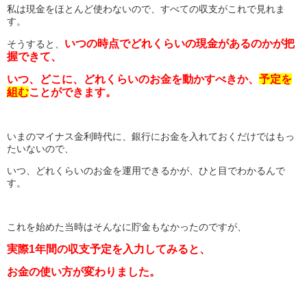
私は現金をほとんど使わないので、すべての収支がこれで見れま
す。
いつの時点でどれくらいの現金があるのかが把
そうすると、
握できて、
いつ、どこに、どれくらいのお金を動かすべきか、
予定を
組む
ことができます。
いまのマイナス金利時代に、銀行にお金を入れておくだけではもっ
たいないので、
いつ、どれくらいのお金を運用できるかが、ひと目でわかるんで
す。
これを始めた当時はそんなに貯金もなかったのですが、
実際1年間の収支予定を入力してみると、
お金の使い方が変わりました。