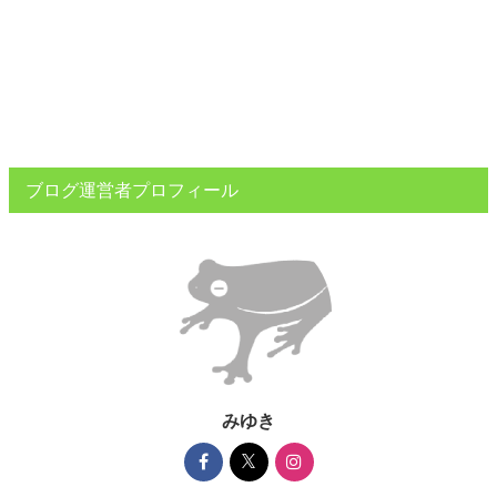
ブログ運営者プロフィール
みゆき