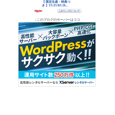
↓このブログのサーバーはココ