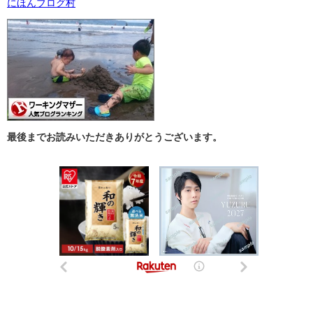
にほんブログ村
最後までお読みいただきありがとうございます。