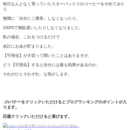
毎日なんとなく買っていたスターバックスのコーヒーをやめてみた
り、
無闇に「自分にご褒美」しなくなったり、
100均で無駄遣いしたりしなくなりました。
私の場合、これをつけるだけで
余計にお金が貯まりました。
【可視化】が大切って聞いたことはありますが、
どう【可視化】すると自分には最も効果があるのか、
それがひとそれぞれ、な気がします。
↓のバナーをクリックいただけるとブログランキングのポイントが入
ります。
応援クリックいただけると喜びます。