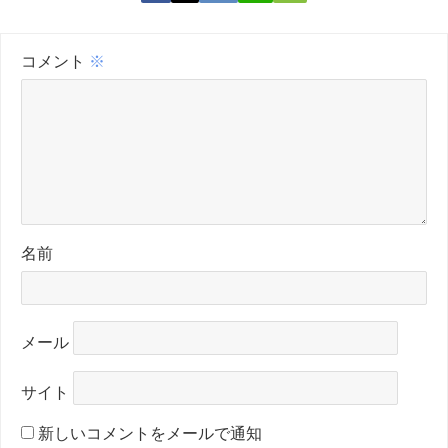
コメント
※
名前
メール
サイト
新しいコメントをメールで通知