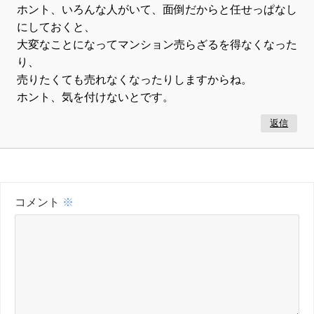
ホント、いろんな人がいて、面倒だからと任せっぱなし
にしておくと、
大変なことになってマンション売らざるを得なくなった
り、
売りたくても売れなくなったりしますからね。
ホント、気を付けないとです。
返信
コメント
※