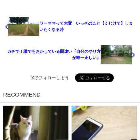
ワーママって大変 いっそのこと【くじけて】しま
いたくなる時
ガチで！誰でもおかしている間違い『自分のやり方
が唯一正しい』
Xでフォローしよう
RECOMMEND