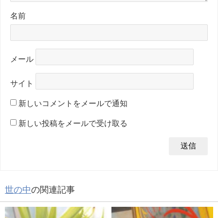
名前
メール
サイト
新しいコメントをメールで通知
新しい投稿をメールで受け取る
世の中
の関連記事