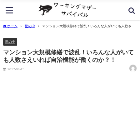
ホーム
世の中
マンション大規模修繕で波乱！いろんな人がいても人数さえ
いれば自治機能が働くのか？！
世の中
マンション大規模修繕で波乱！いろんな人がいて
も人数さえいれば自治機能が働くのか？！
2017-06-15