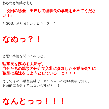
わざわざ連絡があり、
「次回の総会、出席して理事長の暴走を止めてくださ
い！」
とSOSがありました。Σヾ(￣0￣;ﾉ
なぬっ？！
と思い事情を聞いてみると、
理事長を務める夫婦が、
自分たちの親類の紹介で入札に参加した不動産会社に
強引に発注をしようとしている、と！！！
そしてその不動産会社は、マンションの修繕実績は無く、
財政的にも健全ではない会社だと！！！
なんとっっ！！！