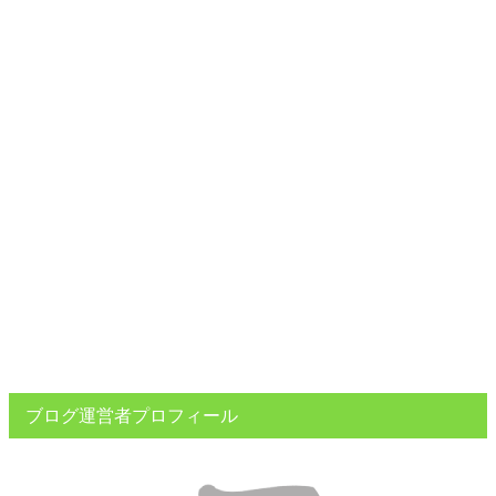
ブログ運営者プロフィール