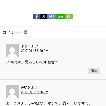
LINE
コメント一覧
ようこ
より:
2017-06-15 5:29 PM
いやはや、恐ろしいですね窶ｼ
返信
みゆき
より:
2017-06-15 9:56 PM
ようこさん、いやはや、マジで、恐ろしいですよ。