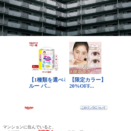
マンションに住んでいると、