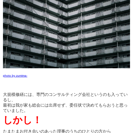
photo by zumima-
大規模修繕には、専門のコンサルティング会社というのも入ってい
るし、
最初は我が家も総会には出席せず、委任状で決めてもらおうと思っ
ていました。
しかし！
たまたまお付き合いのあった理事のうちのひとりの方から