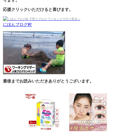
ります。
応援クリックいただけると喜びます。
にほんブログ村
最後までお読みいただきありがとうございます。