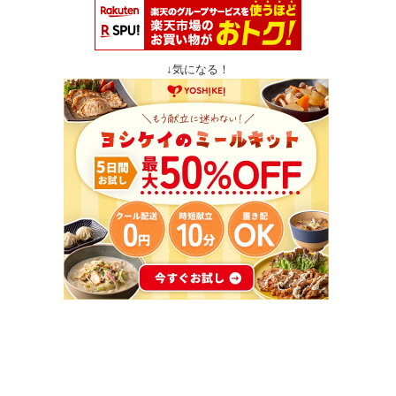
↓気になる！