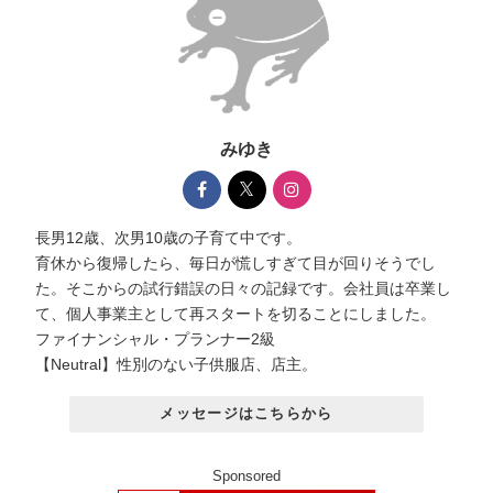
みゆき
長男12歳、次男10歳の子育て中です。
育休から復帰したら、毎日が慌しすぎて目が回りそうでし
た。そこからの試行錯誤の日々の記録です。会社員は卒業し
て、個人事業主として再スタートを切ることにしました。
ファイナンシャル・プランナー2級
【Neutral】性別のない子供服店、店主。
メッセージはこちらから
Sponsored