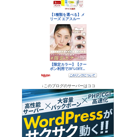
↓このブログのサーバーはココ