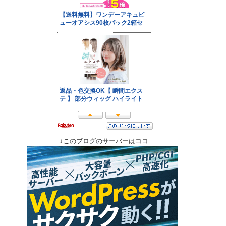
↓このブログのサーバーはココ