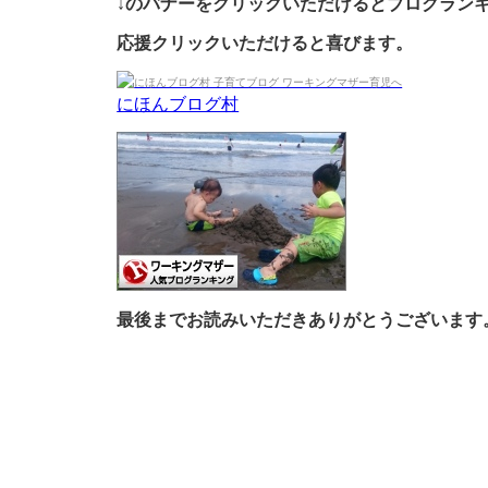
↓のバナーをクリックいただけるとブログラン
応援クリックいただけると喜びます。
にほんブログ村
最後までお読みいただきありがとうございます