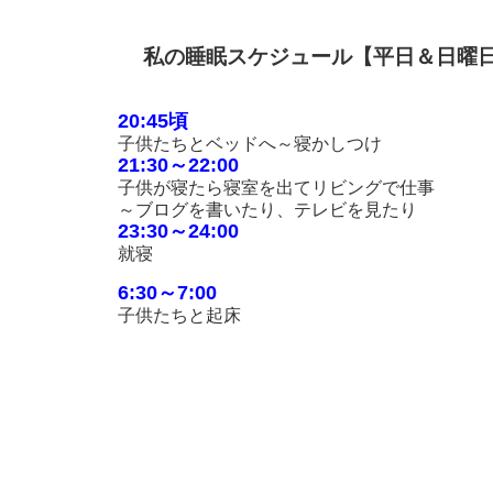
私の睡眠スケジュール【平日＆日曜
20:45頃
子供たちとベッドへ～寝かしつけ
21:30～22:00
子供が寝たら寝室を出てリビングで仕事
～ブログを書いたり、テレビを見たり
23:30～24:00
就寝
6:30～7:00
子供たちと起床