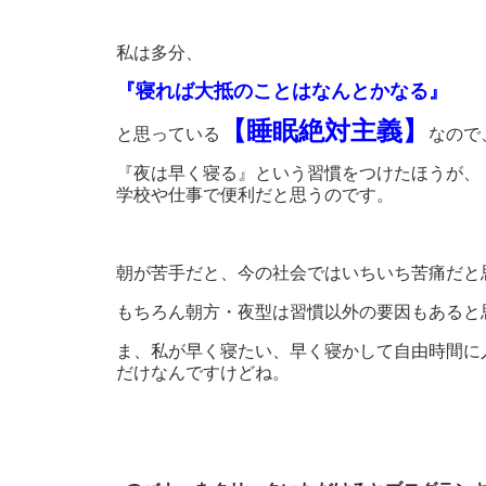
私は多分、
『寝れば大抵のことはなんとかなる』
【睡眠絶対主義】
と思っている
なので
『夜は早く寝る』という習慣をつけたほうが、
学校や仕事で便利だと思うのです。
朝が苦手だと、今の社会ではいちいち苦痛だと
もちろん朝方・夜型は習慣以外の要因もあると
ま、私が早く寝たい、早く寝かして自由時間に
だけなんですけどね。