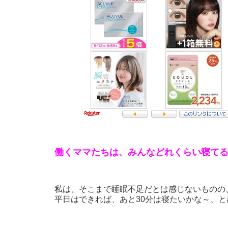
働くママたちは、みんなどれくらい寝て
私は、そこまで睡眠不足だとは感じないものの
平日はできれば、あと30分は寝たいかな～、