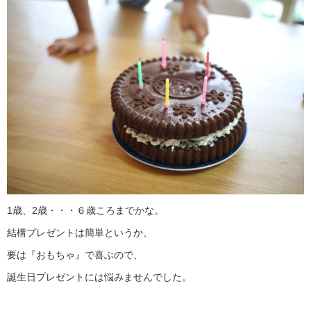
1歳、2歳・・・６歳ころまでかな。
結構プレゼントは簡単というか、
要は『おもちゃ』で喜ぶので、
誕生日プレゼントには悩みませんでした。