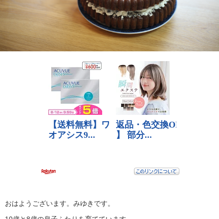
おはようございます。みゆきです。