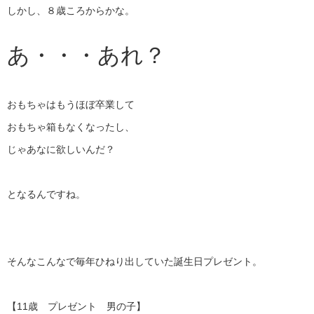
しかし、８歳ころからかな。
あ・・・あれ？
おもちゃはもうほぼ卒業して
おもちゃ箱もなくなったし、
じゃあなに欲しいんだ？
となるんですね。
そんなこんなで毎年ひねり出していた誕生日プレゼント。
【11歳 プレゼント 男の子】