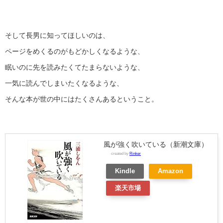
そして長男に知ってほしいのは、
ページをめくるのがもどかしくなるような、
眠いのに先を読みたくてたまらないような、
一気に読んでしまいたくなるような、
そんな本が世の中にはたくさんあるということ。
風が強く吹いている（新潮文庫）
created by
Rinker
Kindle
Amazon
楽天市場