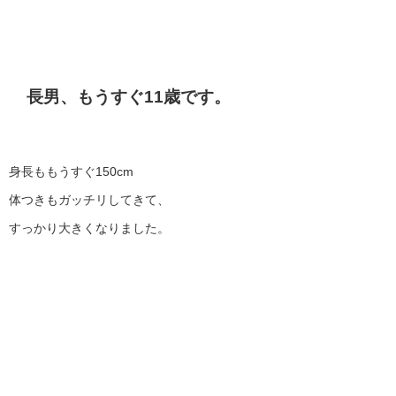
長男、もうすぐ11歳です。
身長ももうすぐ150cm
体つきもガッチリしてきて、
すっかり大きくなりました。