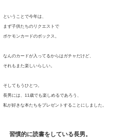
ということで今年は、
まず子供たちのリクエストで
ポケモンカードのボックス。
なんのカードが入ってるからはガチャだけど、
それもまた楽しいらしい。
そしてもうひとつ。
長男には、11歳でも楽しめるであろう、
私が好きな本たちをプレゼントすることにしました。
習慣的に読書をしている長男。