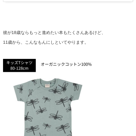
彼が18歳ならもっと進めたい本もたくさんあるけど、
11歳から、こんなもんにしといてやります。