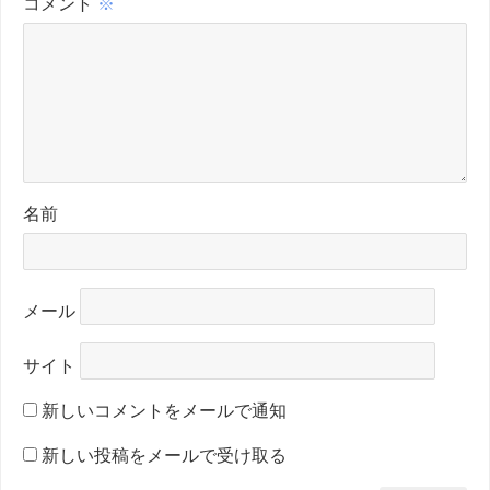
コメント
※
名前
メール
サイト
新しいコメントをメールで通知
新しい投稿をメールで受け取る