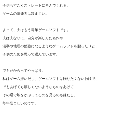
子供もすごくストレートに喜んでくれる。
ゲームの瞬発力は凄まじい。
よって、夫はもう毎年ゲームソフトです。
夫は夫なりに、自分が楽しんだ名作や、
漢字や地理の勉強になるようなゲームソフトを贈ったりと、
子供のためを思って選んでいます。
でもだからってやっぱり、
私はゲーム嫌いだし、ゲームソフトは贈りたくないわけで、
でもあげても嬉しくないようなものをあげて
その辺で埃をかぶってるのを見るのも嫌だし、
毎年悩ましいのです。