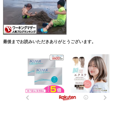
最後までお読みいただきありがとうございます。