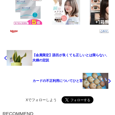
【会員限定】語呂が良くても正しいとは限らない、
夫婦の定説
カードの不正利用についてひと言
Xでフォローしよう
RECOMMEND