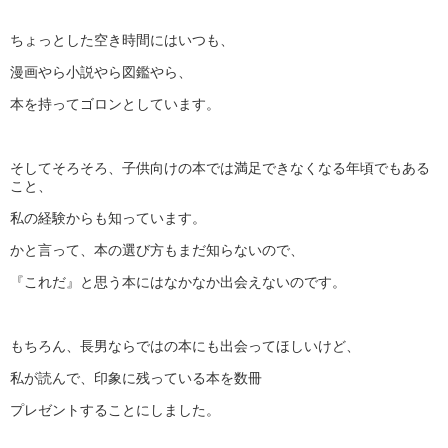
ちょっとした空き時間にはいつも、
漫画やら小説やら図鑑やら、
本を持ってゴロンとしています。
そしてそろそろ、子供向けの本では満足できなくなる年頃でもある
こと、
私の経験からも知っています。
かと言って、本の選び方もまだ知らないので、
『これだ』と思う本にはなかなか出会えないのです。
もちろん、長男ならではの本にも出会ってほしいけど、
私が読んで、印象に残っている本を数冊
プレゼントすることにしました。