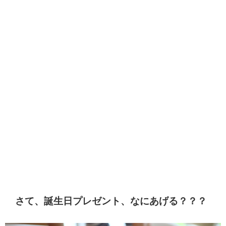
さて、誕生日プレゼント、なにあげる？？？