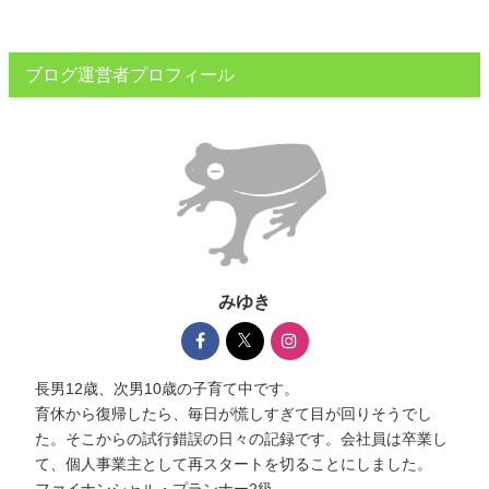
ブログ運営者プロフィール
みゆき
長男12歳、次男10歳の子育て中です。
育休から復帰したら、毎日が慌しすぎて目が回りそうでし
た。そこからの試行錯誤の日々の記録です。会社員は卒業し
て、個人事業主として再スタートを切ることにしました。