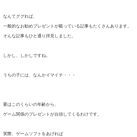
なんてググれば、
一般的なお勧めプレゼントが載っている記事もたくさんあります。
そんな記事もひと通り拝見しました。
しかし、しかしですね。
うちの子には、なんかイマイチ・・・
要はこのくらいの年齢から、
ゲーム関係のプレゼントが台頭してくるわけです。
実際、ゲームソフトをあげれば