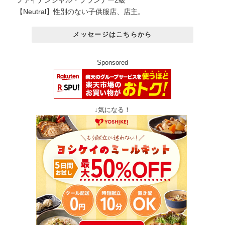
ファイナンシャル・プランナー2級
【Neutral】性別のない子供服店、店主。
メッセージはこちらから
Sponsored
↓気になる！