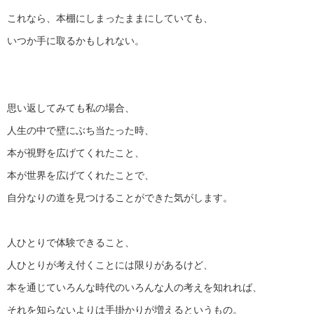
これなら、本棚にしまったままにしていても、
いつか手に取るかもしれない。
思い返してみても私の場合、
人生の中で壁にぶち当たった時、
本が視野を広げてくれたこと、
本が世界を広げてくれたことで、
自分なりの道を見つけることができた気がします。
人ひとりで体験できること、
人ひとりが考え付くことには限りがあるけど、
本を通じていろんな時代のいろんな人の考えを知れれば、
それを知らないよりは手掛かりが増えるというもの。