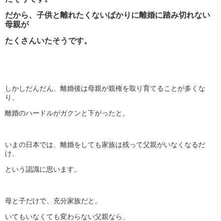
だから、子供と離れたくないばかりに離婚に踏み切れない
母親が
たくさんいたそうです。
しかしだんだん、離婚後は母親が親権を取り育てることが多くな
り、
離婚のハードルがガクンと下がったと。
いまの日本では、離婚をしても家族は残って父親がいなくなるだ
け、
という認識に思います。
母と子だけで、充分家族だと。
いてもいなくても変わらない父親なら、