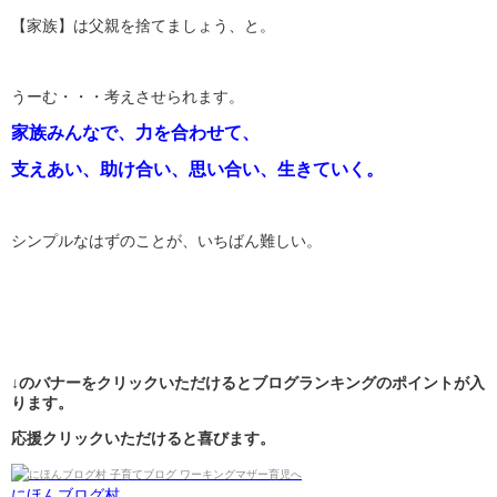
【家族】は父親を捨てましょう、と。
うーむ・・・考えさせられます。
家族みんなで、力を合わせて、
支えあい、助け合い、思い合い、生きていく。
シンプルなはずのことが、いちばん難しい。
↓のバナーをクリックいただけるとブログランキングのポイントが入
ります。
応援クリックいただけると喜びます。
にほんブログ村