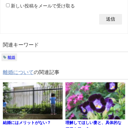
新しい投稿をメールで受け取る
関連キーワード
離婚
離婚について
の関連記事
結婚にはメリットがない？
理解してほしい妻と、具体的な