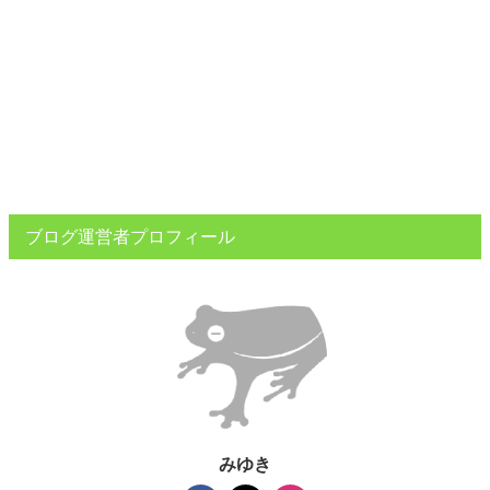
ブログ運営者プロフィール
みゆき