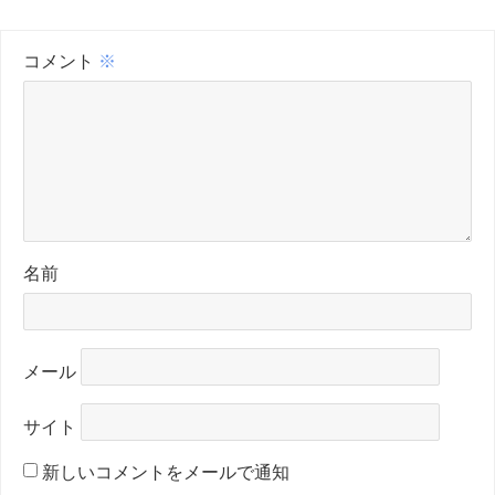
コメント
※
名前
メール
サイト
新しいコメントをメールで通知