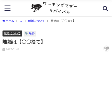
ホーム
夫
離婚について
離婚は【〇〇捨て】
離婚について
離婚
離婚は【〇〇捨て】
2017-01-11