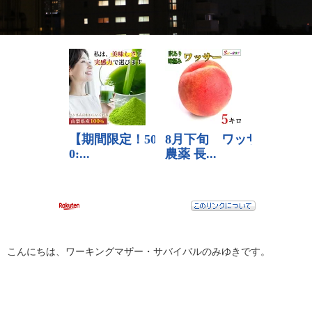
こんにちは、ワーキングマザー・サバイバルのみゆきです。