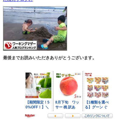
最後までお読みいただきありがとうございます。