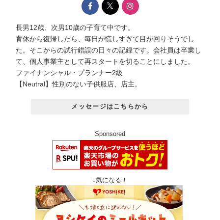
長男12歳、次男10歳の子育て中です。
育休から復帰したら、毎日が慌しすぎて目が回りそうでし
た。そこからの試行錯誤の日々の記録です。会社員は卒業し
て、個人事業主として再スタートを切ることにしました。
ファイナンシャル・プランナー2級
【Neutral】性別のない子供服店、店主。
メッセージはこちらから
Sponsored
↓気になる！