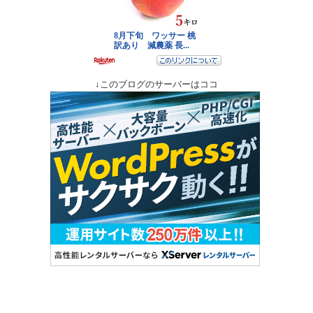
↓このブログのサーバーはココ