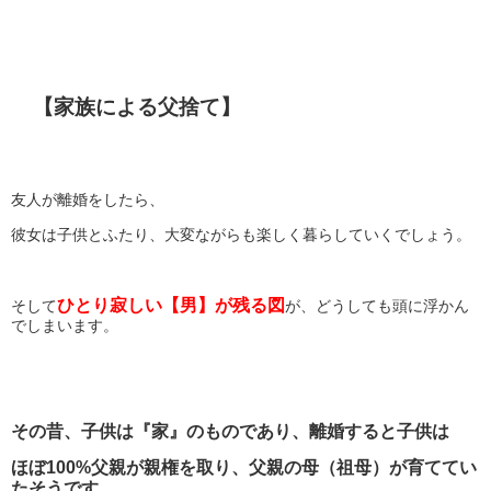
【家族による父捨て】
友人が離婚をしたら、
彼女は子供とふたり、大変ながらも楽しく暮らしていくでしょう。
ひとり寂しい【男】が残る図
そして
が、どうしても頭に浮かん
でしまいます。
その昔、子供は『家』のものであり、離婚すると子供は
ほぼ100%父親が親権を取り、父親の母（祖母）が育ててい
たそうです。