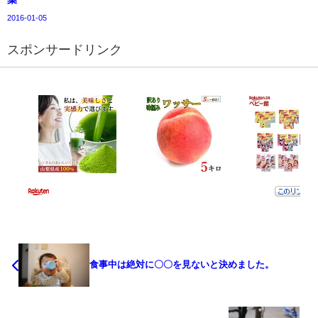
2016-01-05
スポンサードリンク
食事中は絶対に〇〇を見ないと決めました。