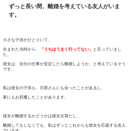
ずっと長い間、離婚を考えている友人がいま
す。
小さな子供がひとりいて、
生まれた当時から、
「うちはうまく行ってない」
と言っていまし
た。
彼女は、自分の仕事が安定したら離婚しようか、と考えているそう
です。
私は彼女の子供も、旦那さんにも会ったことがあるし、
家にもお邪魔したことがあります。
彼女が離婚するかどうかは彼女次第だし、
離婚してもしなくても、私はずっとこれからも彼女を応援する友人
でいます。