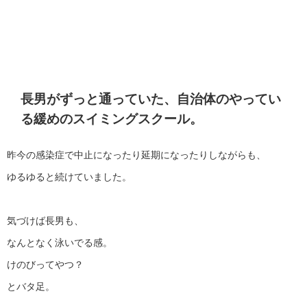
長男がずっと通っていた、自治体のやってい
る緩めのスイミングスクール。
昨今の感染症で中止になったり延期になったりしながらも、
ゆるゆると続けていました。
気づけば長男も、
なんとなく泳いでる感。
けのびってやつ？
とバタ足。