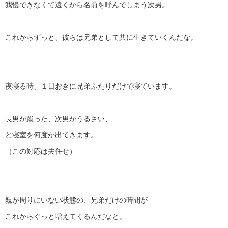
我慢できなくて遠くから名前を呼んでしまう次男。
これからずっと、彼らは兄弟として共に生きていくんだな。
夜寝る時、１日おきに兄弟ふたりだけで寝ています。
長男が蹴った、次男がうるさい、
と寝室を何度か出てきます。
（この対応は夫任せ）
親が周りにいない状態の、兄弟だけの時間が
これからぐっと増えてくるんだなと。