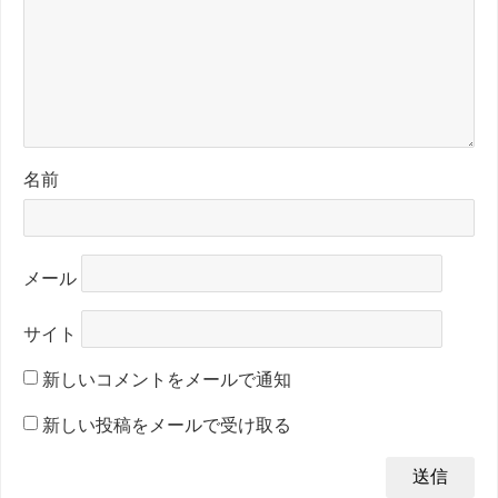
名前
メール
サイト
新しいコメントをメールで通知
新しい投稿をメールで受け取る