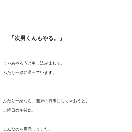
「次男くんもやる。」
じゃあやろうと申し込みまして、
ふたり一緒に通っています。
ふたり一緒なら、週末の行事にしちゃおうと、
土曜日の午後に。
こんなのを用意しました。