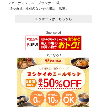
ファイナンシャル・プランナー2級
【Neutral】性別のない子供服店、店主。
メッセージはこちらから
Sponsored
↓気になる！