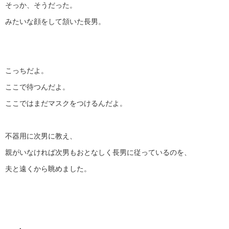
そっか、そうだった。
みたいな顔をして頷いた長男。
こっちだよ。
ここで待つんだよ。
ここではまだマスクをつけるんだよ。
不器用に次男に教え、
親がいなければ次男もおとなしく長男に従っているのを、
夫と遠くから眺めました。