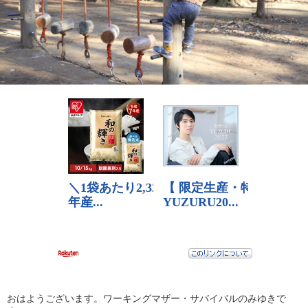
おはようございます。ワーキングマザー・サバイバルのみゆきで