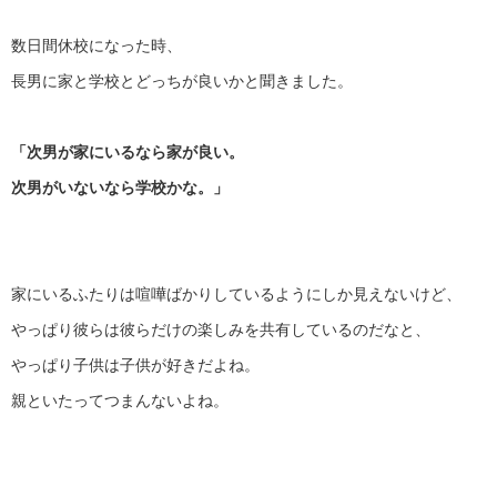
数日間休校になった時、
長男に家と学校とどっちが良いかと聞きました。
「次男が家にいるなら家が良い。
次男がいないなら学校かな。」
家にいるふたりは喧嘩ばかりしているようにしか見えないけど、
やっぱり彼らは彼らだけの楽しみを共有しているのだなと、
やっぱり子供は子供が好きだよね。
親といたってつまんないよね。