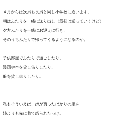
４月からは次男も長男と同じ小学校に通います。
朝はふたりを一緒に送り出し（最初は送っていくけど）
夕方ふたりを一緒にお迎えに行き、
そのうちふたりで帰ってくるようになるのか。
子供部屋でふたりで過ごしたり、
漫画や本を貸し借りしたり、
服を貸し借りしたり。
私もそういえば、姉が買ったばかりの服を
姉よりも先に着て怒られたっけ。