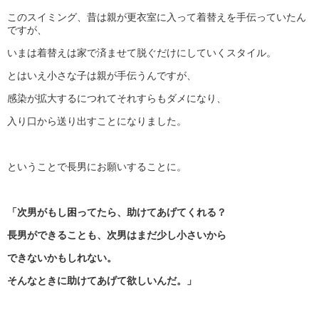
このスイミング、昔は親が更衣室に入って着替えを手伝っていたん
ですが、
いまは着替えは家で済ませて脱ぐだけにしていくスタイル。
とはいえ小さな子は親が手伝うんですが、
感染が拡大するにつれてそれすらもダメになり、
入り口から送り出すことになりました。
ということで長男にお願いすることに。
「次男がもし困ってたら、助けてあげてくれる？
長男ができることも、次男はまだ少し小さいから
できないかもしれない。
そんなときに助けてあげて欲しいんだ。」