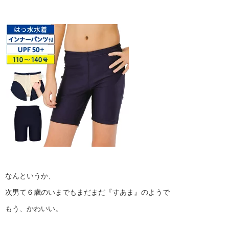
なんというか、
次男て６歳のいまでもまだまだ『すあま』のようで
もう、かわいい。