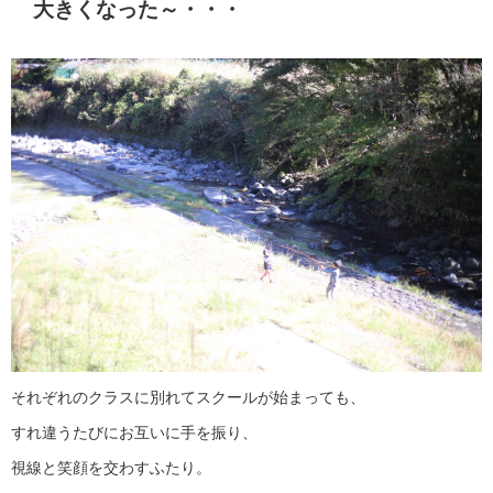
大きくなった～・・・
それぞれのクラスに別れてスクールが始まっても、
すれ違うたびにお互いに手を振り、
視線と笑顔を交わすふたり。