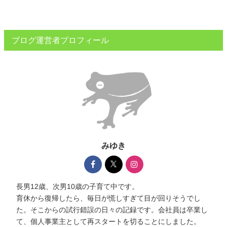
ブログ運営者プロフィール
みゆき
長男12歳、次男10歳の子育て中です。
育休から復帰したら、毎日が慌しすぎて目が回りそうでし
た。そこからの試行錯誤の日々の記録です。会社員は卒業し
て、個人事業主として再スタートを切ることにしました。