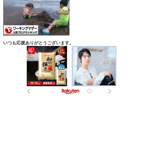
いつも応援ありがとうございます。