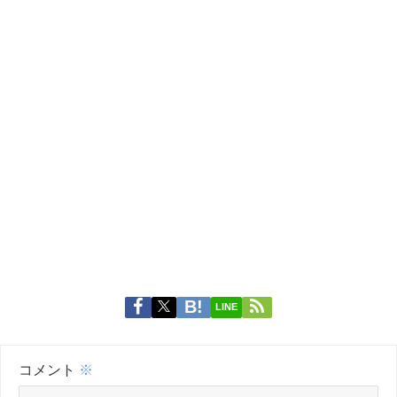
LINE
コメント
※