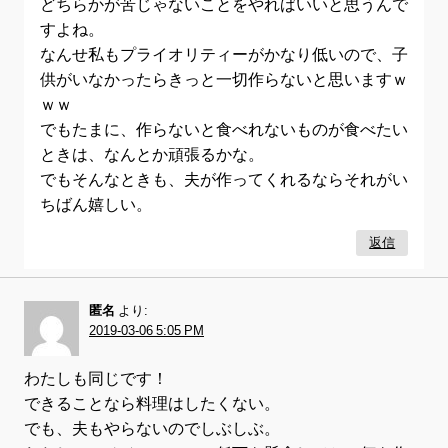
どちらかが苦じゃないことをやればいいと思うんで
すよね。
なんせ私もプライオリティーがかなり低いので、子
供がいなかったらきっと一切作らないと思いますｗ
ｗｗ
でもたまに、作らないと食べれないものが食べたい
ときは、なんとか頑張るかな。
でもそんなときも、夫が作ってくれるならそれがい
ちばん嬉しい。
返信
匿名
より:
2019-03-06 5:05 PM
わたしも同じです！
できることなら料理はしたくない。
でも、夫もやらないのでしぶしぶ。