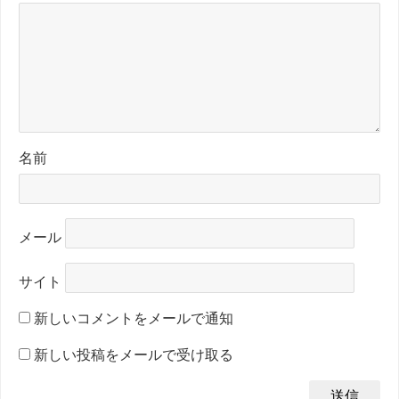
名前
メール
サイト
新しいコメントをメールで通知
新しい投稿をメールで受け取る