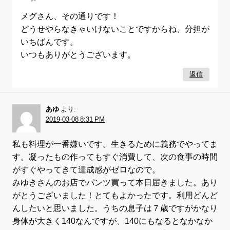
メグさん、その通りです！
どうせやらなきゃいけないことですからね、分担が
いちばんです。
いつもありがとうございます。
返信
あゆ
より:
2019-03-08 8:31 PM
私も料理が一番嫌いです。生きるために義務でやってま
す。凝ったもの作ってもすぐ消費して、次の食事の時間
がすぐやってきて達成感がゼロなので。
みゆきさんのお店でパンツ買って本日届きました。あり
がとうございました！とてもよかったです。利用どんど
んしたいと思いました。うちの息子は７歳ですがかなり
身体が大きく140なんですが、140にもなるとなかなか