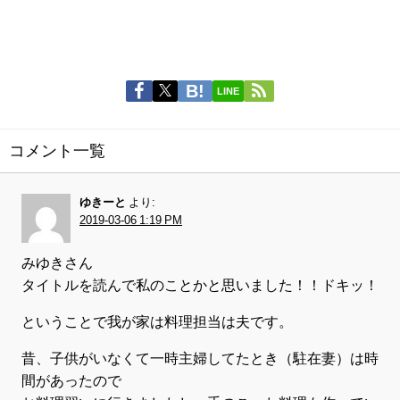
LINE
コメント一覧
ゆきーと
より:
2019-03-06 1:19 PM
みゆきさん
タイトルを読んで私のことかと思いました！！ドキッ！
ということで我が家は料理担当は夫です。
昔、子供がいなくて一時主婦してたとき（駐在妻）は時
間があったので