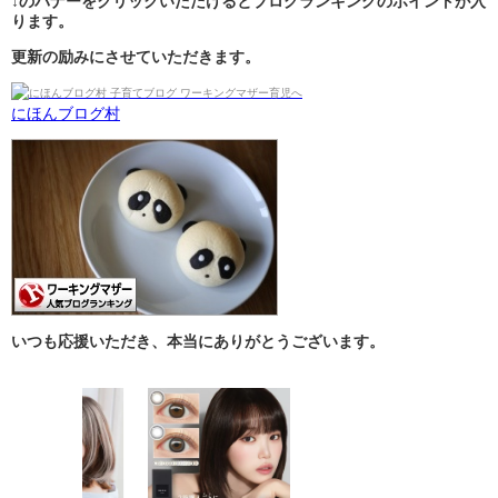
↓のバナーをクリックいただけるとブログランキングのポイントが入
ります。
更新の励みにさせていただきます。
にほんブログ村
いつも応援いただき、本当にありがとうございます。