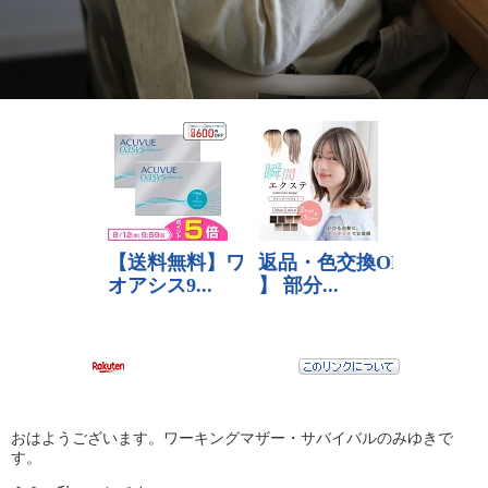
おはようございます。ワーキングマザー・サバイバルのみゆきで
す。