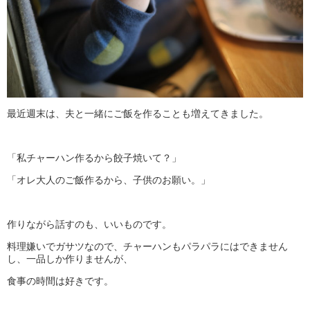
最近週末は、夫と一緒にご飯を作ることも増えてきました。
「私チャーハン作るから餃子焼いて？」
「オレ大人のご飯作るから、子供のお願い。」
作りながら話すのも、いいものです。
料理嫌いでガサツなので、チャーハンもパラパラにはできません
し、一品しか作りませんが、
食事の時間は好きです。