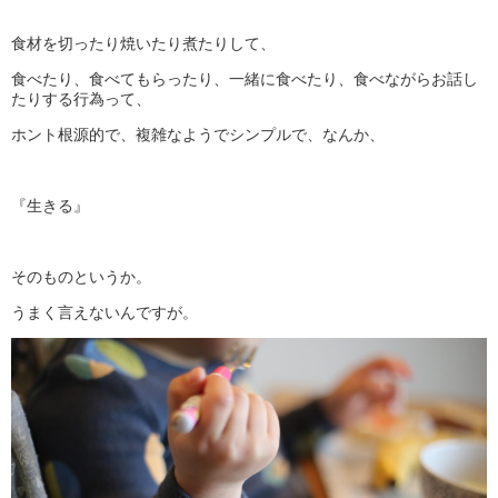
食材を切ったり焼いたり煮たりして、
食べたり、食べてもらったり、一緒に食べたり、食べながらお話し
たりする行為って、
ホント根源的で、複雑なようでシンプルで、なんか、
『生きる』
そのものというか。
うまく言えないんですが。