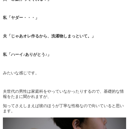
私「ヤダー・・・」
夫「じゃあオレ作るから、洗濯物しまっといて。」
私「ハーイ♪ありがとう♪」
みたいな感じです。
夫世代の男性は家庭科をやっていなかったりするので、基礎的な情
報をたまに聞かれますが、
知ってさえしまえば彼のほうが丁寧な性格なので向いていると思い
ます。