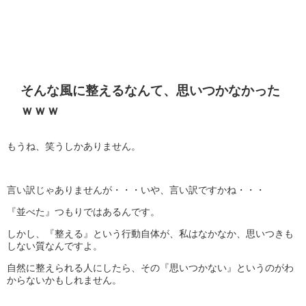
そんな風に整えるなんて、思いつかなかった
ｗｗｗ
もうね、笑うしかありません。
言い訳じゃありませんが・・・いや、言い訳ですかね・・・
『並べた』つもりではあるんです。
しかし、『整える』という行動自体が、私はなかなか、思いつきも
しない質なんですよ。
自然に整えられる人にしたら、その『思いつかない』というのがわ
からないかもしれません。