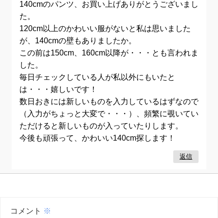
140cmのパンツ、お買い上げありがとうございまし
た。
120cm以上のかわいい服がないと私は思いました
が、140cmの壁もありましたか。
この前は150cm、160cm以降が・・・とも言われま
した。
毎日チェックしている人が私以外にもいたと
は・・・嬉しいです！
数日おきには新しいものを入力しているはずなので
（入力がちょっと大変で・・・）、頻繁に覗いてい
ただけると新しいものが入っていたりします。
今後も頑張って、かわいい140cm探します！
返信
コメント
※