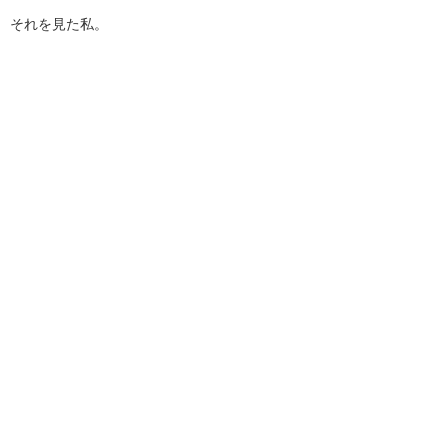
それを見た私。