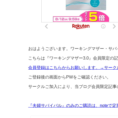
おはようございます。ワーキングマザー・サバ
こちらは『ワーキングマザー3.0』会員限定の
会員登録はこちらからお願いします。→サークル
ご登録後の画面からPWをご確認ください。
サークルご加入により、当ブログ会員限定記事
『夫婦サバイバル』のみのご購読は、noteで