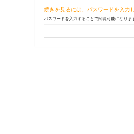
続きを見るには、パスワードを入力
パスワードを入力することで閲覧可能になりま