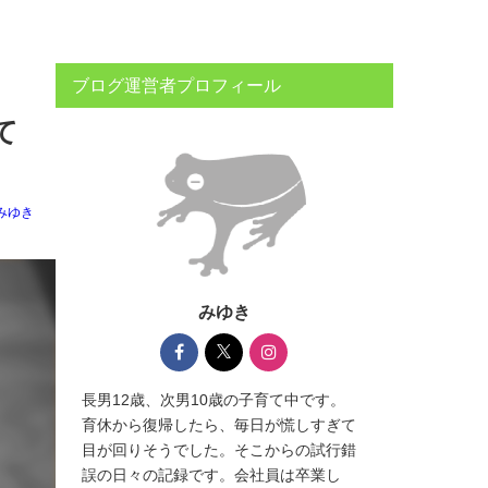
ブログ運営者プロフィール
て
みゆき
みゆき
長男12歳、次男10歳の子育て中です。
育休から復帰したら、毎日が慌しすぎて
目が回りそうでした。そこからの試行錯
誤の日々の記録です。会社員は卒業し