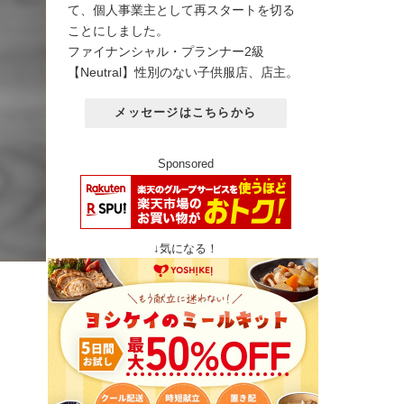
て、個人事業主として再スタートを切る
ことにしました。
ファイナンシャル・プランナー2級
【Neutral】性別のない子供服店、店主。
メッセージはこちらから
Sponsored
↓気になる！