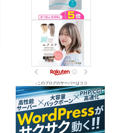
↓このブログのサーバーはココ