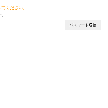
してください。
す。