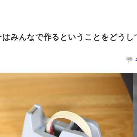
チはみんなで作るということをどうし