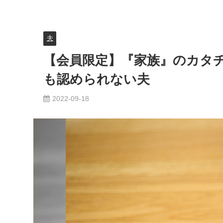
夫
【会員限定】『家族』のカタ
も認められない夫
2022-09-18