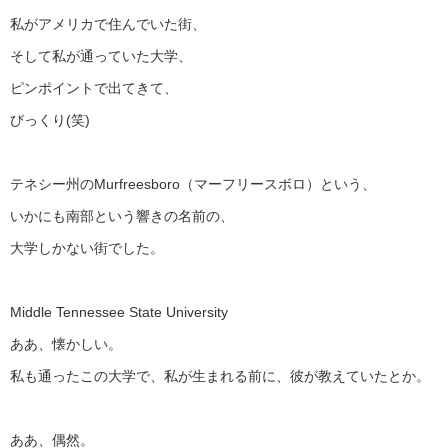
私がアメリカで住んでいた街、
そして私が通っていた大学、
ピンポイントで出てきて、
びっくり(笑)
テネシー州のMurfreesboro（マーフリースボロ）という、
いかにも南部という響きの名前の、
大学しかない街でした。
Middle Tennessee State University
ああ、懐かしい。
私も通ったこの大学で、私が生まれる前に、彼が教えていたとか。
ああ、偶然。