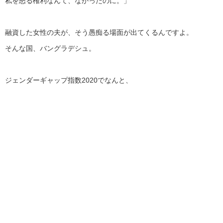
私を怒る権利なんて、なかったのに。」
融資した女性の夫が、そう愚痴る場面が出てくるんですよ。
そんな国、バングラデシュ。
ジェンダーギャップ指数2020でなんと、