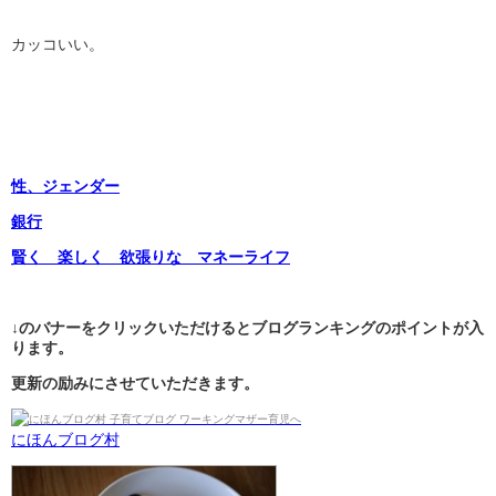
カッコいい。
性、ジェンダー
銀行
賢く 楽しく 欲張りな マネーライフ
↓のバナーをクリックいただけるとブログランキングのポイントが入
ります。
更新の励みにさせていただきます。
にほんブログ村