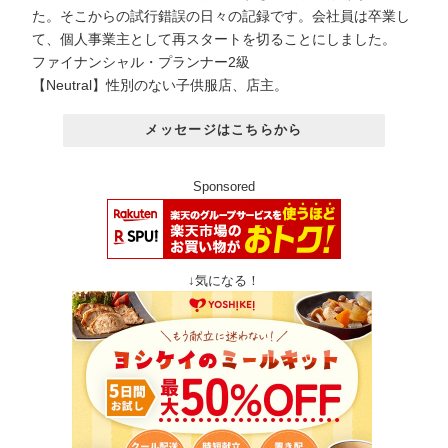
た。そこからの試行錯誤の日々の記録です。会社員は卒業し
て、個人事業主として再スタートを切ることにしました。
ファイナンシャル・プランナー2級
【Neutral】性別のない子供服店、店主。
メッセージはこちらから
Sponsored
↓気になる！