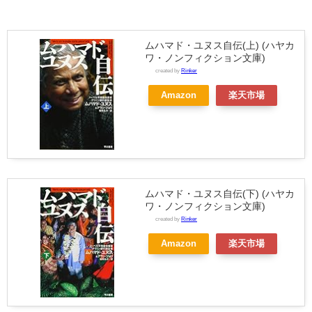
ムハマド・ユヌス自伝(上) (ハヤカ
ワ・ノンフィクション文庫)
created by
Rinker
Amazon
楽天市場
ムハマド・ユヌス自伝(下) (ハヤカ
ワ・ノンフィクション文庫)
created by
Rinker
Amazon
楽天市場