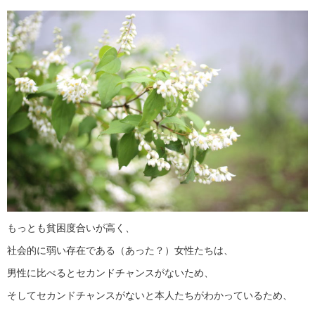
もっとも貧困度合いが高く、
社会的に弱い存在である（あった？）女性たちは、
男性に比べるとセカンドチャンスがないため、
そしてセカンドチャンスがないと本人たちがわかっているため、