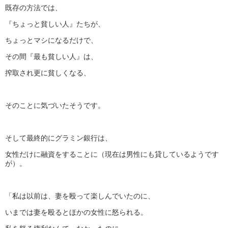
既存の方法では、
『ちょっと貧しい人』たちが、
ちょっとマシになるだけで、
その間『最も貧しい人』は、
搾取され更に貧しくなる、
そのことに気づいたそうです。
そして最終的にグラミン銀行は、
女性だけに融資をすることに（現在は男性にも貸しているようです
が）。
「私は以前は、妻を殴って楽しんでいたのに、
いまでは妻を殴るとほかの女性に怒られる。