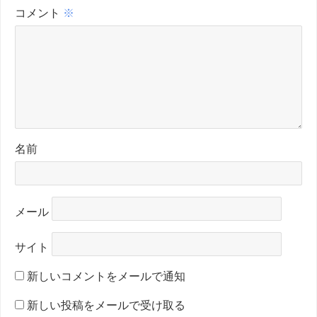
コメント
※
名前
メール
サイト
新しいコメントをメールで通知
新しい投稿をメールで受け取る