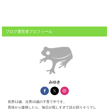
ブログ運営者プロフィール
みゆき
長男12歳、次男10歳の子育て中です。
育休から復帰したら、毎日が慌しすぎて目が回りそうでし