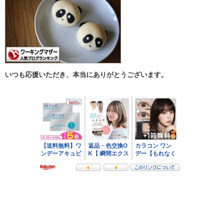
いつも応援いただき、本当にありがとうございます。