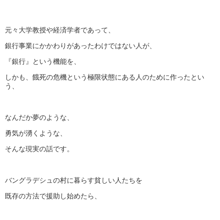
元々大学教授や経済学者であって、
銀行事業にかかわりがあったわけではない人が、
『銀行』という機能を、
しかも、餓死の危機という極限状態にある人のために作ったとい
う、
なんだか夢のような、
勇気が湧くような、
そんな現実の話です。
バングラデシュの村に暮らす貧しい人たちを
既存の方法で援助し始めたら、