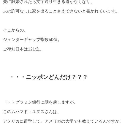
夫に離婚されたら文字通り生きる道がなくなり、
夫の許可なしに家を出ることさえできないと書かれています。
そこからの、
ジェンダーギャップ指数50位。
ご存知日本は121位。
・・・ニッポンどんだけ？？？
・・・グラミン銀行に話を戻しますが、
このムハマド・ユヌスさんは、
アメリカに留学して、アメリカの大学でも教えているんですが、