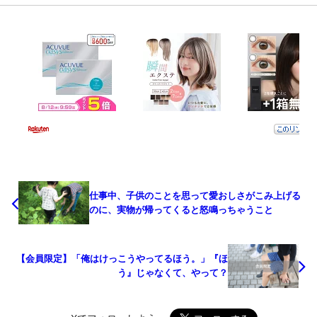
仕事中、子供のことを思って愛おしさがこみ上げる
のに、実物が帰ってくると怒鳴っちゃうこと
【会員限定】「俺はけっこうやってるほう。」『ほ
う』じゃなくて、やって？