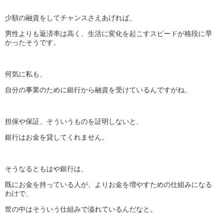
少額の融資をしてチャンスさえあげれば、
男性よりも返済率は高く、生活に変化を起こすスピードが格段に早
かったそうです。
何気に私も、
自分の事業のために銀行から融資を受けているんですがね、
担保や保証、そういうものを証明しないと、
銀行はお金を貸してくれません。
そうなるともはや銀行は、
既にお金を持っている人が、よりお金を増やすための仕組みになる
わけで、
世の中はそういう仕組みで溢れているんだなと。