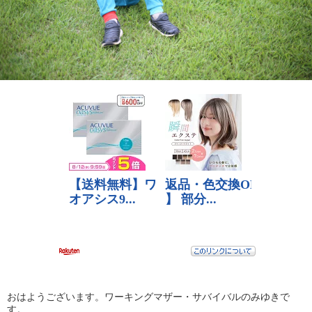
おはようございます。ワーキングマザー・サバイバルのみゆきで
す。