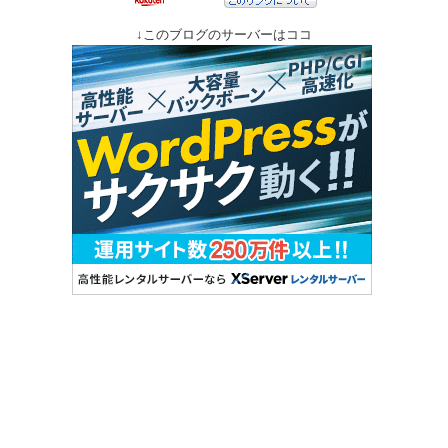
↓このブログのサーバーはココ