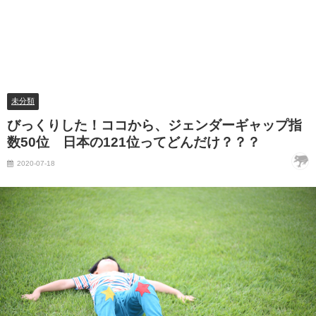
未分類
びっくりした！ココから、ジェンダーギャップ指
数50位 日本の121位ってどんだけ？？？
2020-07-18