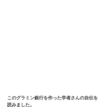
このグラミン銀行を作った学者さんの自伝を
読みました。