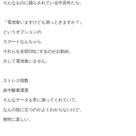
そんなものに踊らされている中高年たち。
『電池食いますけども測っときますか？』
というオプションの
スマートなんちゃら
それらを全部ONにするのがお勧め。
大して電池食いません。
ストレス指数
血中酸素濃度
そんなデータも常に測ってくれていて、
なんの役に立つのかよくわからないけど、
無性に楽しい。