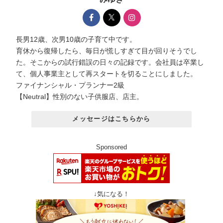
長男12歳、次男10歳の子育て中です。
育休から復帰したら、毎日が慌しすぎて目が回りそうでし
た。そこからの試行錯誤の日々の記録です。会社員は卒業し
て、個人事業主として再スタートを切ることにしました。
ファイナンシャル・プランナー2級
【Neutral】性別のない子供服店、店主。
メッセージはこちらから
Sponsored
↓気になる！