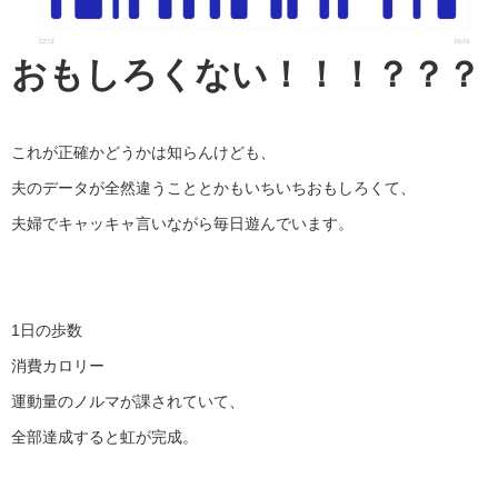
おもしろくない！！！？？？
これが正確かどうかは知らんけども、
夫のデータが全然違うこととかもいちいちおもしろくて、
夫婦でキャッキャ言いながら毎日遊んでいます。
1日の歩数
消費カロリー
運動量のノルマが課されていて、
全部達成すると虹が完成。