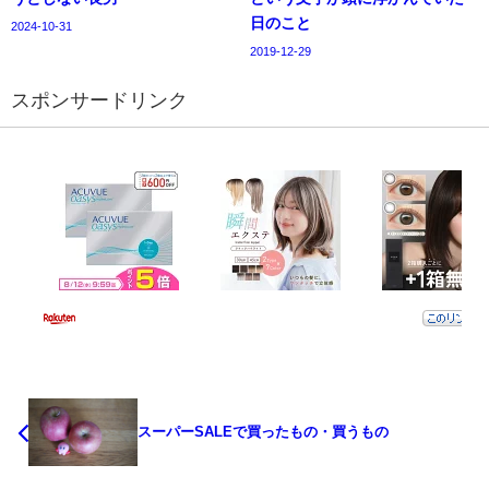
日のこと
2024-10-31
2019-12-29
スポンサードリンク
スーパーSALEで買ったもの・買うもの