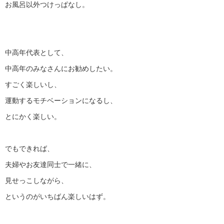
お風呂以外つけっぱなし。
中高年代表として、
中高年のみなさんにお勧めしたい。
すごく楽しいし、
運動するモチベーションになるし、
とにかく楽しい。
でもできれば、
夫婦やお友達同士で一緒に、
見せっこしながら、
というのがいちばん楽しいはず。