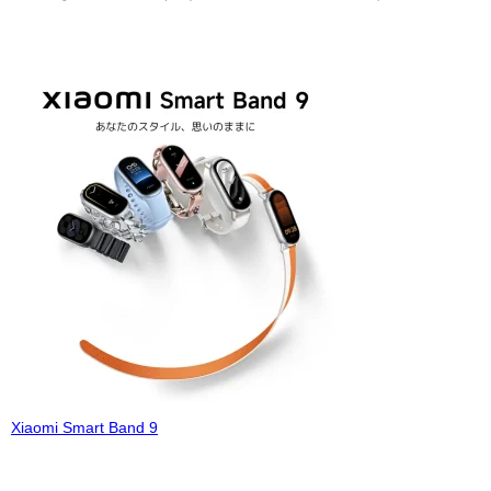
Xiaomi Smart Band 9