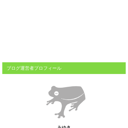
ブログ運営者プロフィール
みゆき