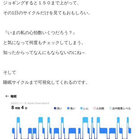
ジョギングすると１５０まで上がって、
その1日のサイクルだけを見てもおもしろい。
『いまの私の心拍数いくつだろう？』
と気になって何度もチェックしてしまう。
知ったからってなんにもならないのにね～
そして
睡眠サイクルまで可視化してくれるのです。