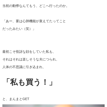
当初の動悸なんてもう、どこへ行ったのか。
「あー、要は心肺機能が衰えてたってこと
だったみたい（笑）」
最初こそ怪訝な顔をしていた私も、
それはそれは楽しそうな夫につられ、
人体の不思議に引き込まれ、
「私も買う！」
と、まんまとGET