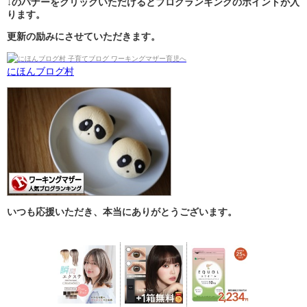
↓のバナーをクリックいただけるとブログランキングのポイントが入
ります。
更新の励みにさせていただきます。
にほんブログ村
いつも応援いただき、本当にありがとうございます。