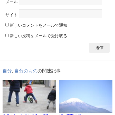
メール
サイト
新しいコメントをメールで通知
新しい投稿をメールで受け取る
自分
,
自分のもの
の関連記事