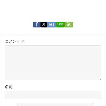
LINE
コメント
※
名前