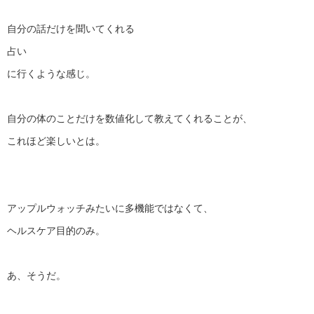
自分の話だけを聞いてくれる
占い
に行くような感じ。
自分の体のことだけを数値化して教えてくれることが、
これほど楽しいとは。
アップルウォッチみたいに多機能ではなくて、
ヘルスケア目的のみ。
あ、そうだ。