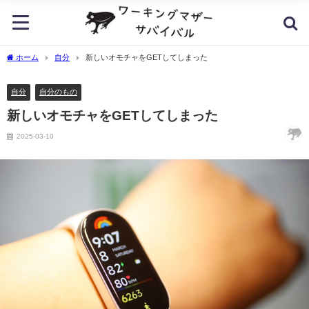
ホーム
自分
新しいオモチャをGETしてしまった
自分
自分のもの
新しいオモチャをGETしてしまった
2025-03-10