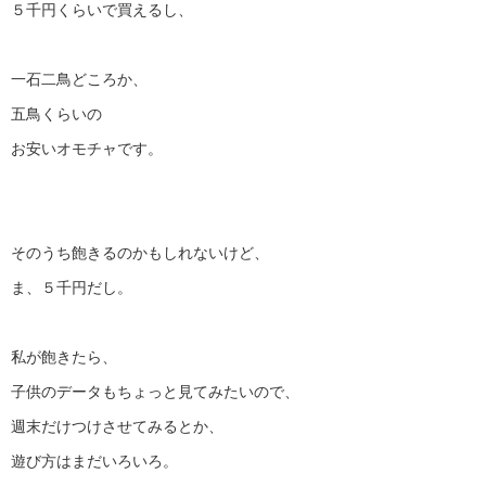
５千円くらいで買えるし、
一石二鳥どころか、
五鳥くらいの
お安いオモチャです。
そのうち飽きるのかもしれないけど、
ま、５千円だし。
私が飽きたら、
子供のデータもちょっと見てみたいので、
週末だけつけさせてみるとか、
遊び方はまだいろいろ。