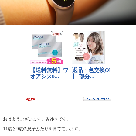
おはようございます。みゆきです。
11歳と9歳の息子ふたりを育てています。