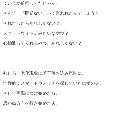
ていうか前行ってたじゃん。
そんで、『問題ない』って言われたんでしょう？
それだったらあれじゃない？
スマートウォッチみたいなやつ？
心拍測ってくれるやつ、あれじゃない？
むしろ、老化現象に若干落ち込み気味に、
消極的にスマートウォッチを探していたはずの夫。
そして実際につけ始めたら、
思わぬ方向へ行き始めた夫。