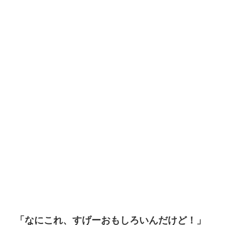
「なにこれ、すげーおもしろいんだけど！」