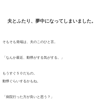
夫とふたり、夢中になってしまいました。
そもそも発端は、夫のこのひと言。
「なんか最近、動悸がする気がする。」
もうすぐ５０だもの。
動悸ぐらいするかもね。
「病院行った方が良いと思う？」