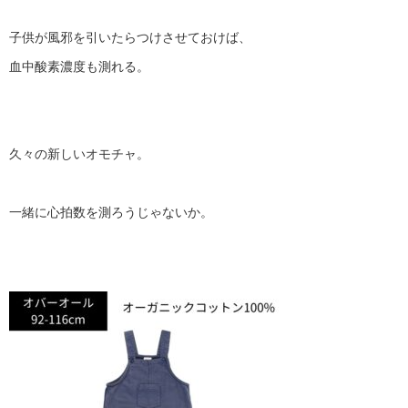
子供が風邪を引いたらつけさせておけば、
血中酸素濃度も測れる。
久々の新しいオモチャ。
一緒に心拍数を測ろうじゃないか。