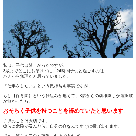
私は、子供は欲しかったですが、
3歳までどこにも預けずに、24時間子供と過ごすのは
ハナから無理だと思っていました。
『仕事をしたい』という気持ちも事実ですが、
もし【保育園】という仕組みが無くて、3歳からの幼稚園しか選択肢
が無かったら、
おそらく子供を持つことを諦めていたと思います。
子供のことは大切です。
彼らに危険が及んだら、自分の命なんてすぐに投げ出せます。