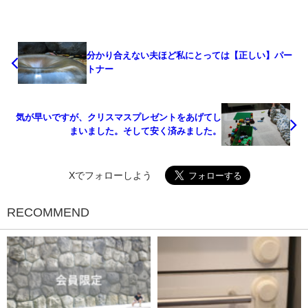
分かり合えない夫ほど私にとっては【正しい】パー
トナー
気が早いですが、クリスマスプレゼントをあげてし
まいました。そして安く済みました。
Xでフォローしよう
RECOMMEND