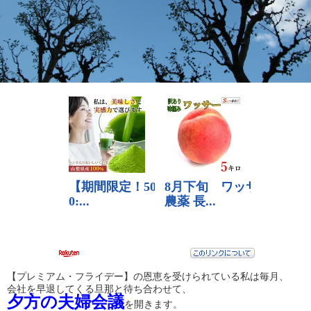
【プレミアム・フライデー】の恩恵を受けられている私は毎月、
会社を早退してくる旦那と待ち合わせて、
夕方の夫婦会議
を開きます。