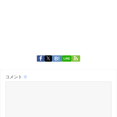
LINE
コメント
※