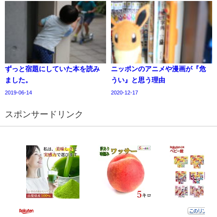
ずっと宿題にしていた本を読み
ニッポンのアニメや漫画が『危
ました。
うい』と思う理由
2019-06-14
2020-12-17
スポンサードリンク