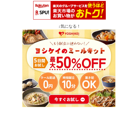
↓気になる！