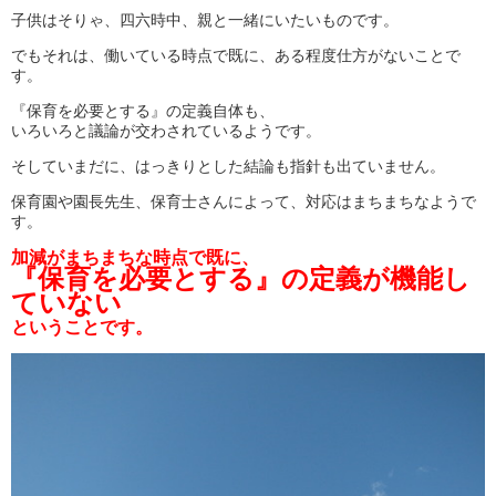
子供はそりゃ、四六時中、親と一緒にいたいものです。
でもそれは、働いている時点で既に、ある程度仕方がないことで
す。
『保育を必要とする』の定義自体も、
いろいろと議論が交わされているようです。
そしていまだに、はっきりとした結論も指針も出ていません。
保育園や園長先生、保育士さんによって、対応はまちまちなようで
す。
加減がまちまちな時点で既に、
『保育を必要とする』の定義が機能し
ていない
ということです。