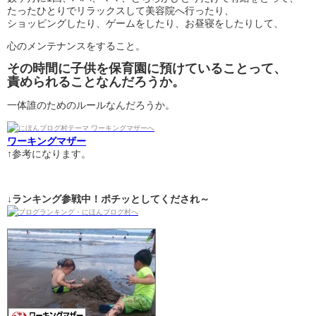
たったひとりでリラックスして美容院へ行ったり、
ショッピングしたり、ゲームをしたり、お昼寝をしたりして、
心のメンテナンスをすること。
その時間に子供を保育園に預けていることって、
責められることなんだろうか。
一体誰のためのルールなんだろうか。
ワーキングマザー
↑参考になります。
↓ランキング参戦中！ポチッとしてくだされ～