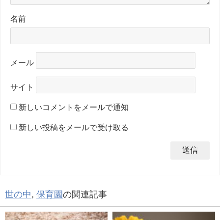
名前
メール
サイト
新しいコメントをメールで通知
新しい投稿をメールで受け取る
世の中
,
保育園
の関連記事