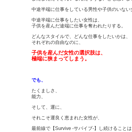
中途半端に仕事をしている男性や子供のいない
中途半端に仕事をしたい女性は、
子供を産んだ途端に仕事を奪われたりする。
どんなスタイルで、どんな仕事をしたいかは、
それぞれの自由なのに、
子供を産んだ女性の選択肢は、
極端に狭まってしまう。
でも、
たくましさ、
能力、
そして、運に、
それこそ運良く恵まれた女性が、
最前線で【Survive -サバイブ-】し続けること