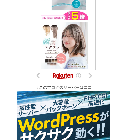
↓このブログのサーバーはココ