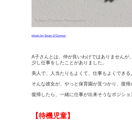
photo by Sean O'Connor
A子さんとは、仲が良いわけではありませんが
少し仕事をしたことがありました。
美人で、人当たりもよくて、仕事もよくできる
そんな彼女が、やっと保育園が見つかり、復帰
復帰したら、一緒に仕事が出来そうなポジショ
【待機児童】