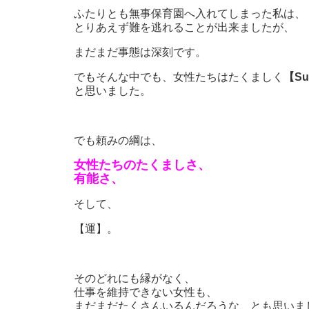
ふたりとも無事保育園へ入れてしまった私は、
とりあえず難を逃れることが出来ましたが、
まだまだ事態は深刻です。
でもそんな中でも、女性たちはたくましく
【Su
と思いました。
でも頼みの綱は、
女性たちのたくましさ、
有能さ、
そして、
【運】。
そのどれにも縁がなく、
仕事を維持できない女性も、
まだまだたくさんいるんだろうな、とも思いま