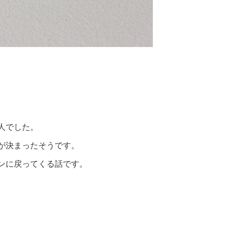
、
人でした。
が決まったそうです。
ンに戻ってくる話です。