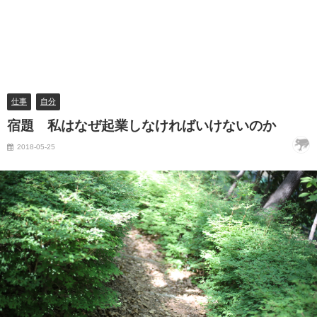
仕事
自分
宿題 私はなぜ起業しなければいけないのか
2018-05-25