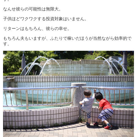
なんせ彼らの可能性は無限大。
子供ほどワクワクする投資対象はいません。
リターンはもちろん、彼らの幸せ。
もちろん夫もいますが、ふたりで稼いだほうが当然ながら効率的で
す。