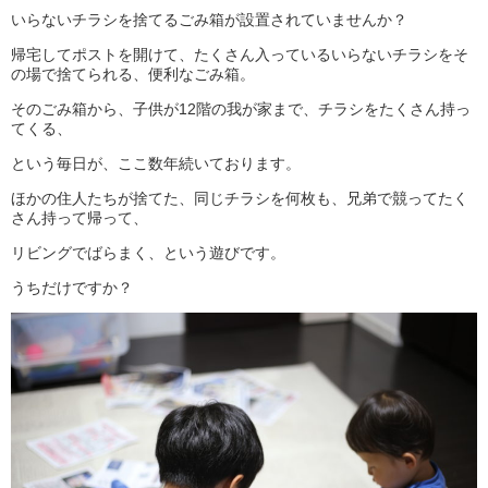
いらないチラシを捨てるごみ箱が設置されていませんか？
帰宅してポストを開けて、たくさん入っているいらないチラシをそ
の場で捨てられる、便利なごみ箱。
そのごみ箱から、子供が12階の我が家まで、チラシをたくさん持っ
てくる、
という毎日が、ここ数年続いております。
ほかの住人たちが捨てた、同じチラシを何枚も、兄弟で競ってたく
さん持って帰って、
リビングでばらまく、という遊びです。
うちだけですか？