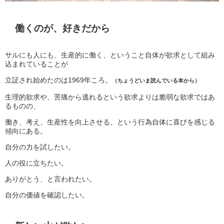
働くのが、好きだから
サルにも人にも、生産的に働く、ということ自体が欲求として組み
込まれていることが
立証され始めたのは1969年ころ。
（ちょうどいま読んでいる本から）
生理的欲求や、苦痛から逃れるという欲求よりは脆弱な欲求ではあ
るものの、
働き、考え、生産性を向上させる、という行為自体に喜びを感じる
傾向にある。
自分の力を試したい。
人の役に立ちたい。
ありがとう、と言われたい。
自分の価値を確認したい。