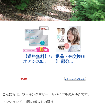
こんにちは。ワーキングマザー・サバイバルのみゆきです。
マンションて、1階のポストの辺りに、