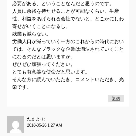
必要がある、ということなんだと思うのです。
人員に余裕を持たせることが可能なくらい、生産
性、利益をあげられる会社でないと、どこかにしわ
寄せがいくことになるし、
残業も減らない。
労働人口が減っていく一方のこれからの時代におい
ては、そんなブラックな企業は淘汰されていくこと
になるのだとは思いますが。
ぜひぜひ頑張ってください。
とても有意義な使命だと思います。
そんな方に読んでいただき、コメントいただき、光
栄です。
返信
たま
より:
2018-05-26 1:27 AM