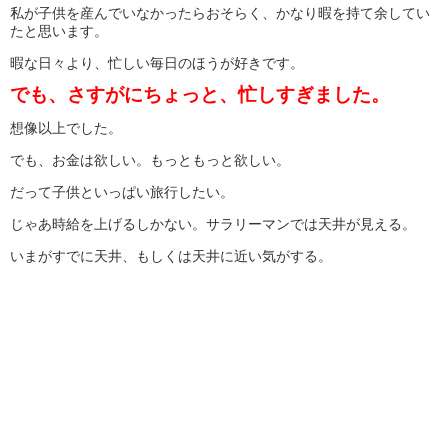
私が子供を産んでいなかったらおそらく、かなり暇を持て余してい
たと思います。
暇な日々より、忙しい毎日のほうが好きです。
でも、さすがにちょっと、忙しすぎました。
想像以上でした。
でも、お金は欲しい。もっともっと欲しい。
だって子供といっぱい旅行したい。
じゃあ時給を上げるしかない。サラリーマンでは天井が見える。
いまがすでに天井、もしくは天井に近い気がする。