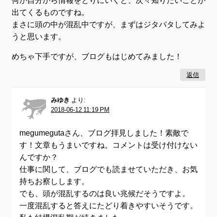
出てくるものですね。
まさに頭の中が混乱中ですが、まずはジタバタしてみよ
うと思います。
めちゃ下手ですが、ブログもはじめてみました！
返信
みゆき
より:
2018-06-12 11:19 PM
megumegutaさん、ブログ拝見しました！素敵で
す！文章もうまいですね。コメントは受け付けない
んですか？
仕事に関して、ブログでも読ませていただき、お気
持ちお察しします。
でも、頭が混乱するのは良い兆候だそうですよ。
一度混乱すると答えにたどり着きやすいそうです。