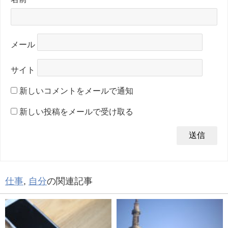
メール
サイト
新しいコメントをメールで通知
新しい投稿をメールで受け取る
仕事
,
自分
の関連記事