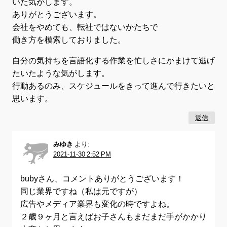
いた気がします。
ありがとうございます。
会社をやめても、転社ではないかたちで
働き方を模索しておりました。
自分の気持ちを言語化する作業を忙しさにかまけて逃げ
たいたような気がします。
行動あるのみ、スケジュールをきって進んで行きたいと
思います。
返信
みゆき
より:
2021-11-30 2:52 PM
bubyさん、コメントありがとうございます！
同じ業界ですね（私は元ですが）
広告やメディア業界も変化の時ですよね。
２歳９ヶ月と言えばお子さんもまだまだ手がかかり