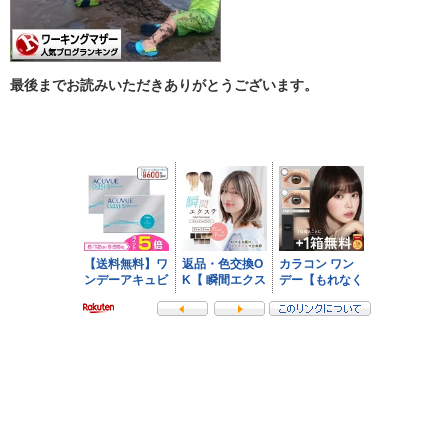
最後までお読みいただきありがとうございます。