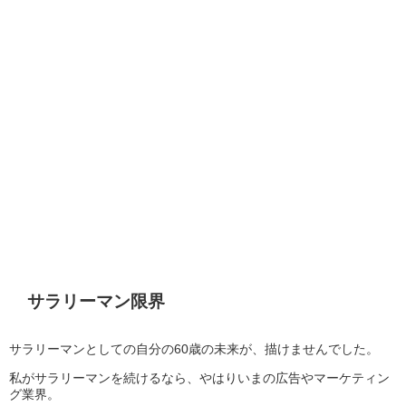
サラリーマン限界
サラリーマンとしての自分の60歳の未来が、描けませんでした。
私がサラリーマンを続けるなら、やはりいまの広告やマーケティン
グ業界。