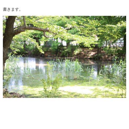
書きます。