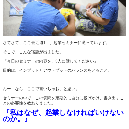
さてさて、ここ最近週1回、起業セミナーに通っています。
そこで、こんな宿題が出ました。
「今日のセミナーの内容を、3人に話してください」
目的は、インプットとアウトプットのバランスをとること。
んー…なら、ここで書いちゃお、と思い。
セミナーの中で、この質問を定期的に自分に投げかけ、書き出すこ
との必要性を教わりました。
『私はなぜ、起業しなければいけない
のか。』