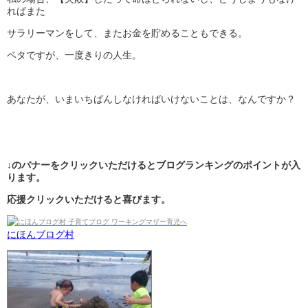
ればまた
サラリーマンをして、またお金を貯めることもできる。
ベタですが、一度きりの人生。
あなたが、いまいちばんしなければいけないことは、なんですか？
↓のバナーをクリックいただけるとブログランキングのポイントが入
ります。
応援クリックいただけると喜びます。
にほんブログ村