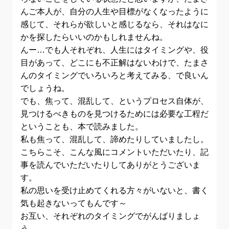
んご本人が、自分の人生や目標がなくなったように
感じて、それらが欲しいと感じるなら、それはなに
かを探したらいいのかもしれませんね。
んー…でも人それぞれ、人生にはタイミングや、役
目があって、どこにも不正解はないわけで、たまさ
んのタイミングでいろいろと考えてみる、で良いん
でしょうね。
でも、焦って、混乱して、というプロセス自体が、
見つけるべきものを見つけるためには必要な工程だ
ということも、本で読みました。
私も焦って、混乱して、諦めたりしていましたし。
こちらこそ、こんな風にコメントいただいたり、記
事を読んでいただいたりしてありがとうございま
す。
私の思いを受け止めてくれる方々がいないと、書く
気も起きないってもんです～
お互い、それぞれのタイミングでがんばりましょ
う。