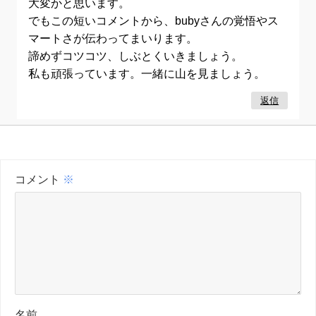
大変かと思います。
でもこの短いコメントから、bubyさんの覚悟やス
マートさが伝わってまいります。
諦めずコツコツ、しぶとくいきましょう。
私も頑張っています。一緒に山を見ましょう。
返信
コメント
※
名前