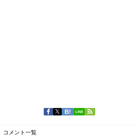
LINE
コメント一覧