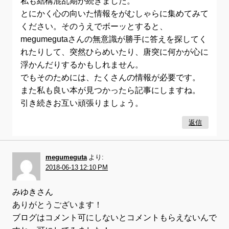
私も結構混乱期が続きました。
とにかく心の向いた情報をがむしゃらに集めてみて
ください。そのうえでボーッとすると、
megumegutaさんの無意識が勝手に答えを探してく
れたりして、突然ひらめいたり、唐突に何かが心に
浮かんだりするかもしれません。
でもそのためには、たくさんの情報が必要です。
また私も良い本が見つかったら記事にしますね。
引き続きお互い頑張りましょう。
返信
megumeguta
より:
2018-06-13 12:10 PM
みゆきさん
ありがとうございます！
ブログはコメント可にしないとコメントもらえないんで