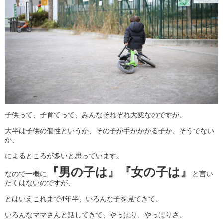
子供って、子育てって、みんなそれぞれ大変なのですが、
大半は子供の個性というか、その子が手がかかる子か、そうでない
か、
によるところが多いと思っています。
『男の子は』『女の子は』
なので一概に
と言い
たくはないのですが、
とはいえこれまで4年半、いろんな子を見てきて、
いろんなママさんと話してきて、やっぱり、やっぱりさ、