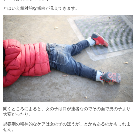
とはいえ相対的な傾向が見えてきます。
聞くところによると、女の子は口が達者なのでその面で男の子より
大変だったり、
思春期の精神的なケアは女の子のほうが…とかもあるのかもしれま
せん。