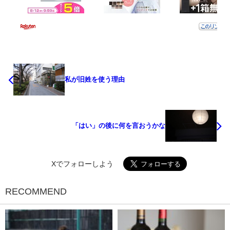
私が旧姓を使う理由
「はい」の後に何を言おうかな
Xでフォローしよう
RECOMMEND