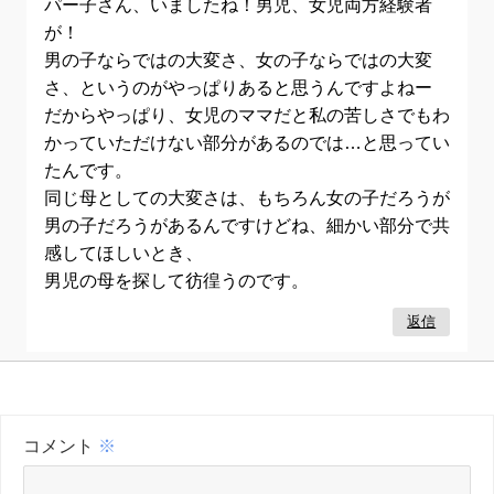
パー子さん、いましたね！男児、女児両方経験者
が！
男の子ならではの大変さ、女の子ならではの大変
さ、というのがやっぱりあると思うんですよねー
だからやっぱり、女児のママだと私の苦しさでもわ
かっていただけない部分があるのでは…と思ってい
たんです。
同じ母としての大変さは、もちろん女の子だろうが
男の子だろうがあるんですけどね、細かい部分で共
感してほしいとき、
男児の母を探して彷徨うのです。
返信
コメント
※