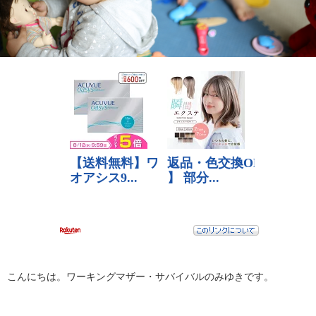
こんにちは。ワーキングマザー・サバイバルのみゆきです。