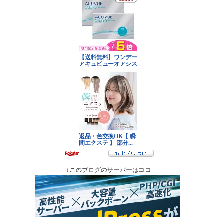
↓このブログのサーバーはココ