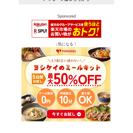
Sponsored
↓気になる！