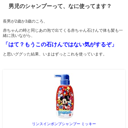
男児のシャンプーって、なに使ってます？
長男が2歳か3歳のころ、
赤ちゃんの時と同じあの泡で出てくる赤ちゃん石けんで体も髪も一
緒に洗いながら、
「はて？もうこの石けんではない気がするぞ」
と思いググッた結果、いまはずっとこれを使っています。
リンスインポンプシャンプー ミッキー