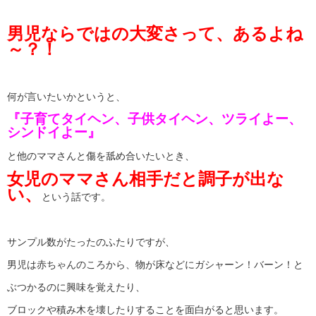
男児ならではの大変さって、あるよね
～？！
何が言いたいかというと、
『子育てタイヘン、子供タイヘン、ツライよー、
シンドイよー』
と他のママさんと傷を舐め合いたいとき、
女児のママさん相手だと調子が出な
い、
という話です。
サンプル数がたったのふたりですが、
男児は赤ちゃんのころから、物が床などにガシャーン！バーン！と
ぶつかるのに興味を覚えたり、
ブロックや積み木を壊したりすることを面白がると思います。