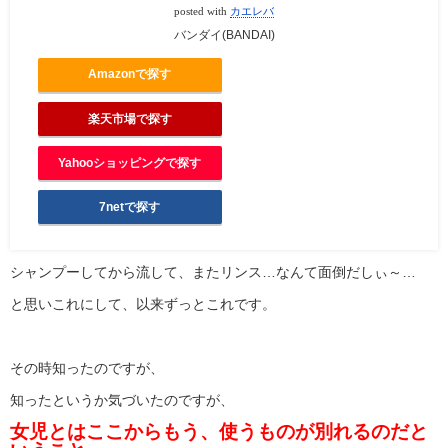
posted with
カエレバ
バンダイ(BANDAI)
Amazonで探す
楽天市場で探す
Yahooショッピングで探す
7netで探す
シャンプーしてから流して、またリンス…なんて面倒だしぃ～…
と思いこれにして、以来ずっとこれです。
その時知ったのですが、
知ったというか気づいたのですが、
女児とはここからもう、使うものが別れるのだと