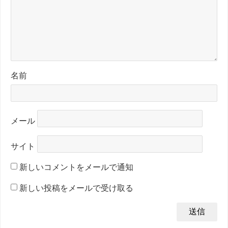
名前
メール
サイト
新しいコメントをメールで通知
新しい投稿をメールで受け取る