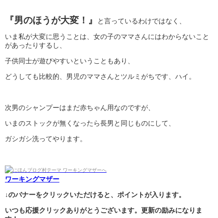
『男のほうが大変！』
と言っているわけではなく、
いま私が大変に思うことは、女の子のママさんにはわからないこと
があったりするし、
子供同士が遊びやすいということもあり、
どうしても比較的、男児のママさんとツルミがちです、ハイ。
次男のシャンプーはまだ赤ちゃん用なのですが、
いまのストックが無くなったら長男と同じものにして、
ガシガシ洗ってやります。
ワーキングマザー
↓のバナーをクリックいただけると、ポイントが入ります。
いつも応援クリックありがとうございます。更新の励みになりま