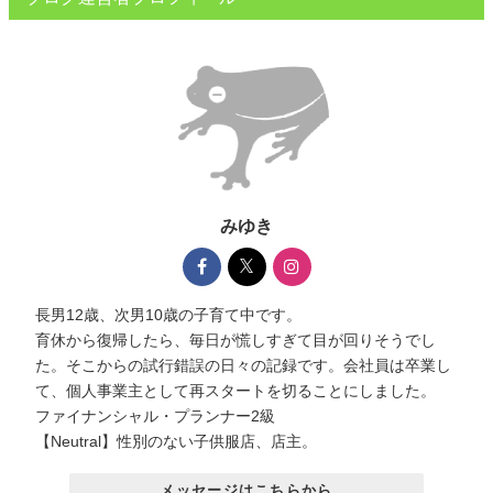
みゆき
長男12歳、次男10歳の子育て中です。
育休から復帰したら、毎日が慌しすぎて目が回りそうでし
た。そこからの試行錯誤の日々の記録です。会社員は卒業し
て、個人事業主として再スタートを切ることにしました。
ファイナンシャル・プランナー2級
【Neutral】性別のない子供服店、店主。
メッセージはこちらから