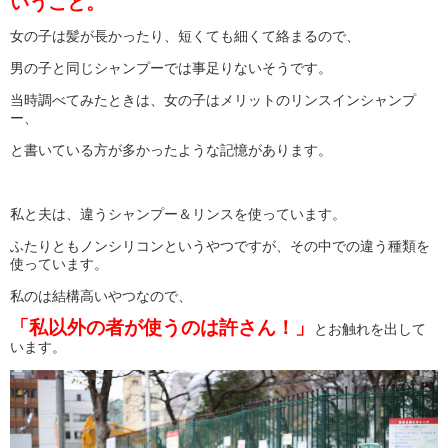
いうこと。
女の子は髪が長かったり、短くても細くて絡まるので、
男の子と同じシャンプーでは事足りないそうです。
当時調べてみたときは、女の子はメリットのリンスインシャンプ
ー、
と書いている方が多かったような記憶があります。
私と夫は、違うシャンプー＆リンスを使っています。
ふたりともノンシリコンというやつですが、その中での違う種類を
使っています。
私のは結構高いやつなので、
「私以外の者が使うのは許さん！」
とお触れを出して
います。