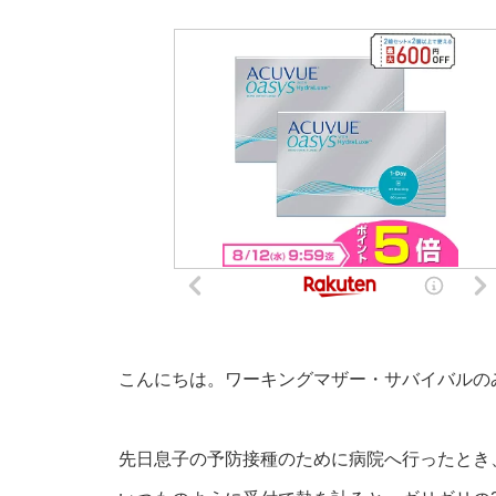
こんにちは。ワーキングマザー・サバイバルの
先日息子の予防接種のために病院へ行ったとき