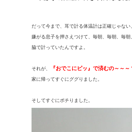
だって今まで、耳で計る体温計は正確じゃない
嫌がる息子を押さえつけて、毎朝、毎朝、毎朝
脇で計っていたんですよ。
『おでこにピッ』で済むの～～～
それが、
家に帰ってすぐにググりました。
そしてすぐにポチりました。