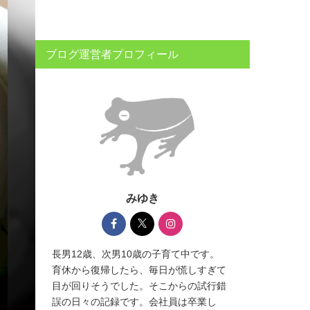
ブログ運営者プロフィール
みゆき
長男12歳、次男10歳の子育て中です。
育休から復帰したら、毎日が慌しすぎて
目が回りそうでした。そこからの試行錯
誤の日々の記録です。会社員は卒業し