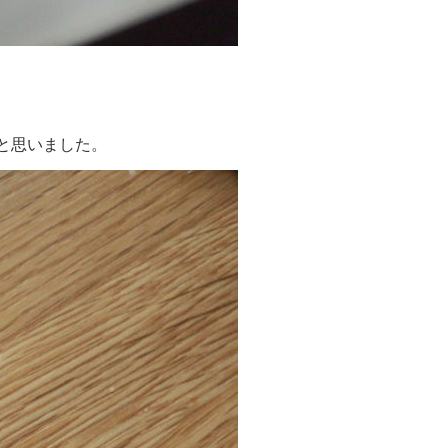
と思いました。