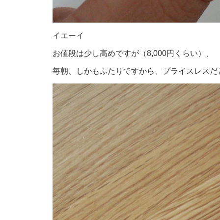
イエーイ
お値段は少し高めですが（8,000円くらい）、
毎朝、しかもふたりですから、プライスレスだ