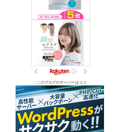
↓このブログのサーバーはココ