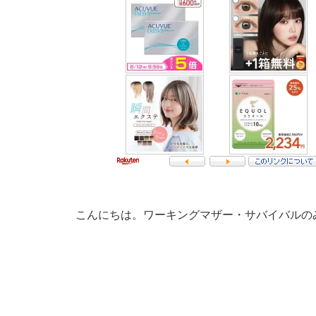
こんにちは。ワーキングマザー・サバイバルの