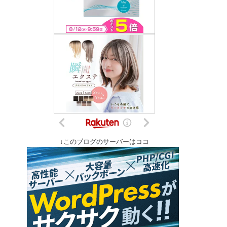
↓このブログのサーバーはココ