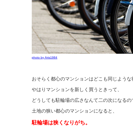
photo by Arts1984
おそらく都心のマンションはどこも同じような
やはりマンションを新しく買うときって、
どうしても駐輪場の広さなんて二の次になるの
土地の狭い都心のマンションになると、
駐輪場は狭くなりがち。