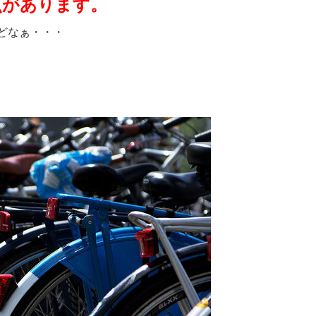
点があります。
どなぁ・・・