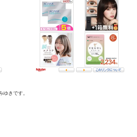
みゆきです。