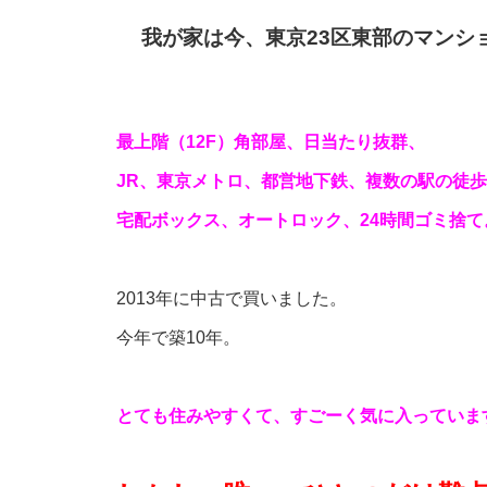
我が家は今、東京23区東部のマンシ
最上階（12F）角部屋、日当たり抜群、
JR、東京メトロ、都営地下鉄、複数の駅の徒
宅配ボックス、オートロック、24時間ゴミ捨て
2013年に中古で買いました。
今年で築10年。
とても住みやすくて、すごーく気に入っていま