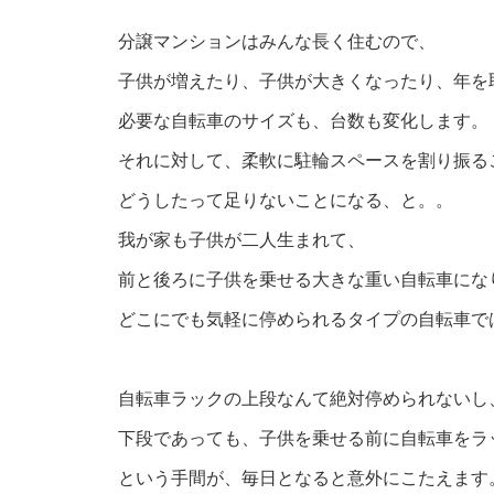
分譲マンションはみんな長く住むので、
子供が増えたり、子供が大きくなったり、年を
必要な自転車のサイズも、台数も変化します。
それに対して、柔軟に駐輪スペースを割り振る
どうしたって足りないことになる、と。。
我が家も子供が二人生まれて、
前と後ろに子供を乗せる大きな重い自転車にな
どこにでも気軽に停められるタイプの自転車で
自転車ラックの上段なんて絶対停められないし
下段であっても、子供を乗せる前に自転車をラ
という手間が、毎日となると意外にこたえます