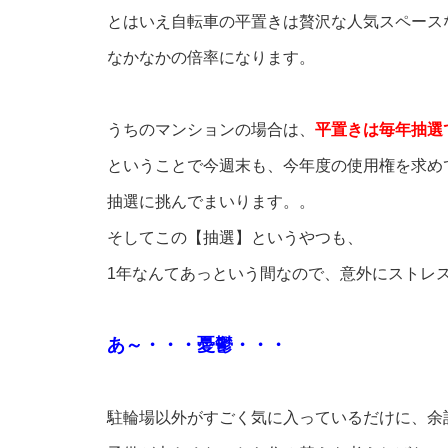
とはいえ自転車の平置きは贅沢な人気スペース
なかなかの倍率になります。
うちのマンションの場合は、
平置きは毎年抽選
ということで今週末も、今年度の使用権を求め
抽選に挑んでまいります。。
そしてこの【抽選】というやつも、
1年なんてあっという間なので、意外にストレ
あ～・・・憂鬱・・・
駐輪場以外がすごく気に入っているだけに、余