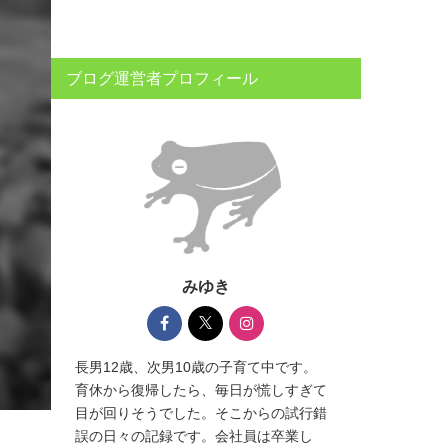
ブログ運営者プロフィール
みゆき
長男12歳、次男10歳の子育て中です。
育休から復帰したら、毎日が慌しすぎて
目が回りそうでした。そこからの試行錯
誤の日々の記録です。会社員は卒業し