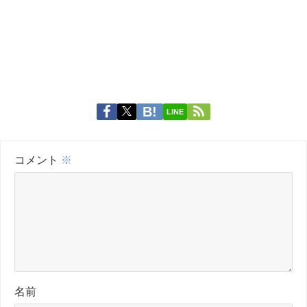
LINE
コメント
※
名前