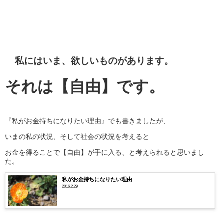
私にはいま、欲しいものがあります。
それは【自由】です。
『私がお金持ちになりたい理由』でも書きましたが、
いまの私の状況、そして社会の状況を考えると
お金を得ることで【自由】が手に入る、と考えられると思いまし
た。
私がお金持ちになりたい理由
2016.2.29