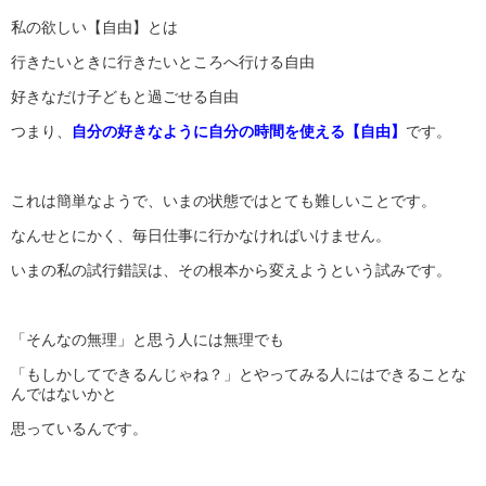
私の欲しい【自由】とは
行きたいときに行きたいところへ行ける自由
好きなだけ子どもと過ごせる自由
つまり、
自分の好きなように自分の時間を使える【自由】
です。
これは簡単なようで、いまの状態ではとても難しいことです。
なんせとにかく、毎日仕事に行かなければいけません。
いまの私の試行錯誤は、その根本から変えようという試みです。
「そんなの無理」と思う人には無理でも
「もしかしてできるんじゃね？」とやってみる人にはできることな
んではないかと
思っているんです。