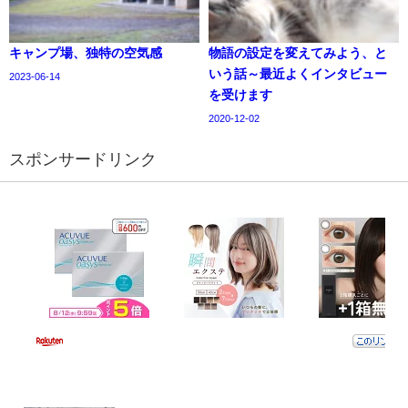
キャンプ場、独特の空気感
物語の設定を変えてみよう、と
いう話～最近よくインタビュー
2023-06-14
を受けます
2020-12-02
スポンサードリンク