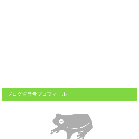
ブログ運営者プロフィール