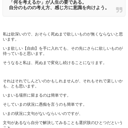
「何を考えるか」が人生の要である。
自分のものの考え方、感じ方に意識を向けよう。
私は欲深いので、おそらく死ぬまで欲しいものが無くならないと思
います。
いま欲しい【自由】を手に入れても、その先にさらに欲しいものが
待っていると思います。
そうなると私は、死ぬまで変化し続けることになります。
それはそれでしんどいのかもしれませんが、それもそれで楽しいか
も、とも思います。
いまいる場所に留まるのは簡単です。
そしていまの状況に愚痴を言うのも簡単です。
いまの状況に文句がないならいいのですが、
文句があるなら自分で解決してみることも選択肢のひとつだという
こと。