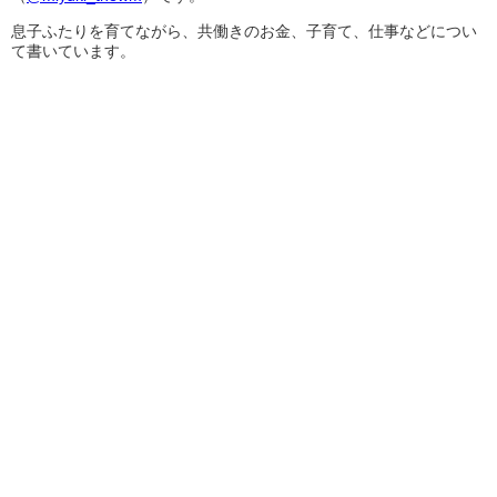
息子ふたりを育てながら、共働きのお金、子育て、仕事などについ
て書いています。