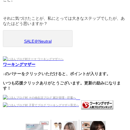
それに気づけたことが、私にとっては大きなステップでしたが、あ
なたはどう思いますか？
SALE＠Neutral
ワーキングマザー
↓のバナーをクリックいただけると、ポイントが入ります。
いつも応援クリックありがとうございます。更新の励みになりま
す！