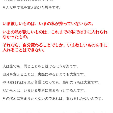
そんな中で私を支え続けた思考です。
いま欲しいものは、いまの私が持っていないもの。
いまの私が欲しいものは、これまでの私では手に入れられ
なかったもの。
それなら、自分変わることでしか、いま欲しいものを手に
入れることはできない。
人は誰でも、同じことをし続けるほうが楽です。
自分を変えることは、実際にやるととても大変です。
やり続ければそれが普通になっても、最初のうちは大変です。
だから人は、いまいる場所に留まろうとするんです。
その場所に留まりたくないのであれば、変わるしかないんです。