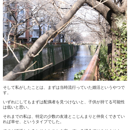
そして私がしたことは、まずは当時流行っていた婚活というやつで
す。
いずれにしてもまずは配偶者を見つけないと、子供が持てる可能性
は低いと思い。
それまでの私は、特定の少数の友達とこじんまりと仲良くできてい
れば幸せ、というタイプでした。