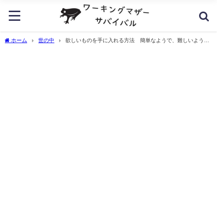
ホーム
世の中
欲しいものを手に入れる方法 簡単なようで、難しいよう
で、簡単なようで、難しい。