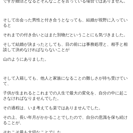
ですが婚活となるとそんなことを言っている場合ではありません。
そして出会った男性と付き合うとなっても、結婚が視野に入ってい
ると
それまでの付き合いとはまた別物だということにも気づきました。
そして結婚が決まったとしても、目の前には事務処理と、相手と相
談して決めなければならないことが
山のようにありました。
そして入籍しても、他人と家族になることの難しさが待ち受けてい
て、
子供が生まれるとこれまでの人生で最大の変化を、自分の中に起こ
さなければなりませんでした。
その過程は、いま考えても楽ではありませんでした。
その上、長い年月がかかることでしたので、自分の意識を保ち続け
ることが、
それこそ最も大切なことでした。