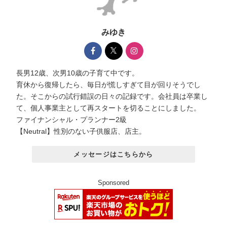
みゆき
長男12歳、次男10歳の子育て中です。
育休から復帰したら、毎日が慌しすぎて目が回りそうでし
た。そこからの試行錯誤の日々の記録です。会社員は卒業し
て、個人事業主として再スタートを切ることにしました。
ファイナンシャル・プランナー2級
【Neutral】性別のない子供服店、店主。
メッセージはこちらから
Sponsored