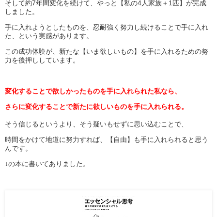
そして約7年間変化を続けて、やっと【私の4人家族＋1匹】が完成
しました。
手に入れようとしたものを、忍耐強く努力し続けることで手に入れ
た、という実感があります。
この成功体験が、新たな【いま欲しいもの】を手に入れるための努
力を後押ししています。
変化することで欲しかったものを手に入れられた私なら、
さらに変化することで新たに欲しいものを手に入れられる。
そう信じるというより、そう疑いもせずに思い込むことで、
時間をかけて地道に努力すれば、【自由】も手に入れられると思う
んです。
↓の本に書いてありました。