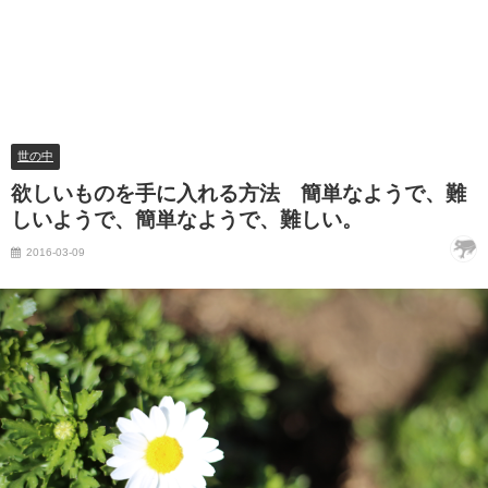
世の中
欲しいものを手に入れる方法 簡単なようで、難
しいようで、簡単なようで、難しい。
2016-03-09