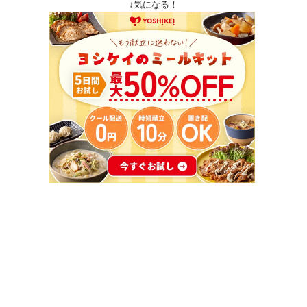
↓気になる！