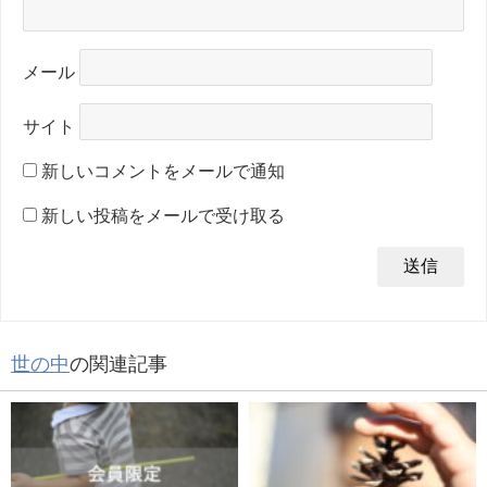
メール
サイト
新しいコメントをメールで通知
新しい投稿をメールで受け取る
世の中
の関連記事