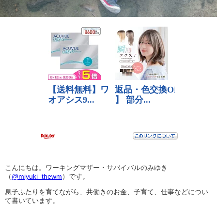
こんにちは。ワーキングマザー・サバイバルのみゆき
（
@miyuki_thewm
）です。
息子ふたりを育てながら、共働きのお金、子育て、仕事などについ
て書いています。