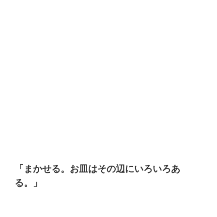
「
まかせる。
お皿はその辺にいろいろあ
る。」