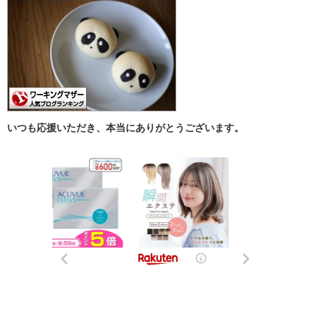
いつも応援いただき、本当にありがとうございます。