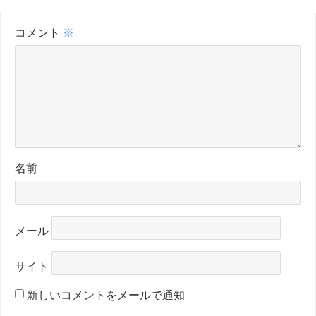
コメント
※
名前
メール
サイト
新しいコメントをメールで通知