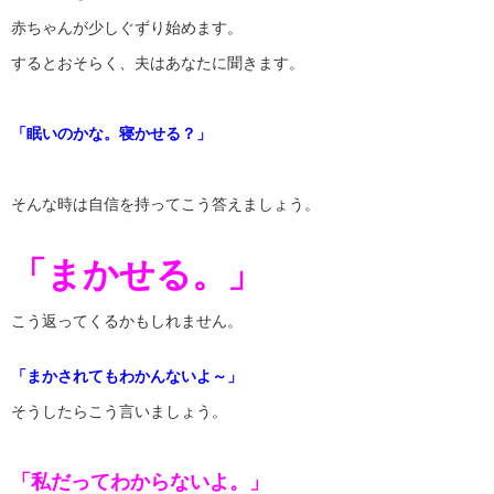
赤ちゃんが少しぐずり始めます。
するとおそらく、夫はあなたに聞きます。
「眠いのかな。寝かせる？」
そんな時は自信を持ってこう答えましょう。
「まかせる。」
こう返ってくるかもしれません。
「まかされてもわかんないよ～」
そうしたらこう言いましょう。
「私だってわからないよ。」