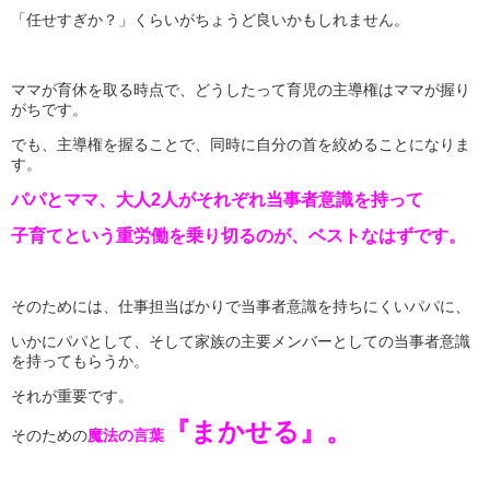
「任せすぎか？」くらいがちょうど良いかもしれません。
ママが育休を取る時点で、どうしたって育児の主導権はママが握り
がちです。
でも、主導権を握ることで、同時に自分の首を絞めることになりま
す。
パパとママ、大人2人がそれぞれ当事者意識を持って
子育てという重労働を乗り切るのが、ベストなはずです。
そのためには、仕事担当ばかりで当事者意識を持ちにくいパパに、
いかにパパとして、そして家族の主要メンバーとしての当事者意識
を持ってもらうか。
それが重要です。
『まかせる』。
そのための
魔法の言葉