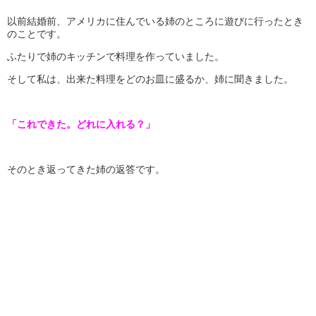
以前結婚前、アメリカに住んでいる姉のところに遊びに行ったとき
のことです。
ふたりで姉のキッチンで料理を作っていました。
そして私は、出来た料理をどのお皿に盛るか、姉に聞きました。
「これできた。どれに入れる？」
そのとき返ってきた姉の返答です。