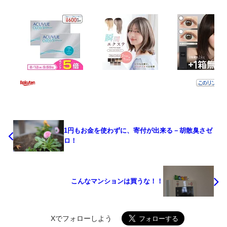
1円もお金を使わずに、寄付が出来る－胡散臭さゼ
ロ！
こんなマンションは買うな！！
Xでフォローしよう