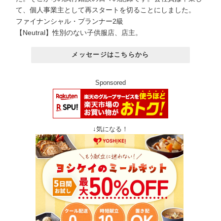
て、個人事業主として再スタートを切ることにしました。
ファイナンシャル・プランナー2級
【Neutral】性別のない子供服店、店主。
メッセージはこちらから
Sponsored
↓気になる！