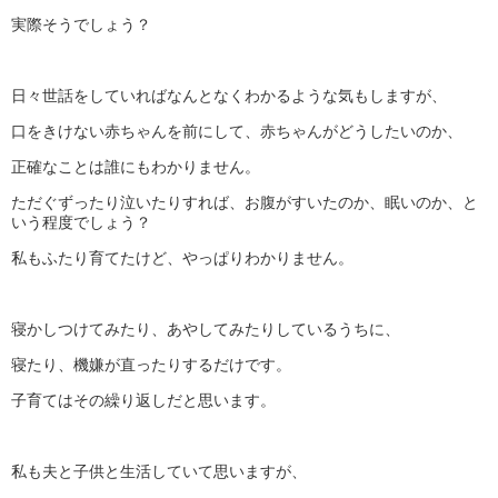
実際そうでしょう？
日々世話をしていればなんとなくわかるような気もしますが、
口をきけない赤ちゃんを前にして、赤ちゃんがどうしたいのか、
正確なことは誰にもわかりません。
ただぐずったり泣いたりすれば、お腹がすいたのか、眠いのか、と
いう程度でしょう？
私もふたり育てたけど、やっぱりわかりません。
寝かしつけてみたり、あやしてみたりしているうちに、
寝たり、機嫌が直ったりするだけです。
子育てはその繰り返しだと思います。
私も夫と子供と生活していて思いますが、