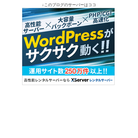
↓このブログのサーバーはココ