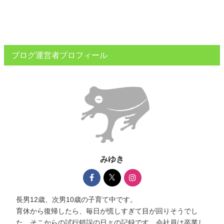
ブログ運営者プロフィール
みゆき
長男12歳、次男10歳の子育て中です。
育休から復帰したら、毎日が慌しすぎて目が回りそうでし
た。そこからの試行錯誤の日々の記録です。会社員は卒業し