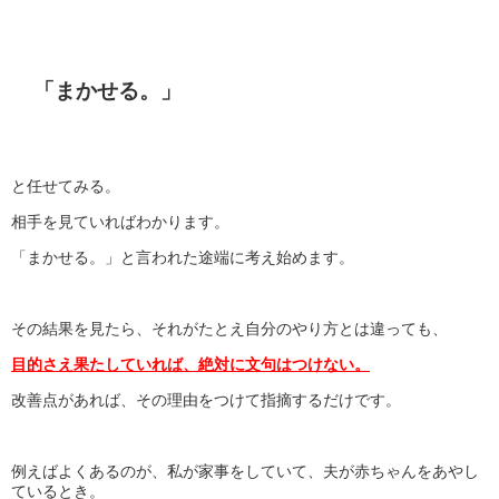
「まかせる。」
と任せてみる。
相手を見ていればわかります。
「まかせる。」と言われた途端に考え始めます。
その結果を見たら、それがたとえ自分のやり方とは違っても、
目的さえ果たしていれば、絶対に文句はつけない。
改善点があれば、その理由をつけて指摘するだけです。
例えばよくあるのが、私が家事をしていて、夫が赤ちゃんをあやし
ているとき。