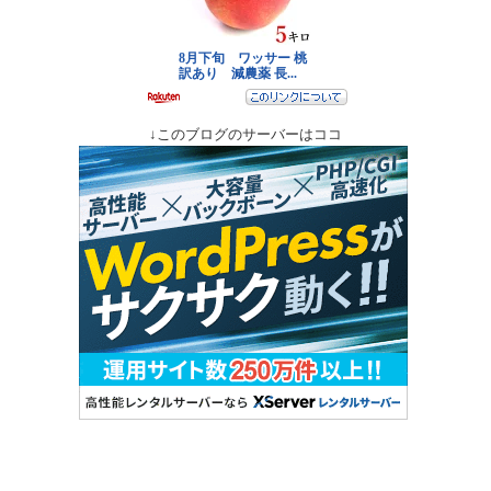
↓このブログのサーバーはココ