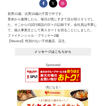
長男12歳、次男10歳の子育て中です。
育休から復帰したら、毎日が慌しすぎて目が回りそうでし
た。そこからの試行錯誤の日々の記録です。会社員は卒業し
て、個人事業主として再スタートを切ることにしました。
ファイナンシャル・プランナー2級
【Neutral】性別のない子供服店、店主。
メッセージはこちらから
Sponsored
↓気になる！