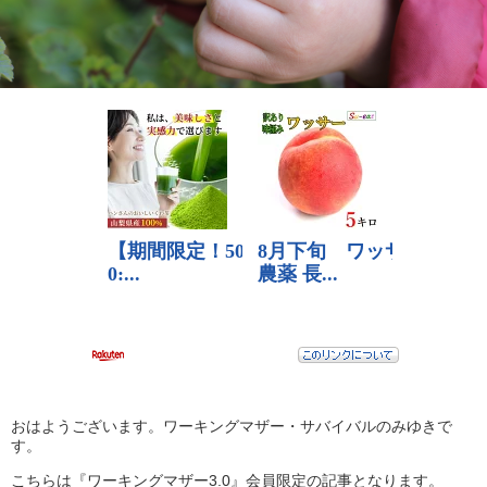
おはようございます。ワーキングマザー・サバイバルのみゆきで
す。
こちらは『ワーキングマザー3.0』会員限定の記事となります。