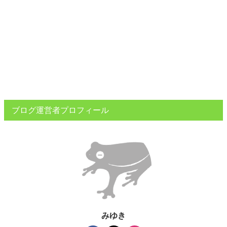
ブログ運営者プロフィール
みゆき