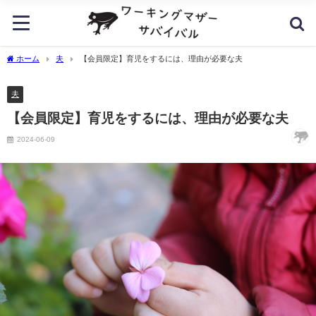
ホーム
夫
【会員限定】育児をするには、理由が必要な夫
夫
【会員限定】育児をするには、理由が必要な夫
2024-06-09