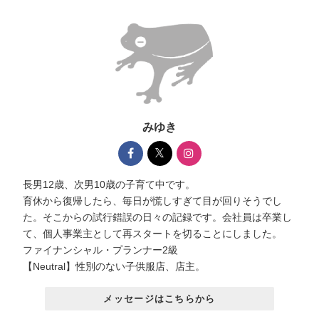
みゆき
長男12歳、次男10歳の子育て中です。
育休から復帰したら、毎日が慌しすぎて目が回りそうでし
た。そこからの試行錯誤の日々の記録です。会社員は卒業し
て、個人事業主として再スタートを切ることにしました。
ファイナンシャル・プランナー2級
【Neutral】性別のない子供服店、店主。
メッセージはこちらから