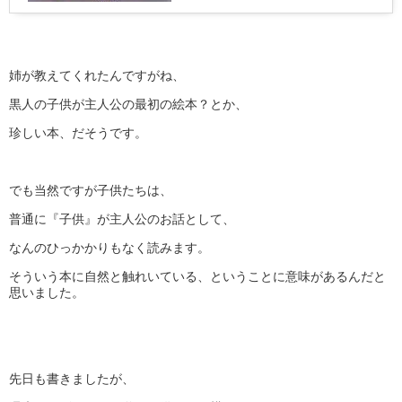
姉が教えてくれたんですがね、
黒人の子供が主人公の最初の絵本？とか、
珍しい本、だそうです。
でも当然ですが子供たちは、
普通に『子供』が主人公のお話として、
なんのひっかかりもなく読みます。
そういう本に自然と触れいている、ということに意味があるんだと
思いました。
先日も書きましたが、