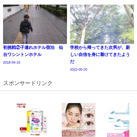
初挑戦②子連れホテル宿泊 仙
学校から帰ってきた次男が、新
台ワシントンホテル
しい自信を身に着けてきたよう
だ
2018-04-10
2022-05-20
スポンサードリンク