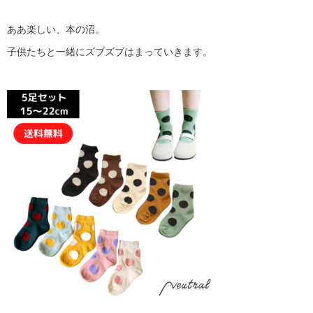
ああ楽しい、本の沼。
子供たちと一緒にズブズブはまっていきます。