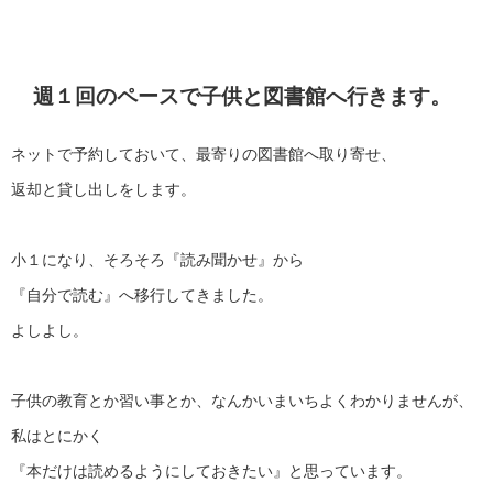
週１回のペースで子供と図書館へ行きます。
ネットで予約しておいて、最寄りの図書館へ取り寄せ、
返却と貸し出しをします。
小１になり、そろそろ『読み聞かせ』から
『自分で読む』へ移行してきました。
よしよし。
子供の教育とか習い事とか、なんかいまいちよくわかりませんが、
私はとにかく
『本だけは読めるようにしておきたい』と思っています。