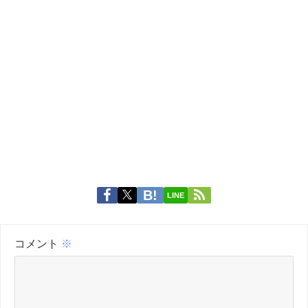
LINE
コメント
※