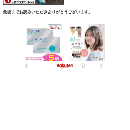
最後までお読みいただきありがとうございます。