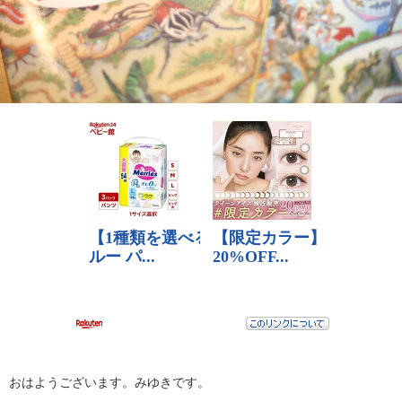
おはようございます。みゆきです。