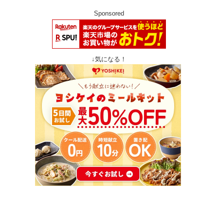
Sponsored
↓気になる！