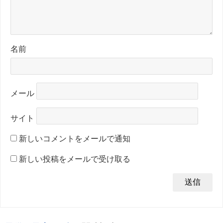
名前
メール
サイト
新しいコメントをメールで通知
新しい投稿をメールで受け取る