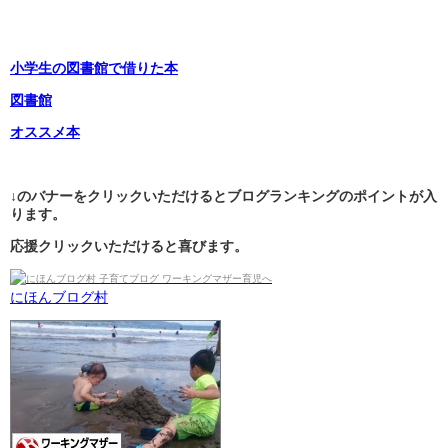
小学生の図書館で借りた本
図書館
オススメ本
↓のバナーをクリックいただけるとブログランキングのポイントが入
ります。
応援クリックいただけると喜びます。
にほんブログ村