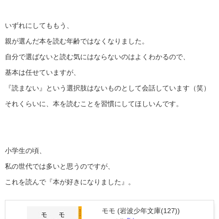
いずれにしてももう、
親が選んだ本を読む年齢ではなくなりました。
自分で選ばないと読む気にはならないのはよくわかるので、
基本は任せていますが、
『読まない』という選択肢はないものとして会話しています（笑）
それくらいに、本を読むことを習慣にしてほしいんです。
小学生の頃、
私の世代では多いと思うのですが、
これを読んで『本が好きになりました』。
モモ (岩波少年文庫(127))