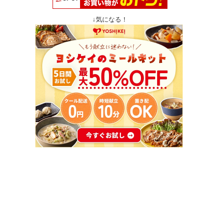
↓気になる！