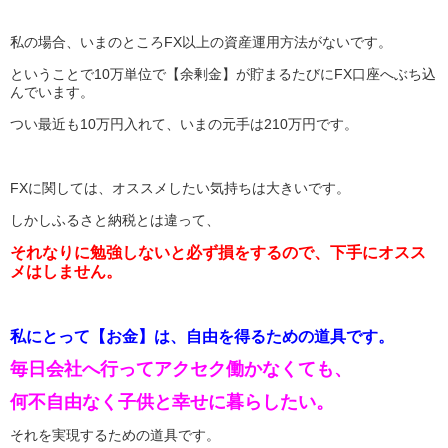
私の場合、いまのところFX以上の資産運用方法がないです。
ということで10万単位で【余剰金】が貯まるたびにFX口座へぶち込
んでいます。
つい最近も10万円入れて、いまの元手は210万円です。
FXに関しては、オススメしたい気持ちは大きいです。
しかしふるさと納税とは違って、
それなりに勉強しないと必ず損をするので、下手にオスス
メはしません。
私にとって【お金】は、自由を得るための道具です。
毎日会社へ行ってアクセク働かなくても、
何不自由なく子供と幸せに暮らしたい。
それを実現するための道具です。