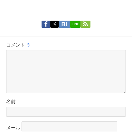
LINE
コメント
※
名前
メール