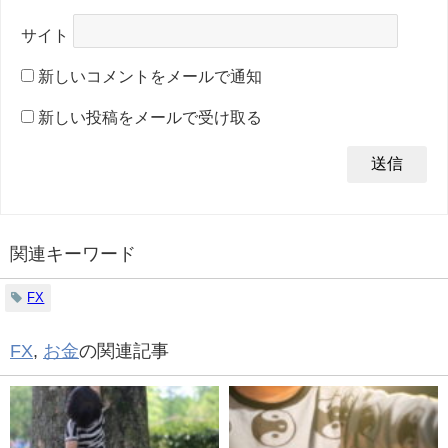
サイト
新しいコメントをメールで通知
新しい投稿をメールで受け取る
関連キーワード
FX
FX
,
お金
の関連記事