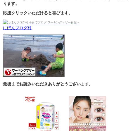
ります。
応援クリックいただけると喜びます。
にほんブログ村
最後までお読みいただきありがとうございます。