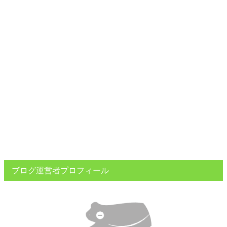
ブログ運営者プロフィール