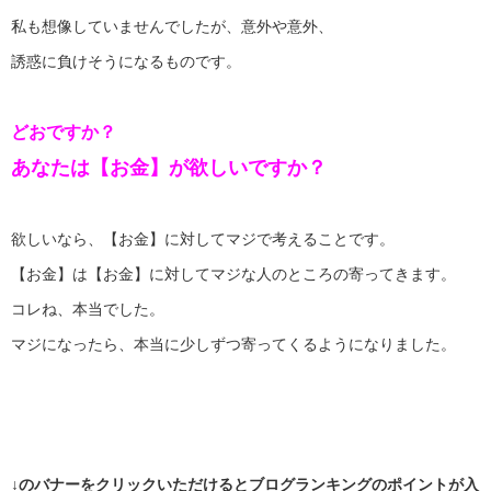
私も想像していませんでしたが、意外や意外、
誘惑に負けそうになるものです。
どおですか？
あなたは【お金】が欲しいですか？
欲しいなら、【お金】に対してマジで考えることです。
【お金】は【お金】に対してマジな人のところの寄ってきます。
コレね、本当でした。
マジになったら、本当に少しずつ寄ってくるようになりました。
↓のバナーをクリックいただけるとブログランキングのポイントが入