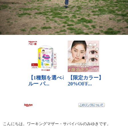
こんにちは。ワーキングマザー・サバイバルのみゆきです。