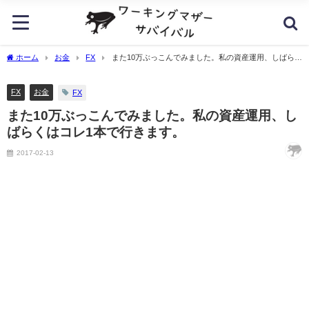
ホーム
お金
FX
また10万ぶっこんでみました。私の資産運用、しばらく
はコレ1本で行きます。
FX
お金
FX
また10万ぶっこんでみました。私の資産運用、し
ばらくはコレ1本で行きます。
2017-02-13