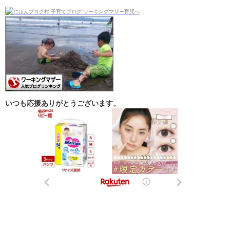
いつも応援ありがとうございます。