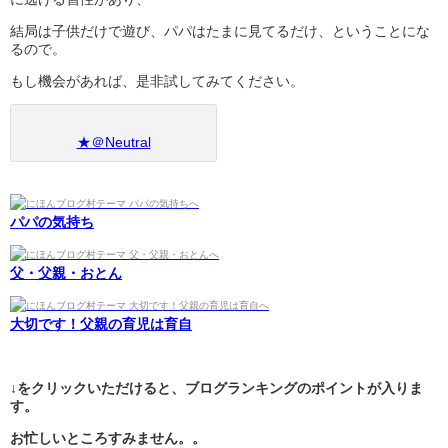
結局は子供だけで遊び、パパはたまに見てるだけ、ということにな
るので。
もし機会があれば、是非試してみてください。
★＠Neutral
パパの気持ち
父・父親・おとん
大切です！父親の育児は育自
↓をクリックいただけると、ブログランキングのポイントが入りま
す。
お忙しいところすみません。。