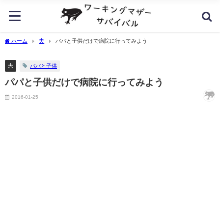
ホーム
夫
パパと子供だけで病院に行ってみよう
夫
パパと子供
パパと子供だけで病院に行ってみよう
2016-01-25