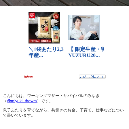
こんにちは。ワーキングマザー・サバイバルのみゆき
（
@miyuki_thewm
）です。
息子ふたりを育てながら、共働きのお金、子育て、仕事などについ
て書いています。