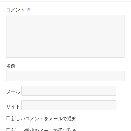
コメント
※
名前
メール
サイト
新しいコメントをメールで通知
新しい投稿をメールで受け取る