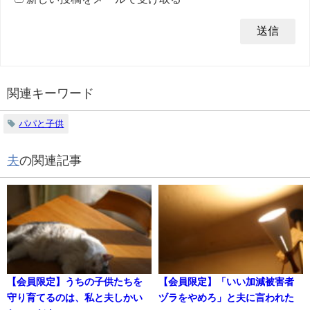
関連キーワード
パパと子供
夫
の関連記事
【会員限定】うちの子供たちを
【会員限定】「いい加減被害者
守り育てるのは、私と夫しかい
ヅラをやめろ」と夫に言われた