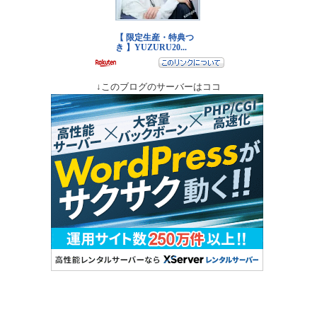
↓このブログのサーバーはココ