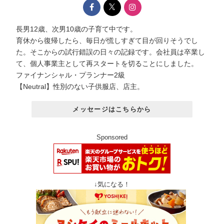
長男12歳、次男10歳の子育て中です。
育休から復帰したら、毎日が慌しすぎて目が回りそうでし
た。そこからの試行錯誤の日々の記録です。会社員は卒業し
て、個人事業主として再スタートを切ることにしました。
ファイナンシャル・プランナー2級
【Neutral】性別のない子供服店、店主。
メッセージはこちらから
Sponsored
↓気になる！