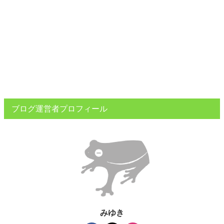
ブログ運営者プロフィール
みゆき