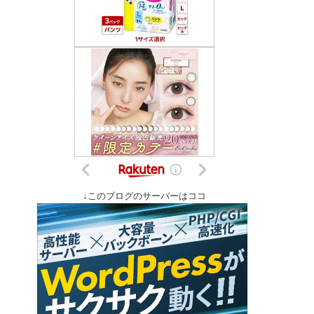
↓このブログのサーバーはココ