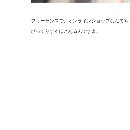
フリーランスで、オンラインショップなんてや
びっくりするほどあるんですよ。