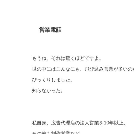
営業電話
もうね、それは驚くほどですよ。
世の中にはこんなにも、飛び込み営業が多いの
びっくりしました。
知らなかった。
私自身、広告代理店の法人営業を10年以上、
その前も制作営業など、