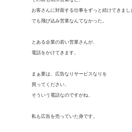
お客さんに対面する仕事をずっと続けてきまし
でも飛び込み営業なんてなかった。
とある企業の若い営業さんが、
電話をかけてきます。
まぁ要は、広告なりサービスなりを
買ってください、
そういう電話なのですがね、
私も広告を売っていた身です。