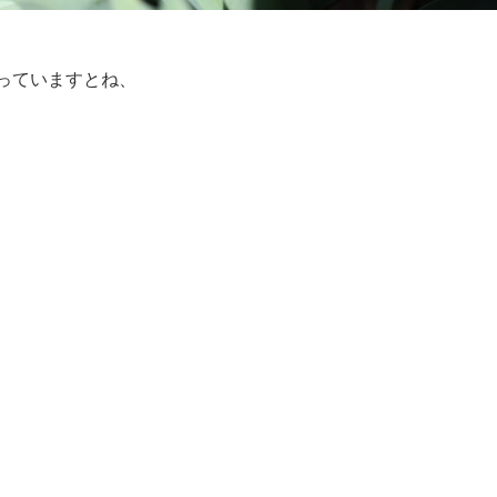
っていますとね、