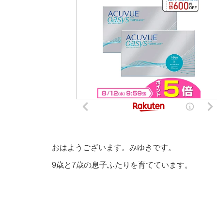
おはようございます。みゆきです。
9歳と7歳の息子ふたりを育てています。