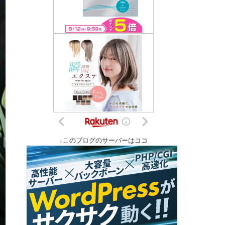
↓このブログのサーバーはココ