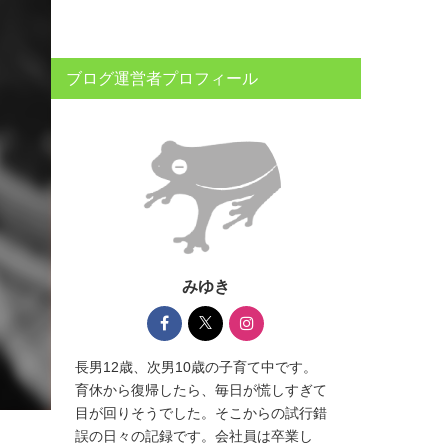
ブログ運営者プロフィール
みゆき
長男12歳、次男10歳の子育て中です。
育休から復帰したら、毎日が慌しすぎて
目が回りそうでした。そこからの試行錯
誤の日々の記録です。会社員は卒業し