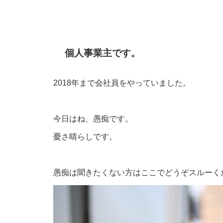
個人事業主です。
2018年まで会社員をやっていました。
今日はね、愚痴です。
憂さ晴らしです。
愚痴は聞きたくない方はここでどうぞスルーく