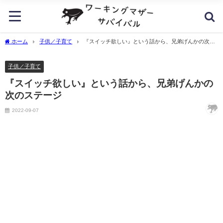
ホーム
子供／子育て
『スイッチ欲しい』という話から、兄弟げんかの次の
ステージ
子供／子育て
『スイッチ欲しい』という話から、兄弟げんかの
次のステージ
2022-09-07