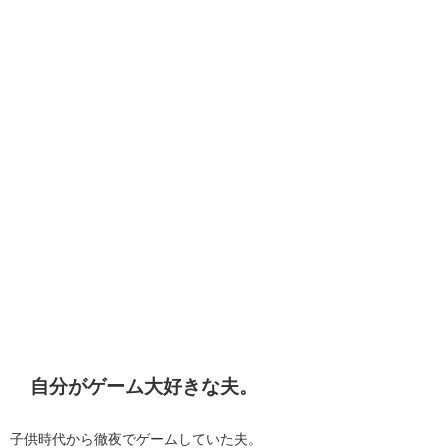
自分がゲーム大好きな夫。
子供時代から徹夜でゲームしていた夫。