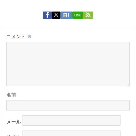
LINE
コメント
※
名前
メール