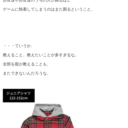
お友達やお友達のうちの人が困るほど
ゲームに執着してしまうのはまた困るということ。
・・・ていうか、
教えること、教えたいことが多すぎるな。
全部を親が教えることも、
またできないんだろうな。