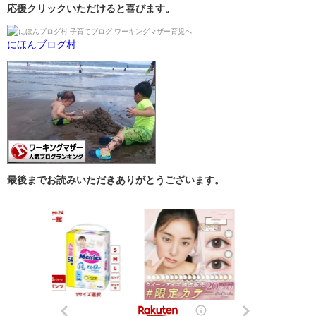
応援クリックいただけると喜びます。
にほんブログ村
最後までお読みいただきありがとうございます。