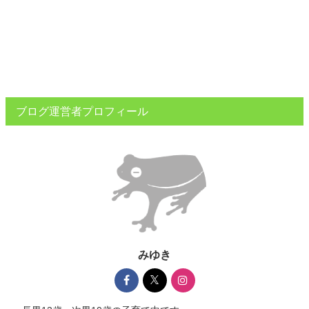
ブログ運営者プロフィール
みゆき