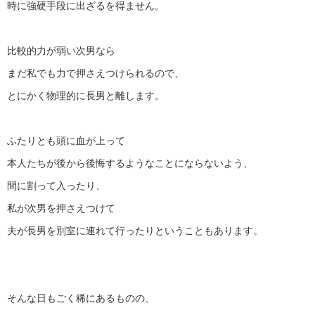
時に強硬手段に出ざるを得ません。
比較的力が弱い次男なら
まだ私でも力で押さえつけられるので、
とにかく物理的に長男と離します。
ふたりとも頭に血が上って
本人たちが後から後悔するようなことにならないよう、
間に割って入ったり、
私が次男を押さえつけて
夫が長男を別室に連れて行ったりということもあります。
そんな日もごく稀にあるものの、