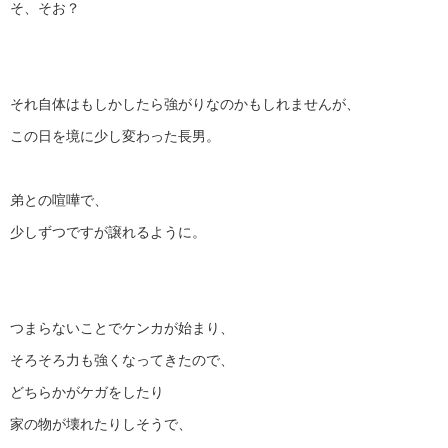
そ、そお？
それ自体はもしかしたら強がりなのかもしれませんが、
この日を境に少し変わった長男。
弟との喧嘩で、
少しずつですが譲れるように。
つまらないことでケンカが始まり、
そろそろ力も強くなってきたので、
どちらかがケガをしたり
家の物が壊れたりしそうで、