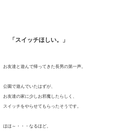
「スイッチほしい。」
お友達と遊んで帰ってきた長男の第一声。
公園で遊んでいたはずが、
お友達の家に少しお邪魔したらしく、
スイッチをやらせてもらったそうです。
ほほ～・・・なるほど。