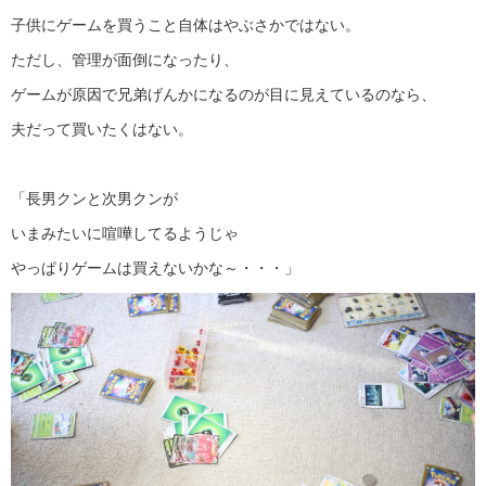
子供にゲームを買うこと自体はやぶさかではない。
ただし、管理が面倒になったり、
ゲームが原因で兄弟げんかになるのが目に見えているのなら、
夫だって買いたくはない。
「長男クンと次男クンが
いまみたいに喧嘩してるようじゃ
やっぱりゲームは買えないかな～・・・」