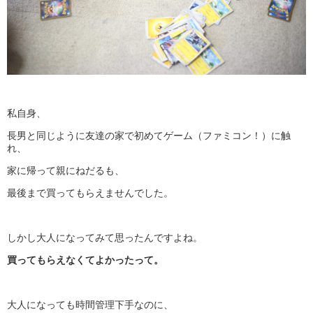
私自身、
長男と同じように友達の家で初めてゲーム（ファミコン！）に触
れ、
家に帰って親にねだるも、
最後まで買ってもらえませんでした。
しかし大人になってみて思ったんですよね。
買ってもらえなくてよかったって。
大人になっても時間管理下手なのに、