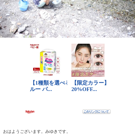
おはようございます。みゆきです。