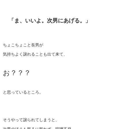
「ま、いいよ。次男にあげる。」
ちょこちょこと長男が
気持ちよく譲れることも出て来て、
お？？？
と思っているところ。
そうやって譲られてしまうと、