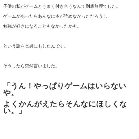
子供の私がゲームとうまく付き合うなんて到底無理でした。
ゲームがあったらあんなに本が読めなかっただろうし、
勉強が好きになることもなかったかも。
という話を長男にもしたんです。
そうしたら突然言いました。
「うん！やっぱりゲームはいらない
や。
よくかんがえたらそんなにほしくな
い。」