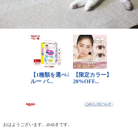
おはようございます。みゆきです。