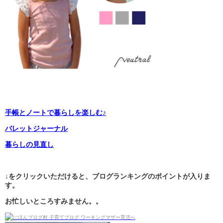
手帳とノートで暮らしを楽しむ♪
バレットジャーナル
暮らしの見直し
↓をクリックいただけると、ブログランキングのポイントが入りま
す。
お忙しいところすみません。。