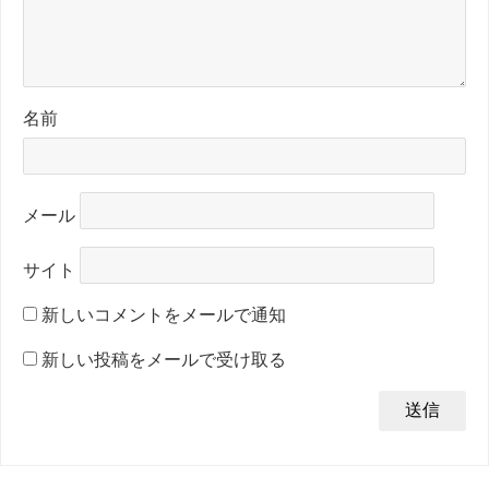
名前
メール
サイト
新しいコメントをメールで通知
新しい投稿をメールで受け取る