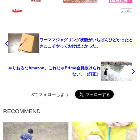
ワーママジャグリング状態がいちばんひどかったと
きにこそやっておけばよかった。
やりおるなAmazon。これじゃPrime会員抜けられ
ない。（訂正）
Xでフォローしよう
RECOMMEND