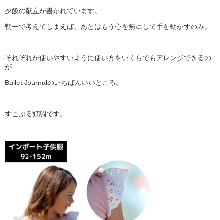
夕飯の献立が書かれています。
朝一で考えてしまえば、あとはもう心を無にして手を動かすのみ。
それぞれが使いやすいように使い方をいくらでもアレンジできるの
が
Bullet Journalのいちばんいいところ。
すこぶる好調です。