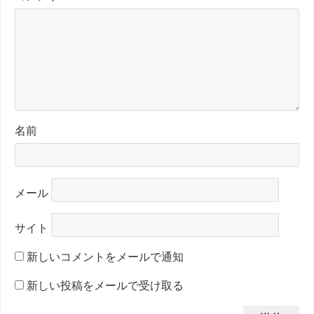
名前
メール
サイト
新しいコメントをメールで通知
新しい投稿をメールで受け取る