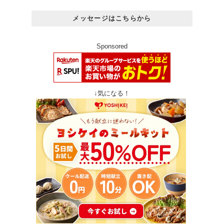
メッセージはこちらから
Sponsored
↓気になる！