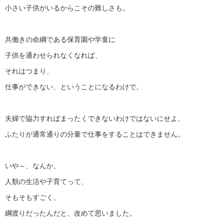
小さい子供がいるからこその難しさも。
共働きの命綱である保育園や学童に
子供を通わせられなくなれば、
それはつまり、
仕事ができない、ということになるわけで。
夫婦で協力すればまったくできないわけではないにせよ、
ふたりが通常通りの分量で仕事をすることはできません。
いや～、なんか、
人類の生活や子育てって、
そもそもすごく、
綱渡りだったんだと、改めて思いました。