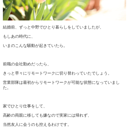
結婚前、ずっと中野でひとり暮らしをしていましたが、
もしあの時代に、
いまのこんな騒動が起きていたら。
前職の会社勤めだったら、
きっと早々にリモートワークに切り替わっていたでしょう。
営業部隊は最初からリモートワークが可能な状態になっていまし
た。
家でひとり仕事をして、
高齢の両親に移しても嫌なので実家には帰れず、
当然友人に会うのも控えるわけです。