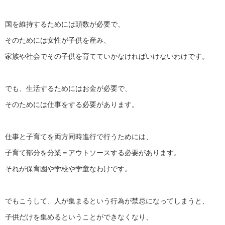
国を維持するためには頭数が必要で、
そのためには女性が子供を産み、
家族や社会でその子供を育てていかなければいけないわけです。
でも、生活するためにはお金が必要で、
そのためには仕事をする必要があります。
仕事と子育てを両方同時進行で行うためには、
子育て部分を分業＝アウトソースする必要があります。
それが保育園や学校や学童なわけです。
でもこうして、人が集まるという行為が禁忌になってしまうと、
子供だけを集めるということができなくなり、