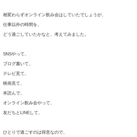
相変わらずオンライン飲み会はしていたでしょうが、
仕事以外の時間を、
どう過ごしていたかなと、考えてみました。
SNSやって、
ブログ書いて、
テレビ見て、
映画見て、
本読んで、
オンライン飲み会やって、
友だちとLINEして、
ひとりで過ごすのは得意なので、