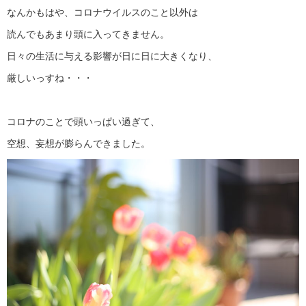
なんかもはや、コロナウイルスのこと以外は
読んでもあまり頭に入ってきません。
日々の生活に与える影響が日に日に大きくなり、
厳しいっすね・・・
コロナのことで頭いっぱい過ぎて、
空想、妄想が膨らんできました。