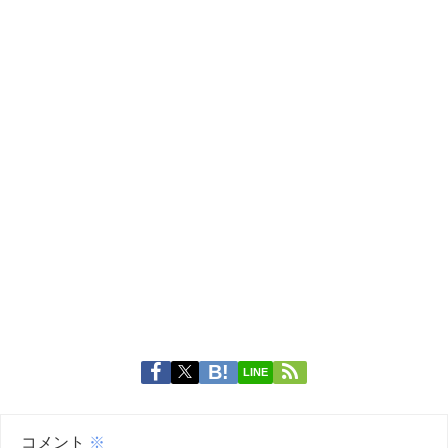
LINE
コメント
※