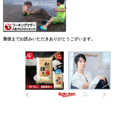
最後までお読みいただきありがとうございます。