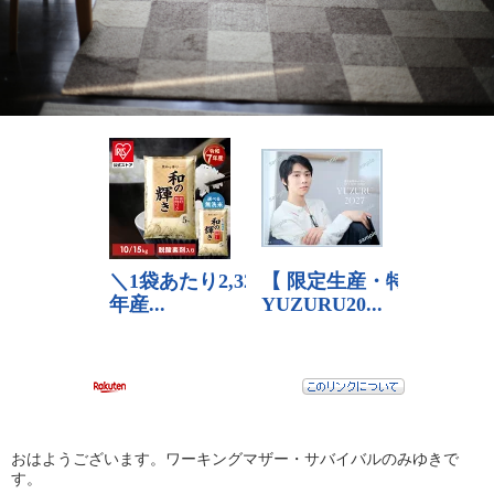
おはようございます。ワーキングマザー・サバイバルのみゆきで
す。