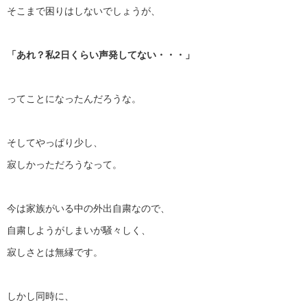
そこまで困りはしないでしょうが、
「あれ？私2日くらい声発してない・・・」
ってことになったんだろうな。
そしてやっぱり少し、
寂しかっただろうなって。
今は家族がいる中の外出自粛なので、
自粛しようがしまいが騒々しく、
寂しさとは無縁です。
しかし同時に、