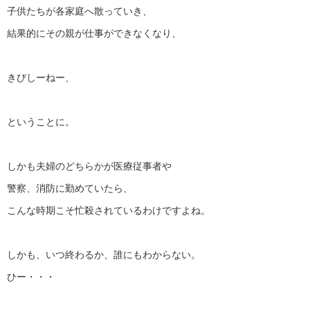
子供たちが各家庭へ散っていき、
結果的にその親が仕事ができなくなり、
きびしーねー、
ということに。
しかも夫婦のどちらかが医療従事者や
警察、消防に勤めていたら、
こんな時期こそ忙殺されているわけですよね。
しかも、いつ終わるか、誰にもわからない。
ひー・・・