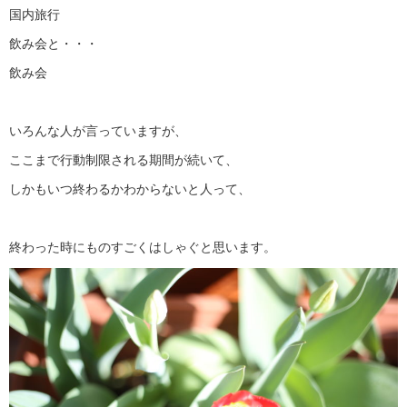
国内旅行
飲み会と・・・
飲み会
いろんな人が言っていますが、
ここまで行動制限される期間が続いて、
しかもいつ終わるかわからないと人って、
終わった時にものすごくはしゃぐと思います。