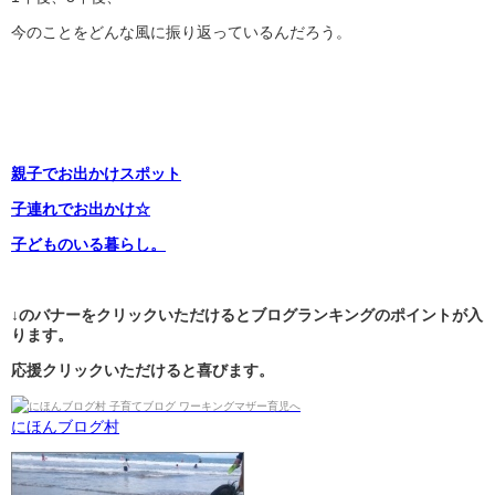
今のことをどんな風に振り返っているんだろう。
親子でお出かけスポット
子連れでお出かけ☆
子どものいる暮らし。
↓のバナーをクリックいただけるとブログランキングのポイントが入
ります。
応援クリックいただけると喜びます。
にほんブログ村