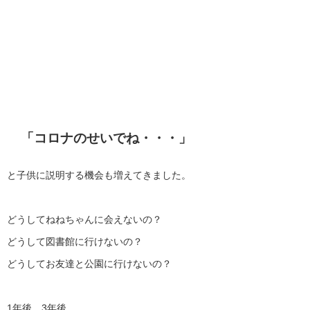
「コロナのせいでね・・・」
と子供に説明する機会も増えてきました。
どうしてねねちゃんに会えないの？
どうして図書館に行けないの？
どうしてお友達と公園に行けないの？
1年後、3年後、