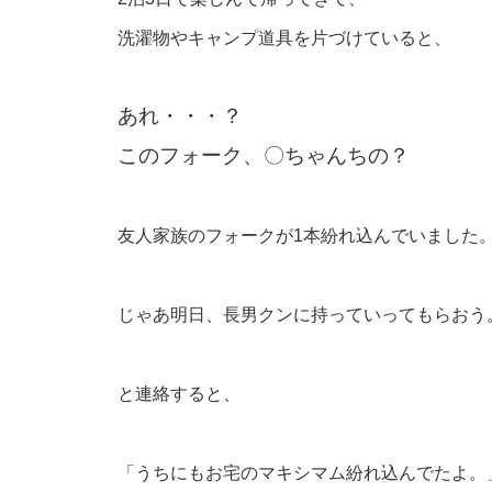
洗濯物やキャンプ道具を片づけていると、
あれ・・・？
このフォーク、〇ちゃんちの？
友人家族のフォークが1本紛れ込んでいました
じゃあ明日、長男クンに持っていってもらおう
と連絡すると、
「うちにもお宅のマキシマム紛れ込んでたよ。