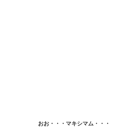
おお・・・マキシマム・・・