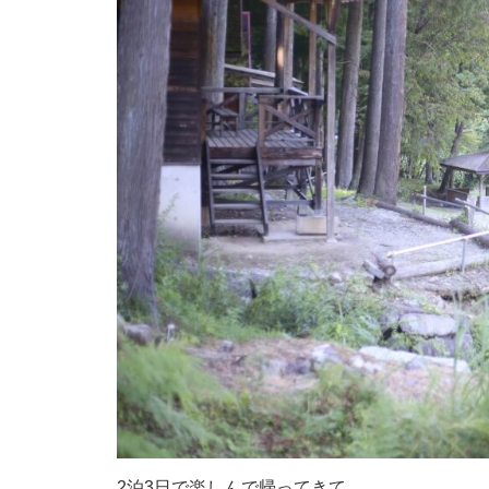
2泊3日で楽しんで帰ってきて、