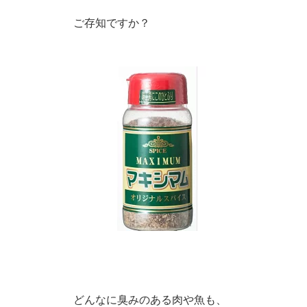
ご存知ですか？
どんなに臭みのある肉や魚も、