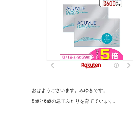
おはようございます。みゆきです。
8歳と6歳の息子ふたりを育てています。