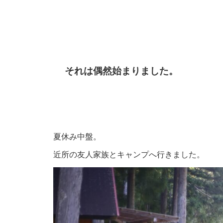
それは偶然始まりました。
夏休み中盤。
近所の友人家族とキャンプへ行きました。