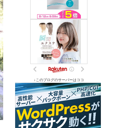
↓このブログのサーバーはココ