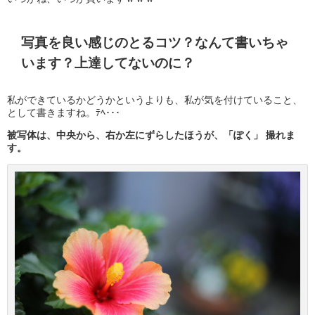
写真を良い感じのとるコツ？なんて書いちゃ
います？上達してないのに？
私ができているかどうかというよりも、私が気を付けていること、
として書きますね。ﾃﾍ･･･
被写体は、中央から、右か左にずらしたほうが、「ぽく」 撮れま
す。