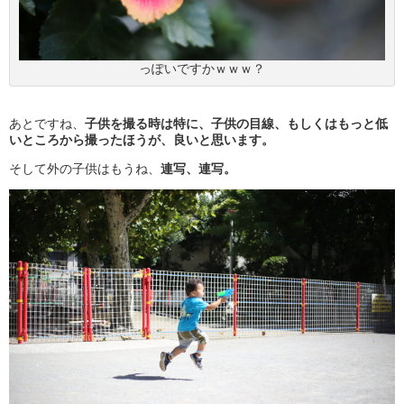
っぽいですかｗｗｗ？
あとですね、
子供を撮る時は特に、子供の目線、もしくはもっと低
いところから撮ったほうが、良いと思います。
そして外の子供はもうね、
連写、連写。