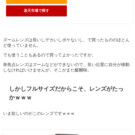
楽天市場で探す
ズームレンズは長いしデカいしボケないし、で買ったもののほとん
ど使っていません。
でも使うこともあるので買ってよかったですが。
単焦点レンズはズームなどができないので、良い位置に自分が移動
しなければいけませんが、そこがまた醍醐味。
しかしフルサイズだからこそ、レンズがたっ
かｗｗｗ
いま欲しいのがこのレンズですｗｗｗ