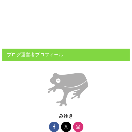
ブログ運営者プロフィール
みゆき