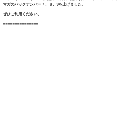
マガのバックナンバー７、８、9を上げました。
ぜひご利用ください。
===============