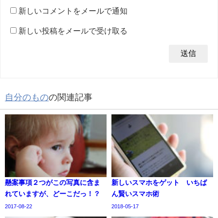
新しいコメントをメールで通知
新しい投稿をメールで受け取る
自分のもの
の関連記事
懸案事項２つがこの写真に含ま
新しいスマホをゲット いちば
れていますが、どーこだっ！？
ん賢いスマホ術
2017-08-22
2018-05-17