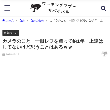
ホーム
自分
自分のもの
カメラのこと 一眼レフを買って約1年 上達
はしてないけど思うことはあるｗｗ
自分のもの
カメラのこと 一眼レフを買って約1年 上達は
してないけど思うことはあるｗｗ
2018-12-19