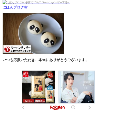
にほんブログ村
いつも応援いただき、本当にありがとうございます。