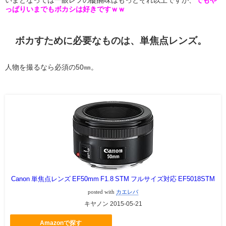
っぱりいまでもボカシは好きですｗｗ
ボカすために必要なものは、単焦点レンズ。
人物を撮るなら必須の50㎜。
Canon 単焦点レンズ EF50mm F1.8 STM フルサイズ対応 EF5018STM
posted with
カエレバ
キヤノン 2015-05-21
Amazonで探す