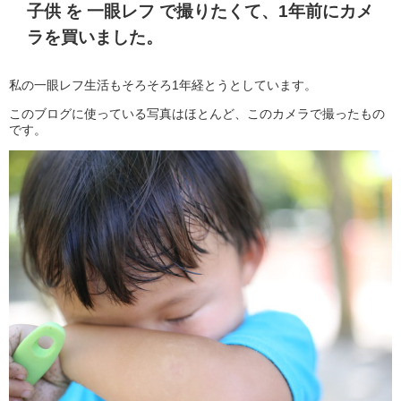
子供 を 一眼レフ で撮りたくて、1年前にカメ
ラを買いました。
私の一眼レフ生活もそろそろ1年経とうとしています。
このブログに使っている写真はほとんど、このカメラで撮ったもの
です。