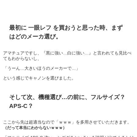
最初に 一眼レフ を買おうと思った時、まず
はどのメーカ選び。
アマチュアですし、『黒に強い…白に強い…』と言われても見比べ
てもわからないし、
「うーん…大きいほうのメーカーで…」
という感じでキャノンを選びました。
そして次、機種選び…の前に、フルサイズ？
APS-C？
ここから先は超適当なので「ｗｗｗ」を多用させていただきます。
（だって本当にわからないｗｗｗ）