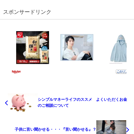
スポンサードリンク
シンプルマネーライフのススメ よくいただくお金
のご相談について
子供に言い聞かせる・・・『言い聞かせる』？