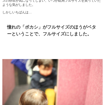
ズの存在が気になってしまい、いつか結局フルサイズを買っていた
ような気がしました。
しかしいちばんは…
憧れの「ボカシ」がフルサイズのほうがベタ
ーということで、フルサイズにしました。