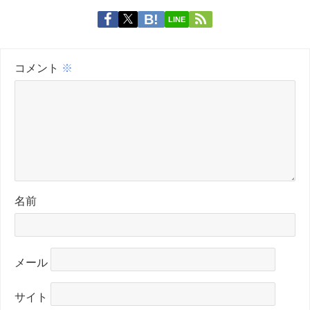
LINE
コメント
※
名前
メール
サイト