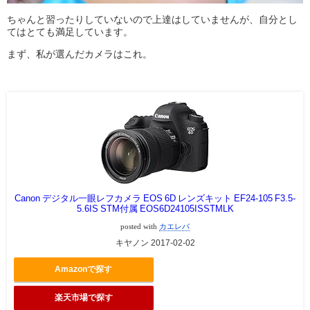
ちゃんと習ったりしていないので上達はしていませんが、自分とし
てはとても満足しています。
まず、私が選んだカメラはこれ。
Canon デジタル一眼レフカメラ EOS 6D レンズキット EF24-105 F3.5-
5.6IS STM付属 EOS6D24105ISSTMLK
posted with
カエレバ
キヤノン 2017-02-02
Amazonで探す
楽天市場で探す