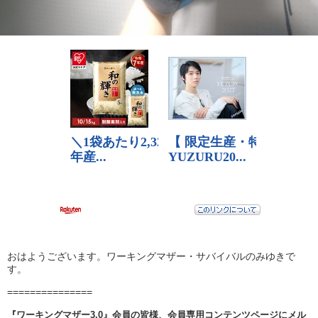
おはようございます。ワーキングマザー・サバイバルのみゆきで
す。
===============
『ワーキングマザー3.0』会員の皆様、会員専用コンテンツページにメル