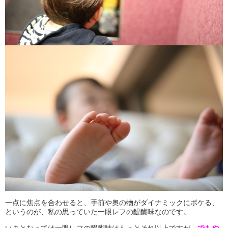
一点に焦点を合わせると、手前や奥の物がダイナミックにボケる、
というのが、私の思っていた一眼レフの醍醐味なのです。
いまとなっては一眼レフの醍醐味はもっとそれ以上ですが、
でもや