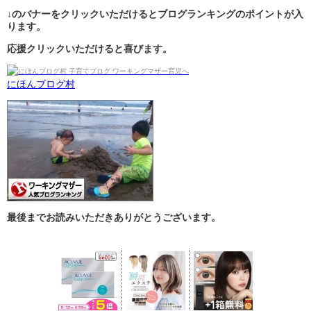
↓のバナーをクリックいただけるとブログランキングのポイントが入
ります。
応援クリックいただけると喜びます。
にほんブログ村
最後までお読みいただきありがとうございます。