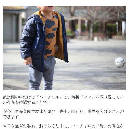
彼は頭の中だけで『バーチャル』で、時折『ママ』を振り返ってそ
の存在を確認することで、
安心して保育園で友達と遊び、先生と関わり、世界を広げることが
できます。
４０を過ぎた私も、おそらくたまに、バーチャルの『母』の存在を