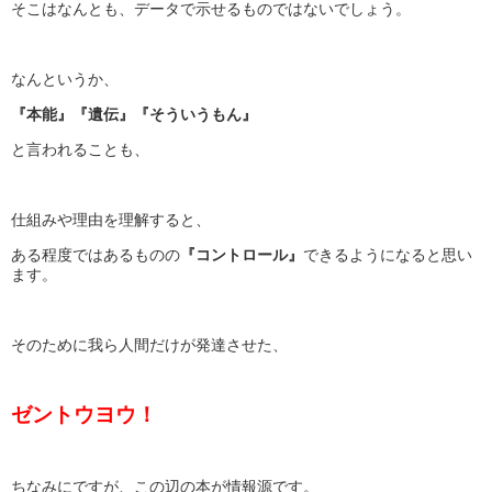
そこはなんとも、データで示せるものではないでしょう。
なんというか、
『本能』『遺伝』『そういうもん』
と言われることも、
仕組みや理由を理解すると、
ある程度ではあるものの
『コントロール』
できるようになると思い
ます。
そのために我ら人間だけが発達させた、
ゼントウヨウ！
ちなみにですが、この辺の本が情報源です。