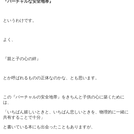
『バーチャルな安全地帯』
というわけです。
よく、
『親と子の心の絆』
とか呼ばれるものの正体なのかな、とも思います。
この『バーチャルの安全地帯』をきちんと子供の心に築くために
は、
「いちばん嬉しいときと、いちばん悲しいときを、物理的に一緒に
共有することで十分」
と書いている本にも出会ったこともありますが、