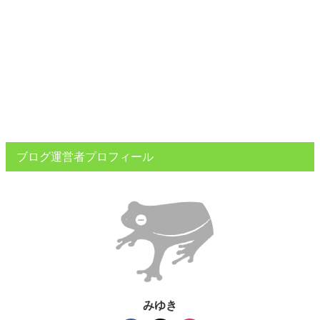
ブログ運営者プロフィール
みゆき