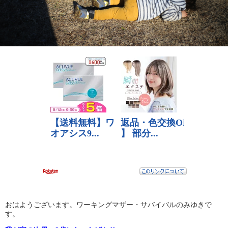
おはようございます。ワーキングマザー・サバイバルのみゆきで
す。