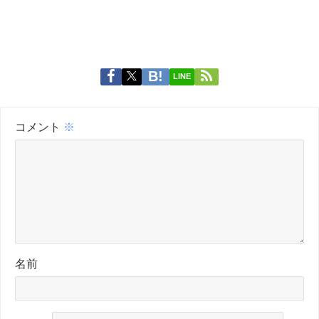
LINE
コメント
※
名前