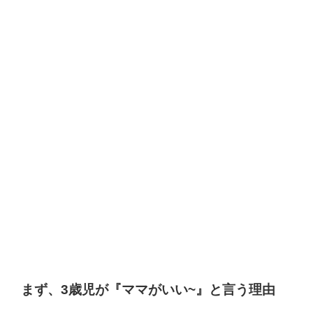
まず、3歳児が『ママがいい~』と言う理由