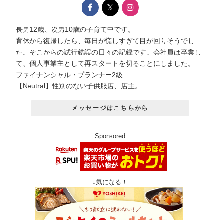
長男12歳、次男10歳の子育て中です。
育休から復帰したら、毎日が慌しすぎて目が回りそうでし
た。そこからの試行錯誤の日々の記録です。会社員は卒業し
て、個人事業主として再スタートを切ることにしました。
ファイナンシャル・プランナー2級
【Neutral】性別のない子供服店、店主。
メッセージはこちらから
Sponsored
↓気になる！