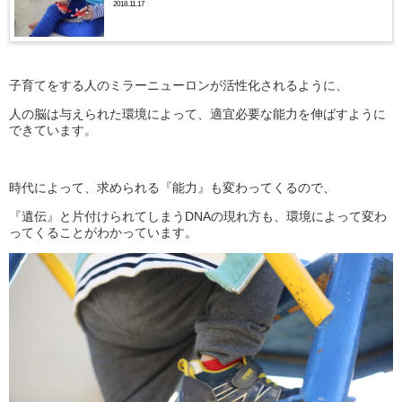
2018.11.17
子育てをする人のミラーニューロンが活性化されるように、
人の脳は与えられた環境によって、適宜必要な能力を伸ばすように
できています。
時代によって、求められる『能力』も変わってくるので、
『遺伝』と片付けられてしまうDNAの現れ方も、環境によって変わ
ってくることがわかっています。