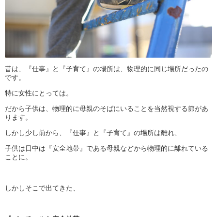
昔は、『仕事』と『子育て』の場所は、物理的に同じ場所だったの
です。
特に女性にとっては。
だから子供は、物理的に母親のそばにいることを当然視する節があ
ります。
しかし少し前から、『仕事』と『子育て』の場所は離れ、
子供は日中は『安全地帯』である母親などから物理的に離れている
ことに。
しかしそこで出てきた、