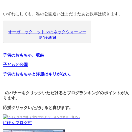
いずれにしても、私の公園通いはまだまだあと数年は続きます。
オーガニックコットンのネックウォーマー
＠Neutral
子供のおもちゃ、収納
子どもと公園
子供のおもちゃと洋服はキリがない。
↓のバナーをクリックいただけるとブログランキングのポイントが入
ります。
応援クリックいただけると喜びます。
にほんブログ村