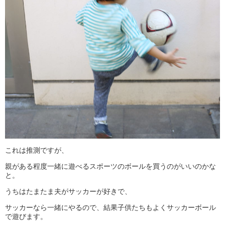
これは推測ですが、
親がある程度一緒に遊べるスポーツのボールを買うのがいいのかな
と。
うちはたまたま夫がサッカーが好きで、
サッカーなら一緒にやるので、結果子供たちもよくサッカーボール
で遊びます。