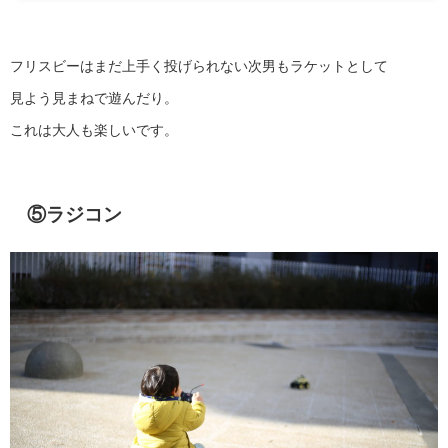
フリスビーはまだ上手く投げられない次男もラケットとして
見よう見まねで遊んだり。
これは大人も楽しいです。
⑤ラジコン