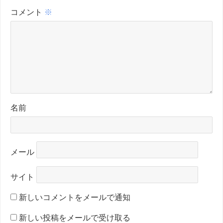
コメント
※
名前
メール
サイト
新しいコメントをメールで通知
新しい投稿をメールで受け取る