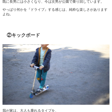
既に長男には小さくなり、今は次男が公園で乗り回しています。
やっぱり何かを『ドライブ』する感じは、純粋な楽しさがあります
よね。
②キックボード
我が家は、大人も乗れるタイプを、