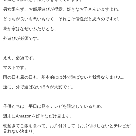
男女限らず、お部屋遊びが得意、好きなお子さんいますよね。
どっちが良いも悪いもなく、それこそ個性だと思うのですが、
我が家はなぜかふたりとも、
外遊びが必須です。
ええ、必須です。
マストです。
雨の日も風の日も、基本的には外で遊ばないと我慢なりません。
逆に、外で遊ばないほうが大変です。
子供たちは、平日は見るテレビを限定しているため、
週末にAmazonを好きなだけ見ます。
朝起きてご飯を食べて、お片付けして（お片付けしないとテレビが
見れない決まり）