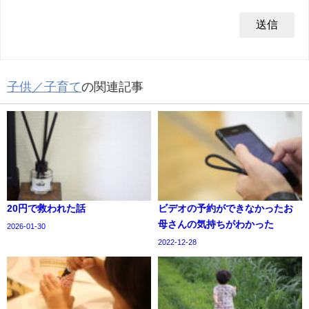
子供／子育て
の関連記事
20円で救われた話
ビデオの予約ができなかったお
母さんの気持ちがわかった
2026-01-30
2022-12-28