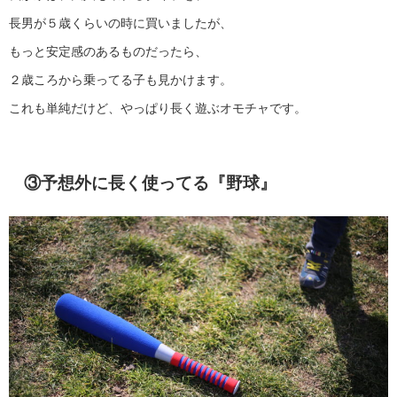
長男が５歳くらいの時に買いましたが、
もっと安定感のあるものだったら、
２歳ころから乗ってる子も見かけます。
これも単純だけど、やっぱり長く遊ぶオモチャです。
③予想外に長く使ってる『野球』