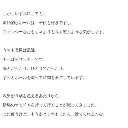
しかしいずれにしても、
原始的なボールは、子供も好きですし、
ファンシーなおもちゃよりも長く遊ぶような気がします。
うちも長男は最近、
もっぱらサッカーです。
夫とだったり、ひとりでだったり、
ずっとボールを蹴って時間を過ごしています。
次男が３歳を超えるあたりから、
砂場のオモチャを持って行くことが減ってきました。
まだ使うけど、もうあと１年もしたら、捨てられるかな。