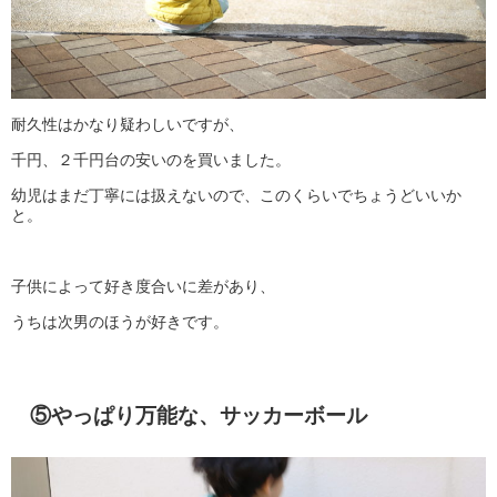
耐久性はかなり疑わしいですが、
千円、２千円台の安いのを買いました。
幼児はまだ丁寧には扱えないので、このくらいでちょうどいいか
と。
子供によって好き度合いに差があり、
うちは次男のほうが好きです。
⑤やっぱり万能な、サッカーボール