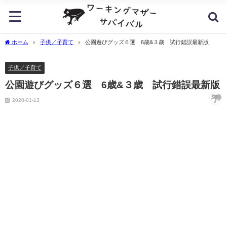
ホーム
子供／子育て
公園遊びグッズ６選 6歳&３歳 試行錯誤最新版
子供／子育て
公園遊びグッズ６選 6歳&３歳 試行錯誤最新版
2020-01-13