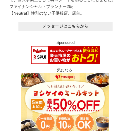
ファイナンシャル・プランナー2級
【Neutral】性別のない子供服店、店主。
メッセージはこちらから
Sponsored
↓気になる！