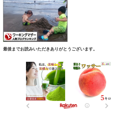
最後までお読みいただきありがとうございます。