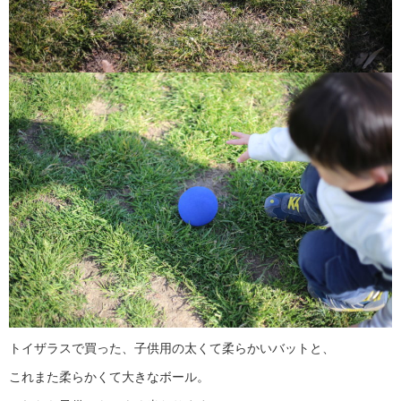
トイザラスで買った、子供用の太くて柔らかいバットと、
これまた柔らかくて大きなボール。