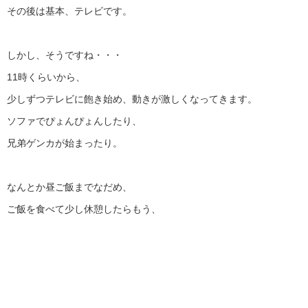
その後は基本、テレビです。
しかし、そうですね・・・
11時くらいから、
少しずつテレビに飽き始め、動きが激しくなってきます。
ソファでぴょんぴょんしたり、
兄弟ゲンカが始まったり。
なんとか昼ご飯までなだめ、
ご飯を食べて少し休憩したらもう、