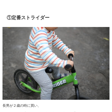
①定番ストライダー
長男が２歳の時に買い、