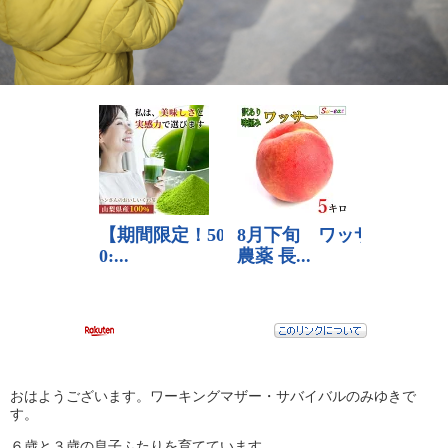
おはようございます。ワーキングマザー・サバイバルのみゆきで
す。
６歳と３歳の息子ふたりを育てています。