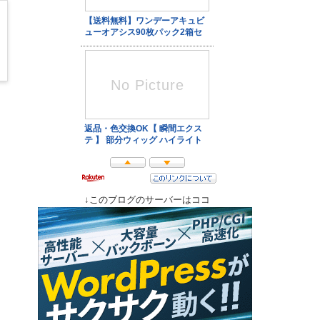
↓このブログのサーバーはココ