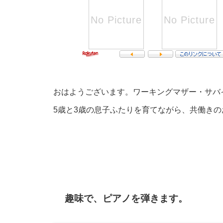
おはようございます。ワーキングマザー・サバ
5歳と3歳の息子ふたりを育てながら、共働き
趣味で、ピアノを弾きます。