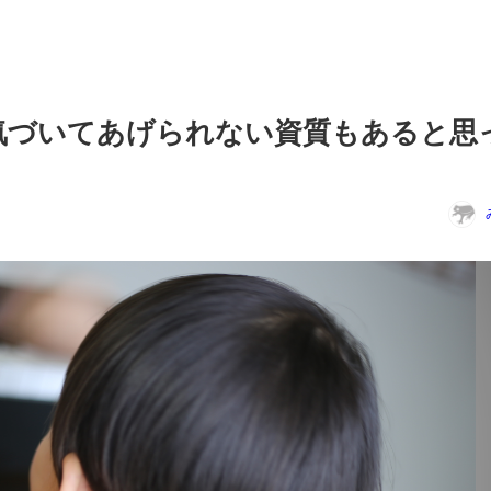
気づいてあげられない資質もあると思