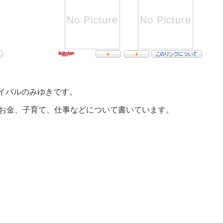
イバルのみゆきです。
のお金、子育て、仕事などについて書いています。