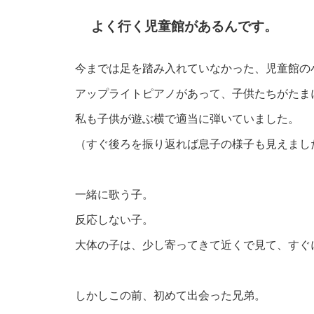
よく行く児童館があるんです。
今までは足を踏み入れていなかった、児童館の
アップライトピアノがあって、子供たちがたま
私も子供が遊ぶ横で適当に弾いていました。
（すぐ後ろを振り返れば息子の様子も見えまし
一緒に歌う子。
反応しない子。
大体の子は、少し寄ってきて近くで見て、すぐ
しかしこの前、初めて出会った兄弟。