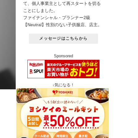
て、個人事業主として再スタートを切る
ことにしました。
ファイナンシャル・プランナー2級
【Neutral】性別のない子供服店、店主。
メッセージはこちらから
Sponsored
↓気になる！