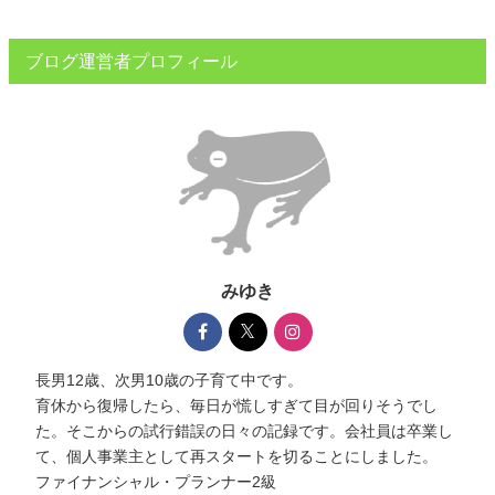
ブログ運営者プロフィール
みゆき
長男12歳、次男10歳の子育て中です。
育休から復帰したら、毎日が慌しすぎて目が回りそうでし
た。そこからの試行錯誤の日々の記録です。会社員は卒業し
て、個人事業主として再スタートを切ることにしました。
ファイナンシャル・プランナー2級