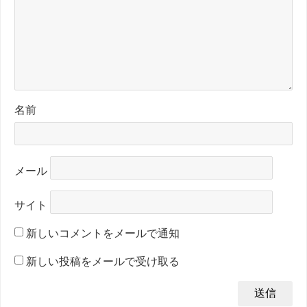
名前
メール
サイト
新しいコメントをメールで通知
新しい投稿をメールで受け取る