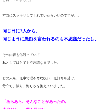
本当にスッキリしてくれていたらいいのですが。。
同じ日に3人から、
同じように愚痴を言われるのも不思議だったし、
その内容も似通っていて、
私としてはとても不思議な日でした。
どの人も、仕事で理不尽な扱い、仕打ちを受け、
苛立ち、憤り、悔しさを抱えていました。
「あらあら、そんなことがあったの。