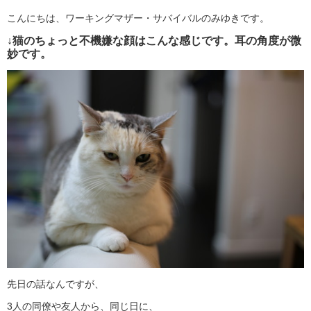
こんにちは、ワーキングマザー・サバイバルのみゆきです。
↓猫のちょっと不機嫌な顔はこんな感じです。耳の角度が微
妙です。
先日の話なんですが、
3人の同僚や友人から、同じ日に、