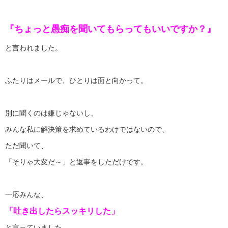
『ちょっと愚痴を聞いてもらってもいいですか？』
と言われました。
ふたりはメールで、ひとりは面と向かって。
別に聞くのは嫌じゃないし、
みんな私に解決策を求めているわけではないので、
ただ聞いて、
「そりゃ大変だ～」と返事をしただけです。
一応みんな、
「吐き出したらスッキリした」
と言っていました。