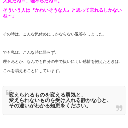
大変だね～、理不尽だね～。
そういう人は『かわいそうな人』と思って忘れるしかない
ね～」
その時は、こんな気休めにしかならない返答をしました。
でも私は、こんな時に限らず、
理不尽とか、なんでも自分の中で扱いにくい感情を抱えたときは、
これを唱えることにしています。
変えられるものを変える勇気と、
変えられないものを受け入れる静かな心と、
その違いがわかる知恵をください。