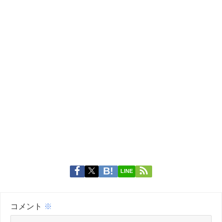
LINE
コメント
※