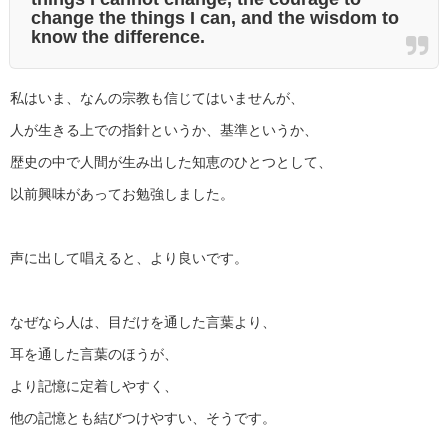
change the things I can, and the wisdom to
know the difference.
私はいま、なんの宗教も信じてはいませんが、
人が生きる上での指針というか、基準というか、
歴史の中で人間が生み出した知恵のひとつとして、
以前興味があってお勉強しました。
声に出して唱えると、より良いです。
なぜなら人は、目だけを通した言葉より、
耳を通した言葉のほうが、
より記憶に定着しやすく、
他の記憶とも結びつけやすい、そうです。