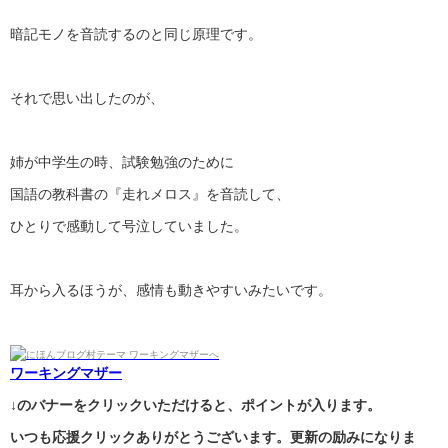
暗記モノを音読するのと同じ原理です。
それで思い出したのが、
姉が中学生の時、試験勉強のために
国語の教科書の『走れメロス』を音読して、
ひとりで感動して号泣していました。
耳から入るほうが、感情も動きやすいみたいです。
ワーキングマザー
↓のバナーをクリックいただけると、ポイントが入ります。
いつも応援クリックありがとうございます。更新の励みになりま