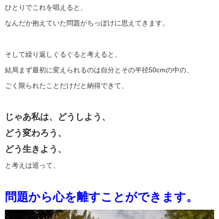
ひとりでこれを唱えると、
なんだか抱えていた問題がちっぽけに思えてきます。
そして繰り返しぐるぐると考えると、
結局まず最初に変えられるのは自分とその半径50cmの中の、
ごく限られたことだけだと納得できて、
じゃあ私は、どうしよう、
どう変わろう、
どう生きよう、
と考えは巡って、
問題から心を離すことができます。