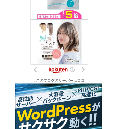
↓このブログのサーバーはココ