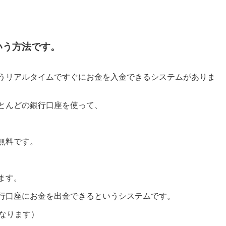
いう方法です。
うリアルタイムですぐにお金を入金できるシステムがありま
とんどの銀行口座を使って、
無料です。
ます。
行口座にお金を出金できるというシステムです。
なります）