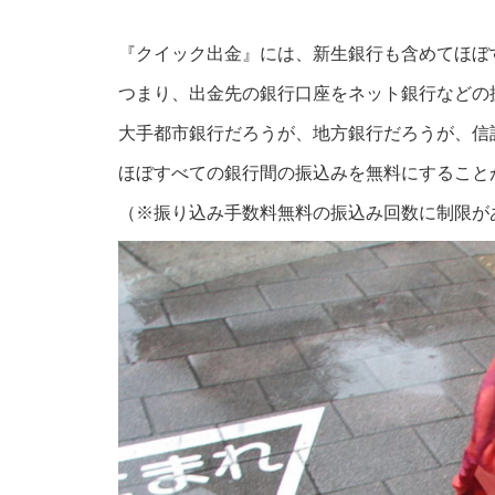
『クイック出金』には、新生銀行も含めてほぼ
つまり、出金先の銀行口座をネット銀行などの
大手都市銀行だろうが、地方銀行だろうが、信
ほぼすべての銀行間の振込みを無料にすること
（※振り込み手数料無料の振込み回数に制限が