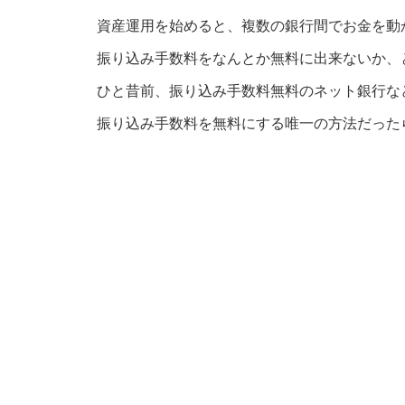
資産運用を始めると、複数の銀行間でお金を動
振り込み手数料をなんとか無料に出来ないか、
ひと昔前、振り込み手数料無料のネット銀行な
振り込み手数料を無料にする唯一の方法だった