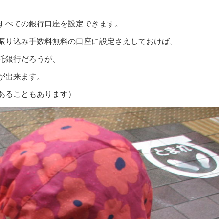
すべての銀行口座を設定できます。
振り込み手数料無料の口座に設定さえしておけば、
託銀行だろうが、
が出来ます。
あることもあります）