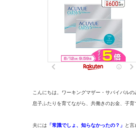
こんにちは。ワーキングマザー・サバイバルの
息子ふたりを育てながら、共働きのお金、子育
夫には
「常識でしょ、知らなかったの？」
と言