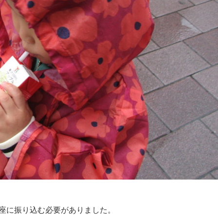
口座に振り込む必要がありました。