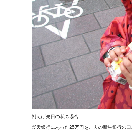
例えば先日の私の場合、
楽天銀行にあった25万円を、夫の新生銀行の