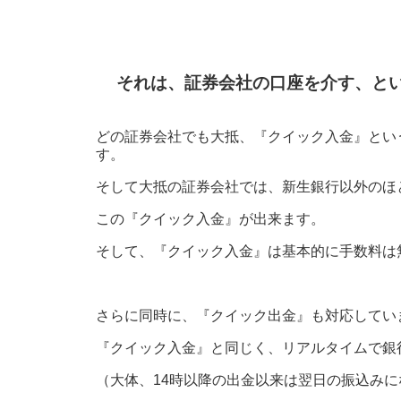
それは、証券会社の口座を介す、と
どの証券会社でも大抵、『クイック入金』とい
す。
そして大抵の証券会社では、新生銀行以外のほ
この『クイック入金』が出来ます。
そして、『クイック入金』は基本的に手数料は
さらに同時に、『クイック出金』も対応してい
『クイック入金』と同じく、リアルタイムで銀
（大体、14時以降の出金以来は翌日の振込みに