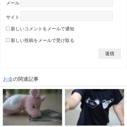
メール
サイト
新しいコメントをメールで通知
新しい投稿をメールで受け取る
お金
の関連記事