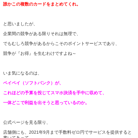
誰かこの複数のカードをまとめてくれ。
と思いましたが、
企業間の競争がある限りそれは無理で、
でもむしろ競争があるからこそのポイントサービスであり、
競争が『お得』を生むわけですよね～
いま気になるのは、
ペイペイ（ソフトバンク）が、
これほどの予算を投じてスマホ決済を手中に収めて、
一体どこで利益を出そうと思っているのか。
公式ページを見る限り、
店舗側にも、2021年9月まで手数料ゼロ円でサービスを提供すると
書いてあって、