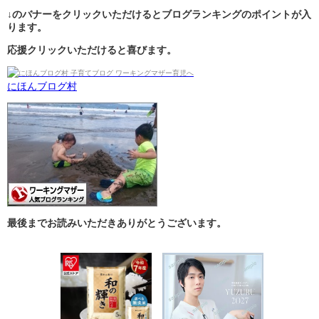
↓のバナーをクリックいただけるとブログランキングのポイントが入
ります。
応援クリックいただけると喜びます。
にほんブログ村
最後までお読みいただきありがとうございます。