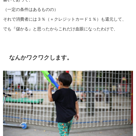
（一定の条件はあるものの）
それで消費者には３％（＋クレジットカード１％）も還元して、
でも『儲かる』と思ったからこれだけ血眼になったわけで、
なんかワクワクします。