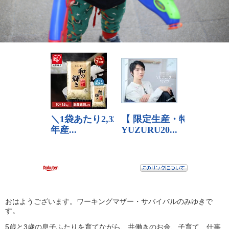
おはようございます。ワーキングマザー・サバイバルのみゆきで
す。
5歳と3歳の息子ふたりを育てながら、共働きのお金、子育て、仕事