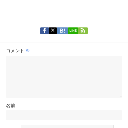
LINE
コメント
※
名前