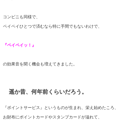
コンビニも同様で、
ペイペイひとつで済むなら特に手間でもないわけで、
『ペイペイッ！』
の効果音を聞く機会も増えてきました。
遥か昔、何年前くらいだろう。
『ポイントサービス』というものが生まれ、栄え始めたころ、
お財布にポイントカードやスタンプカードが溢れて、