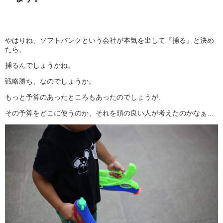
やはりね、ソフトバンクという会社が本気を出して『捕る』と決め
たら、
捕るんでしょうかね。
戦略勝ち、なのでしょうか。
もっと予算のあったところもあったのでしょうが、
その予算をどこに使うのか、それを頭の良い人が考えたのかなぁ…