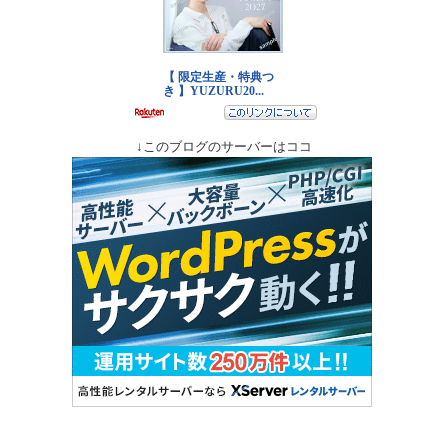
↓このブログのサーバーはココ