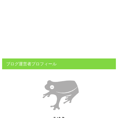
ブログ運営者プロフィール