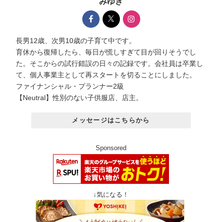
みゆき
長男12歳、次男10歳の子育て中です。
育休から復帰したら、毎日が慌しすぎて目が回りそうでし
た。そこからの試行錯誤の日々の記録です。会社員は卒業し
て、個人事業主として再スタートを切ることにしました。
ファイナンシャル・プランナー2級
【Neutral】性別のない子供服店、店主。
メッセージはこちらから
Sponsored
↓気になる！