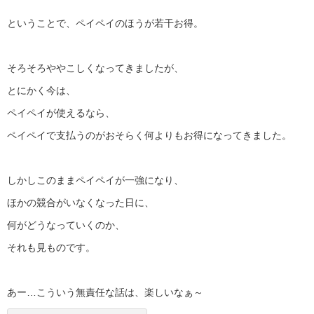
ということで、ペイペイのほうが若干お得。
そろそろややこしくなってきましたが、
とにかく今は、
ペイペイが使えるなら、
ペイペイで支払うのがおそらく何よりもお得になってきました。
しかしこのままペイペイが一強になり、
ほかの競合がいなくなった日に、
何がどうなっていくのか、
それも見ものです。
あー…こういう無責任な話は、楽しいなぁ～