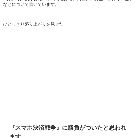
などについて書いています。
ひとしきり盛り上がりを見せた
『スマホ決済戦争』に勝負がついたと思われ
ます。