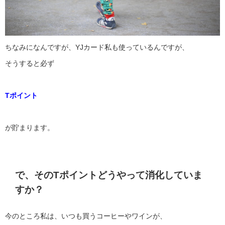
ちなみになんですが、YJカード私も使っているんですが、
そうすると必ず
Tポイント
が貯まります。
で、そのTポイントどうやって消化していま
すか？
今のところ私は、いつも買うコーヒーやワインが、