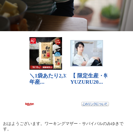
おはようございます。ワーキングマザー・サバイバルのみゆきで
す。