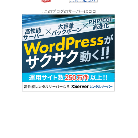
↓このブログのサーバーはココ