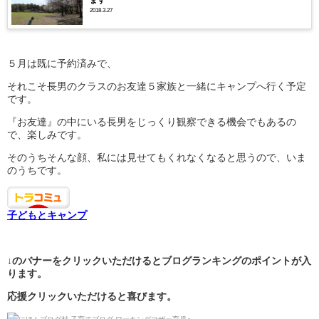
ます
2018.3.27
５月は既に予約済みで、
それこそ長男のクラスのお友達５家族と一緒にキャンプへ行く予定
です。
『お友達』の中にいる長男をじっくり観察できる機会でもあるの
で、楽しみです。
そのうちそんな顔、私には見せてもくれなくなると思うので、いま
のうちです。
子どもとキャンプ
↓のバナーをクリックいただけるとブログランキングのポイントが入
ります。
応援クリックいただけると喜びます。