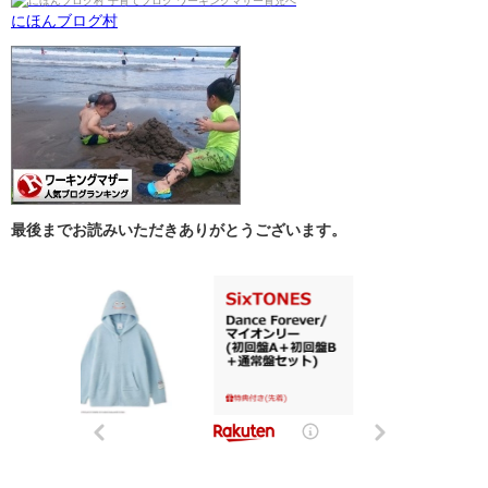
にほんブログ村
最後までお読みいただきありがとうございます。