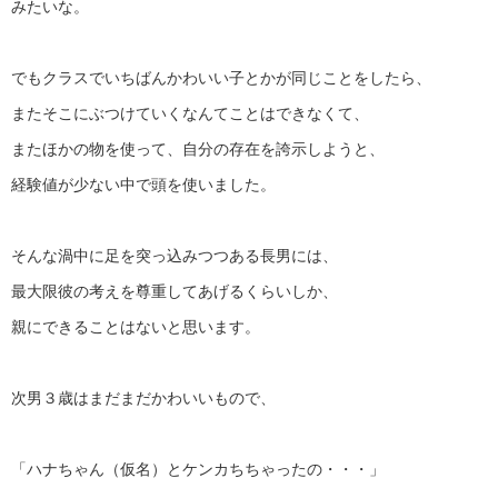
みたいな。
でもクラスでいちばんかわいい子とかが同じことをしたら、
またそこにぶつけていくなんてことはできなくて、
またほかの物を使って、自分の存在を誇示しようと、
経験値が少ない中で頭を使いました。
そんな渦中に足を突っ込みつつある長男には、
最大限彼の考えを尊重してあげるくらいしか、
親にできることはないと思います。
次男３歳はまだまだかわいいもので、
「ハナちゃん（仮名）とケンカちちゃったの・・・」