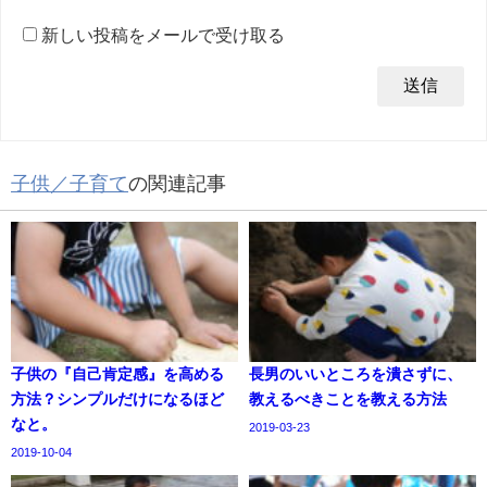
新しい投稿をメールで受け取る
子供／子育て
の関連記事
子供の『自己肯定感』を高める
長男のいいところを潰さずに、
方法？シンプルだけになるほど
教えるべきことを教える方法
なと。
2019-03-23
2019-10-04