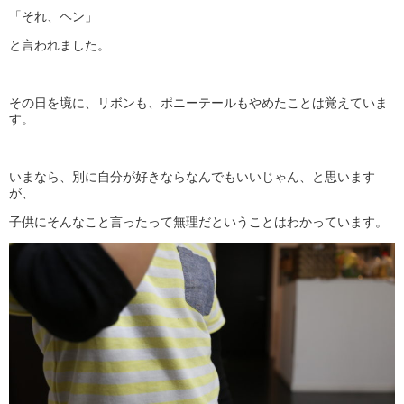
「それ、ヘン」
と言われました。
その日を境に、リボンも、ポニーテールもやめたことは覚えていま
す。
いまなら、別に自分が好きならなんでもいいじゃん、と思います
が、
子供にそんなこと言ったって無理だということはわかっています。