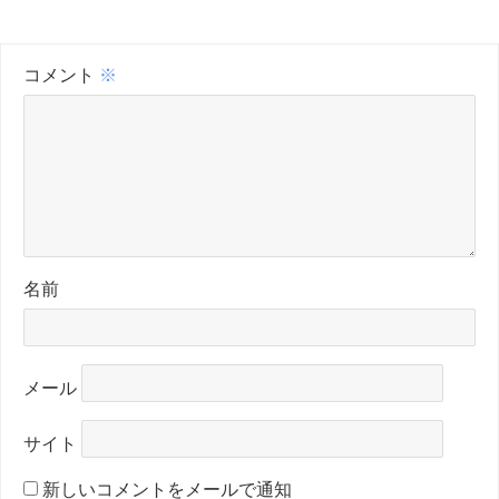
コメント
※
名前
メール
サイト
新しいコメントをメールで通知