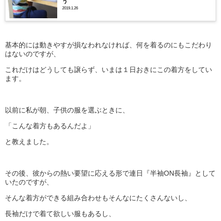
う
2019.1.26
基本的には動きやすが損なわれなければ、何を着るのにもこだわり
はないのですが、
これだけはどうしても譲らず、いまは１日おきにこの着方をしてい
ます。
以前に私が朝、子供の服を選ぶときに、
「こんな着方もあるんだよ」
と教えました。
その後、彼からの熱い要望に応える形で連日『半袖ON長袖』として
いたのですが、
そんな着方ができる組み合わせもそんなにたくさんないし、
長袖だけで着て欲しい服もあるし、