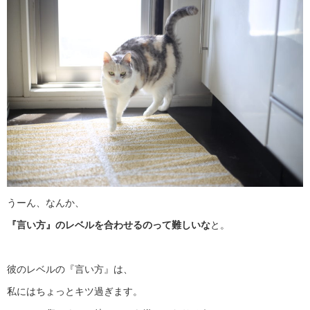
うーん、なんか、
『言い方』のレベルを合わせるのって難しいな
と。
彼のレベルの『言い方』は、
私にはちょっとキツ過ぎます。