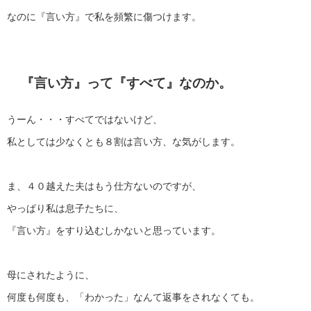
なのに『言い方』で私を頻繁に傷つけます。
『言い方』って『すべて』なのか。
うーん・・・すべてではないけど、
私としては少なくとも８割は言い方、な気がします。
ま、４０越えた夫はもう仕方ないのですが、
やっぱり私は息子たちに、
『言い方』をすり込むしかないと思っています。
母にされたように、
何度も何度も、「わかった」なんて返事をされなくても。