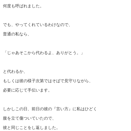
何度も呼ばれました。
でも、やってくれているわけなので、
普通の私なら、
「じゃあそこから代わるよ、ありがとう。」
と代わるか、
もしくは彼の様子次第ではそばで見守りながら、
必要に応じて手伝います。
しかしこの日、前日の彼の『言い方』に私はひどく
腹を立て傷ついていたので、
彼と同じことをし返しました。