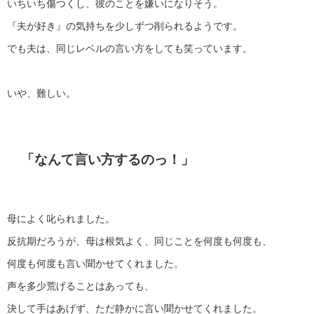
いちいち傷つくし、彼のことを嫌いになりそう。
『夫が好き』の気持ちを少しずつ削られるようです。
でも夫は、同じレベルの言い方をしても笑っています。
いや、難しい。
「なんて言い方するのっ！」
母によく叱られました。
反抗期だろうが、母は根気よく、同じことを何度も何度も、
何度も何度も言い聞かせてくれました。
声を多少荒げることはあっても、
決して手はあげず、ただ静かに言い聞かせてくれました。