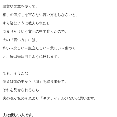
語彙や文章を使って、
相手の気持ちを害さない言い方をしなさいと、
すり込むように教えられたし、
つまりそういう文化の中で育ったので、
夫の『言い方』には、
怖い→悲しい→腹立たしい→悲しい→傷つく
と、毎回毎回同じように感じます。
でも、そうだな、
例えば体の中から『魂』を取り出せて、
それを見せられるなら、
夫の魂が私のそれより『キタナイ』わけないと思います。
夫は優しい人です。