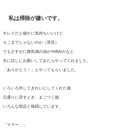
私は掃除が嫌いです。
キレイだと確かに気持ちいいけど、
そこまでじゃないのか（苦笑）
でもさすがに換気扇の油がYABAIかなと、
夫に試しにお願いしてみたらやってくれました。
「ありがとう！」とやってもらいました。
いろいろ外してきれいにしてくれた後、
元通りに戻すとき、まごつく彼。
いろんな部品と格闘しています。
「ママー。」