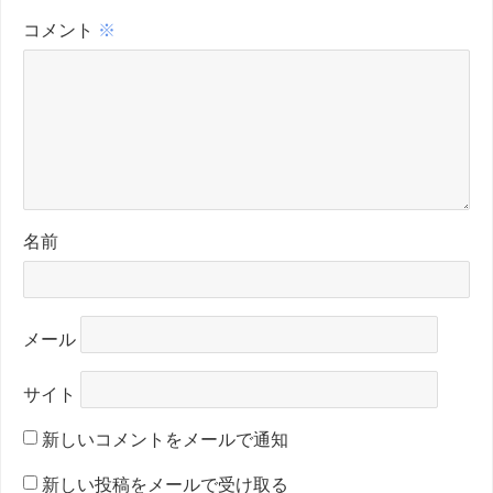
コメント
※
名前
メール
サイト
新しいコメントをメールで通知
新しい投稿をメールで受け取る