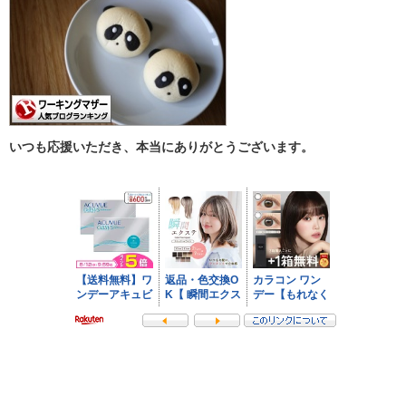
いつも応援いただき、本当にありがとうございます。