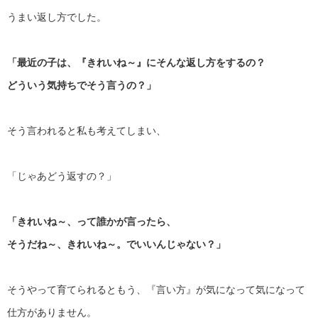
うまい返し方でした。
「最近の子は、『きれいね～』にそんな返し方をするの？
どういう気持ちでそう言うの？」
そう言われると私も考えてしまい、
「じゃあどう返すの？」
「きれいね～、って誰かが言ったら、
そうだね～、きれいね～。でいいんじゃない？」
そうやって育てられるともう、『言い方』が気になって気になって
仕方がありません。