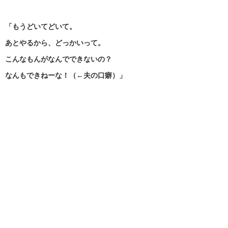
「もうどいてどいて。
あとやるから、どっかいって。
こんなもんがなんでできないの？
なんもできねーな！（←夫の口癖）」