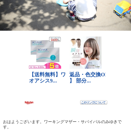
おはようございます。ワーキングマザー・サバイバルのみゆきで
す。