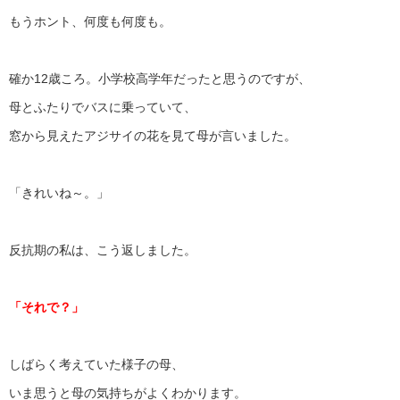
もうホント、何度も何度も。
確か12歳ころ。小学校高学年だったと思うのですが、
母とふたりでバスに乗っていて、
窓から見えたアジサイの花を見て母が言いました。
「きれいね～。」
反抗期の私は、こう返しました。
「それで？」
しばらく考えていた様子の母、
いま思うと母の気持ちがよくわかります。