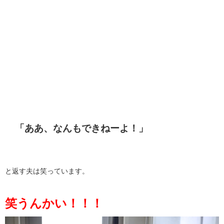
「ああ、なんもできねーよ！」
と返す夫は笑っています。
笑うんかい！！！