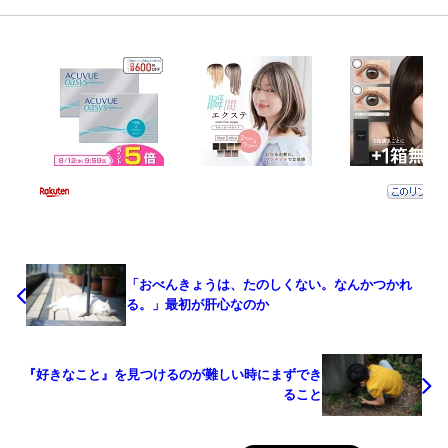
「おべんきょうは、たのしくない。なんかつかれ
る。」最初が肝心なのか
『好きなこと』を見つけるのが難しい時にまずでき
ること