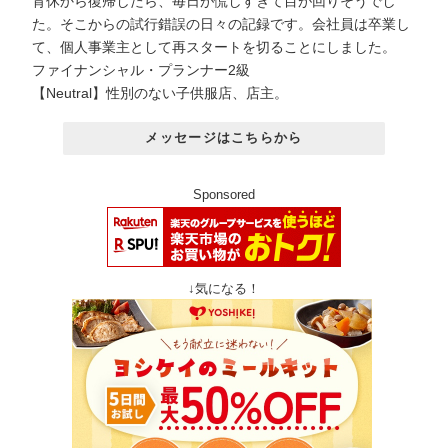
育休から復帰したら、毎日が慌しすぎて目が回りそうでし
た。そこからの試行錯誤の日々の記録です。会社員は卒業し
て、個人事業主として再スタートを切ることにしました。
ファイナンシャル・プランナー2級
【Neutral】性別のない子供服店、店主。
メッセージはこちらから
Sponsored
↓気になる！