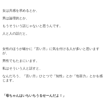
女は共感を求めるとか、
男は論理的とか、
もうそういう話じゃないと思うんです。
人と人の話だと。
女性のほうが確かに『言い方』に気を付ける人が多いと思います
が、
男性でもたまにいます。
私はそういう人と話すと、
なんだろう、『言い方』ひとつで『知性』とか『包容力』とかを感
じます。
「母ちゃんはいちいちうるせーんだよ！」