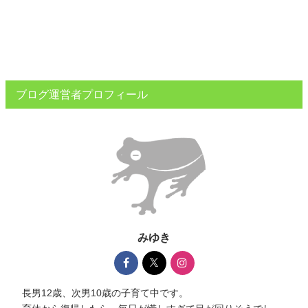
ブログ運営者プロフィール
みゆき
長男12歳、次男10歳の子育て中です。