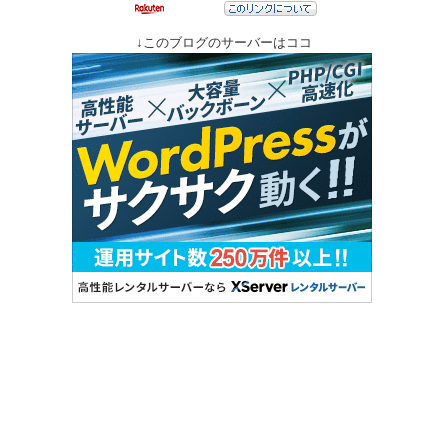
↓このブログのサーバーはココ