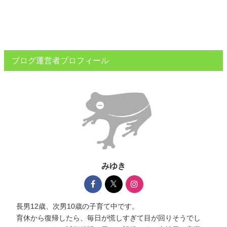
ブログ運営者プロフィール
みゆき
長男12歳、次男10歳の子育て中です。
育休から復帰したら、毎日が慌しすぎて目が回りそうでし