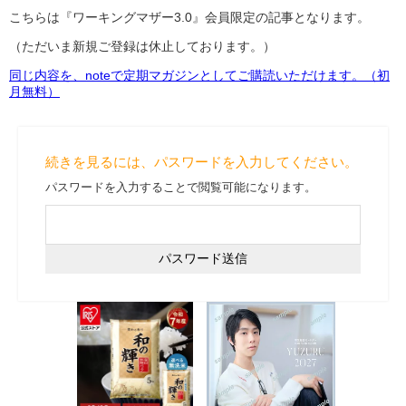
こちらは『ワーキングマザー3.0』会員限定の記事となります。
（ただいま新規ご登録は休止しております。）
同じ内容を、noteで定期マガジンとしてご購読いただけます。（初
月無料）
続きを見るには、パスワードを入力してください。
パスワードを入力することで閲覧可能になります。