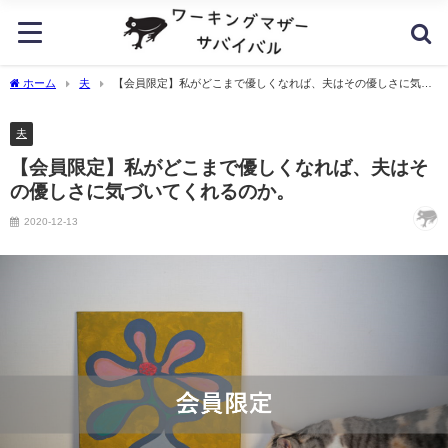
ホーム
夫
【会員限定】私がどこまで優しくなれば、夫はその優しさに気づ
いてくれるのか。
夫
【会員限定】私がどこまで優しくなれば、夫はそ
の優しさに気づいてくれるのか。
2020-12-13