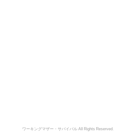
ワーキングマザー・サバイバル All Rights Reserved.