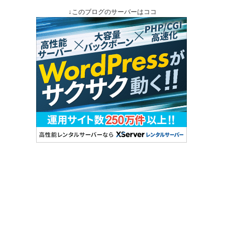
↓このブログのサーバーはココ