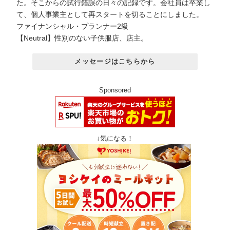
た。そこからの試行錯誤の日々の記録です。会社員は卒業し
て、個人事業主として再スタートを切ることにしました。
ファイナンシャル・プランナー2級
【Neutral】性別のない子供服店、店主。
メッセージはこちらから
Sponsored
↓気になる！