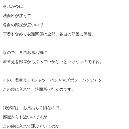
それが今は、
洗面所が狭くて、
各自の部屋が広いので、
下着も含めて衣類関係は全部、各自の部屋に保管。
なので、各自お風呂前に、
着替えを部屋から持っていかないといけないのですね。
その、着替え（Tシャツ・パジャマズボン・パンツ）を
この袋に入れて、洗面所へ行くのです。
我が家は、お風呂も２階なので、
部屋からも近いのですが、
この袋に入れて運ぶというのが、