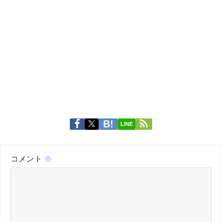
LINE
コメント
※