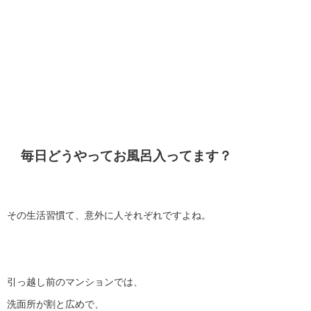
毎日どうやってお風呂入ってます？
その生活習慣て、意外に人それぞれですよね。
引っ越し前のマンションでは、
洗面所が割と広めで、