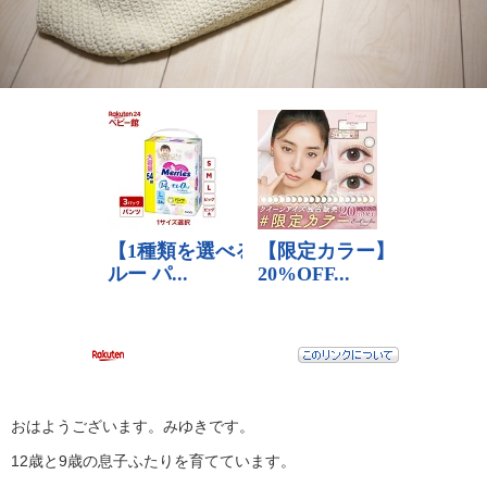
おはようございます。みゆきです。
12歳と9歳の息子ふたりを育てています。