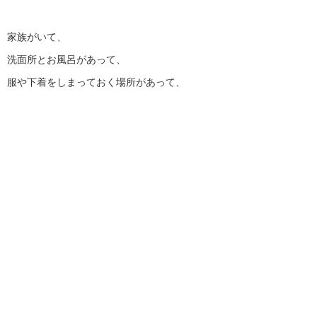
家族がいて、
洗面所とお風呂があって、
服や下着をしまっておく場所があって、