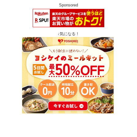
Sponsored
↓気になる！