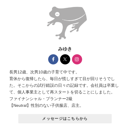
みゆき
長男12歳、次男10歳の子育て中です。
育休から復帰したら、毎日が慌しすぎて目が回りそうでし
た。そこからの試行錯誤の日々の記録です。会社員は卒業し
て、個人事業主として再スタートを切ることにしました。
ファイナンシャル・プランナー2級
【Neutral】性別のない子供服店、店主。
メッセージはこちらから