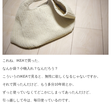
これね、IKEAで買った、
なんか袋？小物入れ？なんだろう？
こういうのIKEAで見ると、無性に欲しくなるじゃないですか。
それで買ったんだけど、もう多分10年前とか。
ずっと使っていなくてどこかにしまってあったんだけど、
引っ越しして今は、毎日使っているのです。