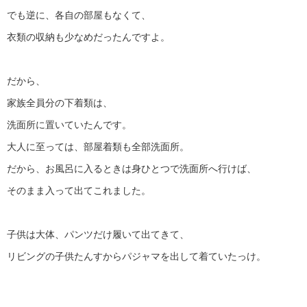
でも逆に、各自の部屋もなくて、
衣類の収納も少なめだったんですよ。
だから、
家族全員分の下着類は、
洗面所に置いていたんです。
大人に至っては、部屋着類も全部洗面所。
だから、お風呂に入るときは身ひとつで洗面所へ行けば、
そのまま入って出てこれました。
子供は大体、パンツだけ履いて出てきて、
リビングの子供たんすからパジャマを出して着ていたっけ。