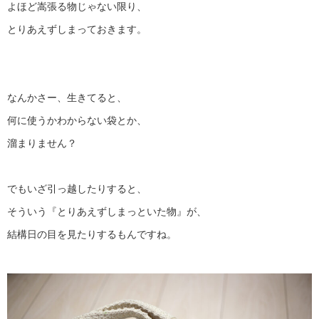
よほど嵩張る物じゃない限り、
とりあえずしまっておきます。
なんかさー、生きてると、
何に使うかわからない袋とか、
溜まりません？
でもいざ引っ越したりすると、
そういう『とりあえずしまっといた物』が、
結構日の目を見たりするもんですね。