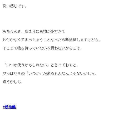
良い感じです。
もちろんさ、あまりにも物が多すぎて
片付かなくて困っちゃう！となったら断捨離しますけども、
そこまで物を持っていない＆買わないからこそ、
『いつか使うかもしれない』ととっておくと、
やっぱりその『いつか』が来るもんなんじゃないかしら。
違うかしら。
#断捨離