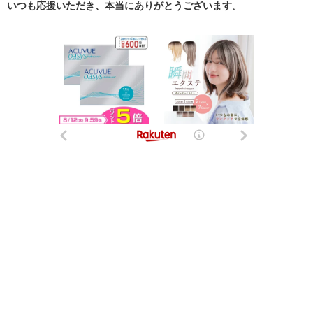
いつも応援いただき、本当にありがとうございます。