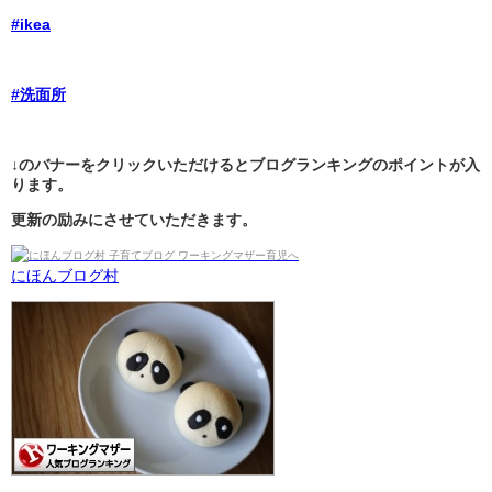
#ikea
#洗面所
↓のバナーをクリックいただけるとブログランキングのポイントが入
ります。
更新の励みにさせていただきます。
にほんブログ村