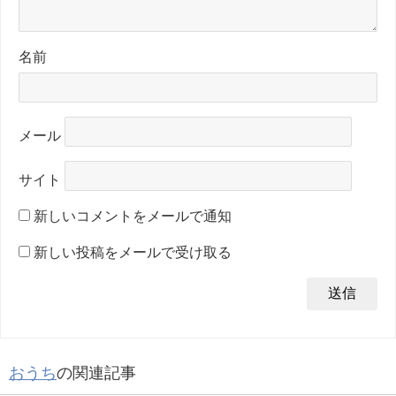
名前
メール
サイト
新しいコメントをメールで通知
新しい投稿をメールで受け取る
おうち
の関連記事