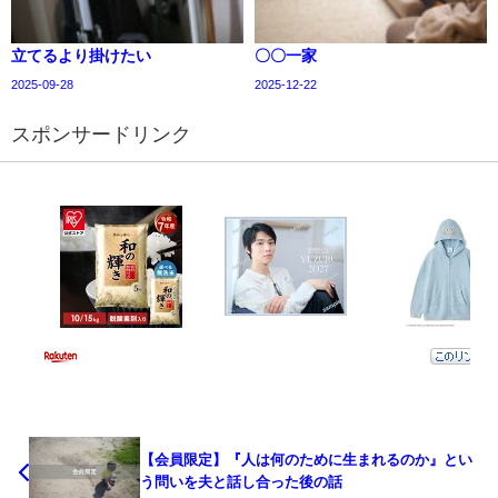
立てるより掛けたい
〇〇一家
2025-09-28
2025-12-22
スポンサードリンク
【会員限定】『人は何のために生まれるのか』とい
う問いを夫と話し合った後の話