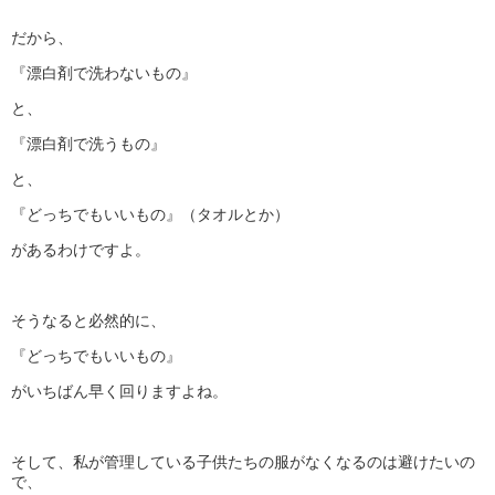
だから、
『漂白剤で洗わないもの』
と、
『漂白剤で洗うもの』
と、
『どっちでもいいもの』（タオルとか）
があるわけですよ。
そうなると必然的に、
『どっちでもいいもの』
がいちばん早く回りますよね。
そして、私が管理している子供たちの服がなくなるのは避けたいの
で、