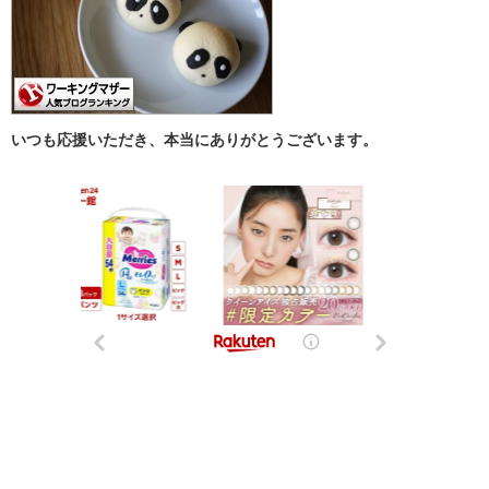
いつも応援いただき、本当にありがとうございます。