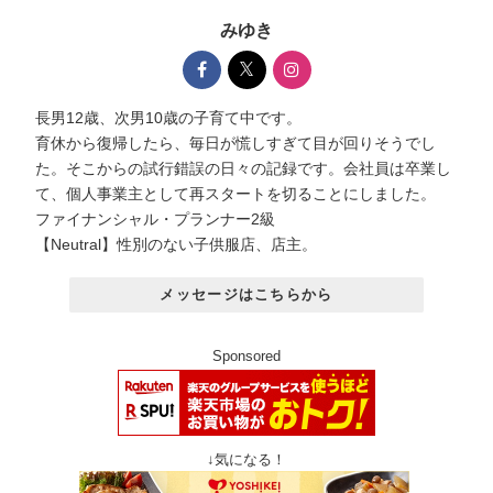
みゆき
長男12歳、次男10歳の子育て中です。
育休から復帰したら、毎日が慌しすぎて目が回りそうでし
た。そこからの試行錯誤の日々の記録です。会社員は卒業し
て、個人事業主として再スタートを切ることにしました。
ファイナンシャル・プランナー2級
【Neutral】性別のない子供服店、店主。
メッセージはこちらから
Sponsored
↓気になる！