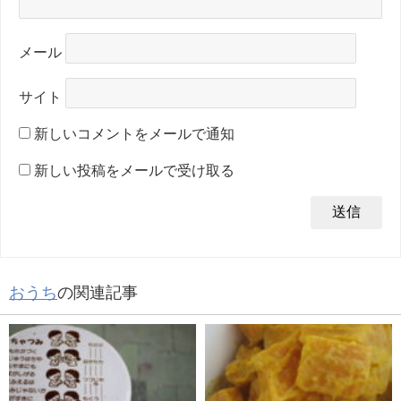
メール
サイト
新しいコメントをメールで通知
新しい投稿をメールで受け取る
おうち
の関連記事