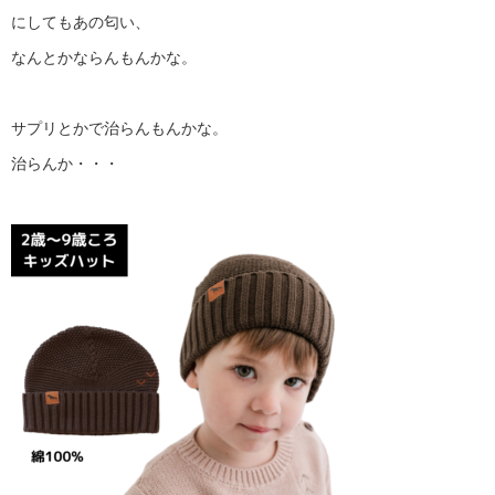
にしてもあの匂い、
なんとかならんもんかな。
サプリとかで治らんもんかな。
治らんか・・・