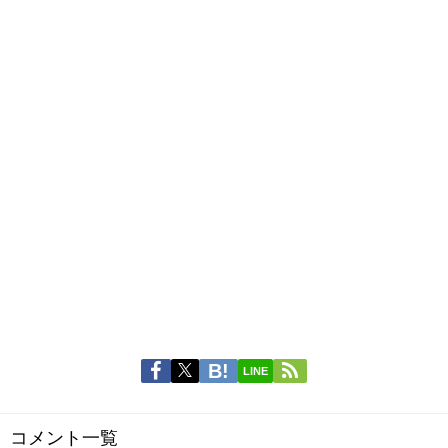
LINE
コメント一覧