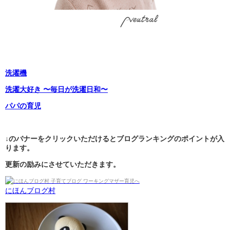
洗濯機
洗濯大好き 〜毎日が洗濯日和〜
パパの育児
↓のバナーをクリックいただけるとブログランキングのポイントが入
ります。
更新の励みにさせていただきます。
にほんブログ村