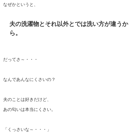
なぜかというと、
夫の洗濯物とそれ以外とでは洗い方が違うか
ら。
だってさ～・・・
なんであんなにくさいの？
夫のことは好きだけど、
あの匂いは本当にくさい。
「くっさいな～・・・」