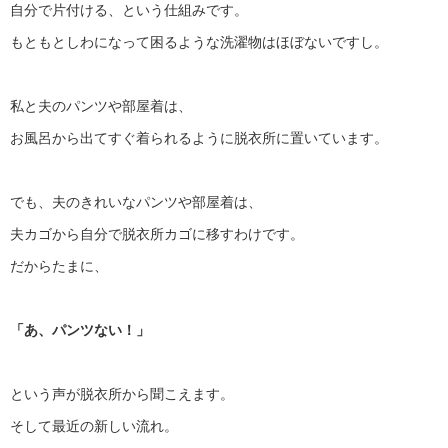
自分で片付ける、という仕組みです。
もともとしわになって困るような洗濯物はほぼないですし。
私と夫のパンツや部屋着は、
お風呂から出てすぐ着られるように脱衣所に置いています。
でも、夫のきれいなパンツや部屋着は、
夫カゴから自分で脱衣所カゴに移すわけです。
だからたまに、
「あ、パンツない！」
という声が脱衣所から聞こえます。
そして最近の新しい流れ。