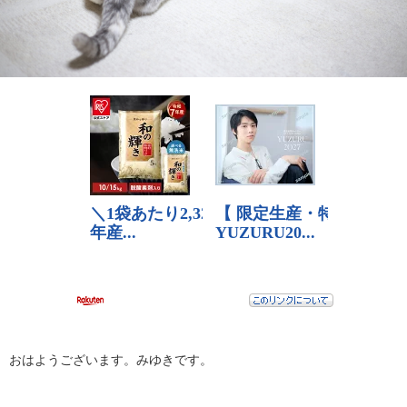
おはようございます。みゆきです。