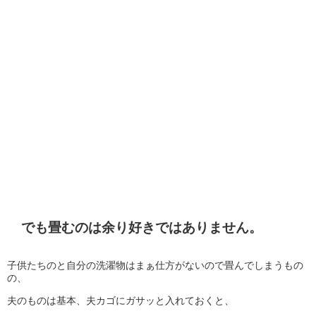
でも畳むのは余り好きではありません。
子供たちのと自分の洗濯物はまぁ仕方がないので畳んでしまうもの
の、
夫のものは基本、夫カゴにガサッと入れておくと、