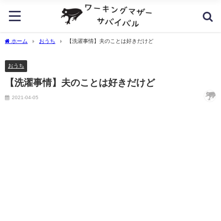
ホーム
おうち
【洗濯事情】夫のことは好きだけど
おうち
【洗濯事情】夫のことは好きだけど
2021-04-05