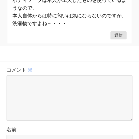
ボディソープは本人が工夫したものを使っているよ
うなので、
本人自体からは特に匂いは気にならないのですが、
洗濯物ですよね～・・・
返信
コメント
※
名前