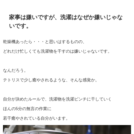
家事は嫌いですが、洗濯はなぜか嫌いじゃな
いです。
乾燥機あったら・・・と思いはするものの、
どれだけ忙しくても洗濯物を干すのは嫌いじゃないです。
なんだろう。
テトリスで少し癒やされるような、そんな感覚か。
自分が決めたルールで、洗濯物を洗濯ピンチに干していく
ほんの5分の無言の作業に
若干癒やされている自分がいます。