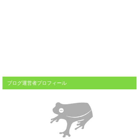
ブログ運営者プロフィール