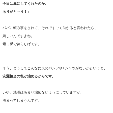
今日は赤にしてくれたのか。
ありがと～う！」
パパに頼み事をされて、それですごく助かると言われたら、
嬉しいんですよね。
素っ裸で誇らしげです。
そう、どうしてこんなに夫のパンツやTシャツがないかというと、
洗濯担当の私が溜めるからです。
いや、洗濯はあまり溜めないようにしていますが、
溜まってしまうんです。