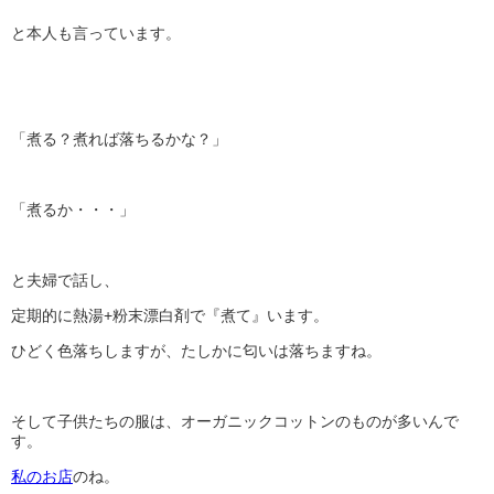
と本人も言っています。
「煮る？煮れば落ちるかな？」
「煮るか・・・」
と夫婦で話し、
定期的に熱湯+粉末漂白剤で『煮て』います。
ひどく色落ちしますが、たしかに匂いは落ちますね。
そして子供たちの服は、オーガニックコットンのものが多いんで
す。
私のお店
のね。