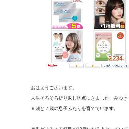
おはようございます。
人生そろそろ折り返し地点にきました、みゆき
９歳と７歳の息子ふたりを育てています。