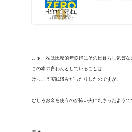
まぁ、私は比較的無鉄砲にその日暮らし気質な
この本の言わんとしていることは
けっこう実践済みだったりしたのですが、
むしろお金を使うのが怖い夫に刺さったようで
要は、