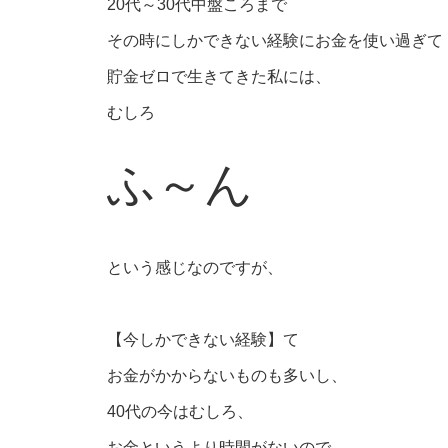
20代～30代中盤ころまで
その時にしかできない経験にお金を使い過ぎて
貯金ゼロで生きてきた私には、
むしろ
ふ～ん
という感じなのですが、
【今しかできない経験】て
お金がかからないものも多いし、
40代の今はむしろ、
お金というより時間がないので、