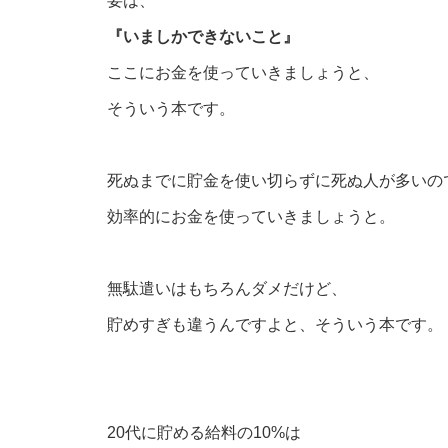
『いましかできないこと』
ここにお金を使っていきましょうと、
そういう本です。
死ぬまでに貯金を使い切らずに死ぬ人が多いの
効率的にお金を使っていきましょうと。
無駄遣いはもちろんダメだけど、
貯めすぎも違うんですよと、そういう本です。
20代に貯める給料の10%は