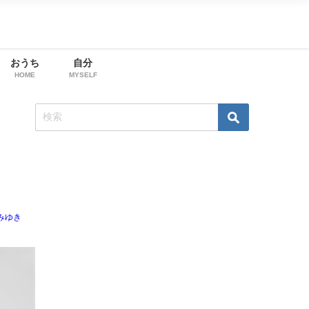
おうち
自分
HOME
MYSELF
みゆき