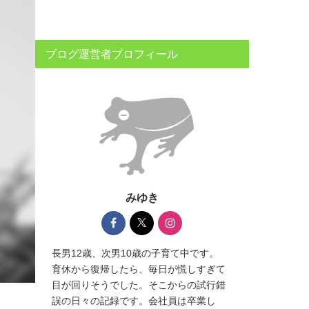
ブログ運営者プロフィール
みゆき
長男12歳、次男10歳の子育て中です。
育休から復帰したら、毎日が慌しすぎて
目が回りそうでした。そこからの試行錯
誤の日々の記録です。会社員は卒業し