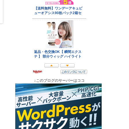
↓このブログのサーバーはココ