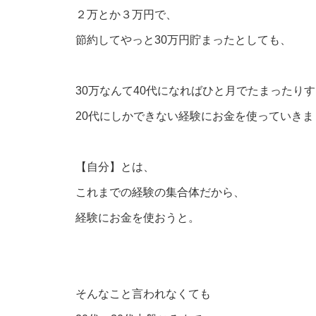
２万とか３万円で、
節約してやっと30万円貯まったとしても、
30万なんて40代になればひと月でたまったり
20代にしかできない経験にお金を使っていきま
【自分】とは、
これまでの経験の集合体だから、
経験にお金を使おうと。
そんなこと言われなくても